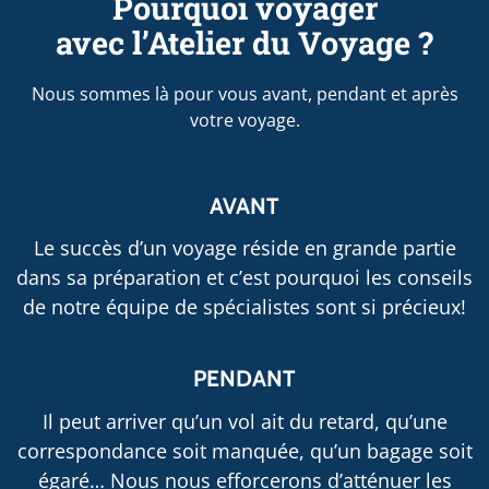
Pourquoi voyager
avec l’Atelier du Voyage ?
Nous sommes là pour vous avant, pendant et après
votre voyage.
AVANT
Le succès d’un voyage réside en grande partie
dans sa préparation et c’est pourquoi les conseils
de notre équipe de spécialistes sont si précieux!
PENDANT
Il peut arriver qu’un vol ait du retard, qu’une
correspondance soit manquée, qu’un bagage soit
égaré… Nous nous efforcerons d’atténuer les