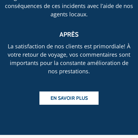
conséquences de ces incidents avec l’aide de nos
agents locaux.
APRÈS
La satisfaction de nos clients est primordiale! À
votre retour de voyage, vos commentaires sont
importants pour la constante amélioration de
nos prestations.
EN SAVOIR PLUS