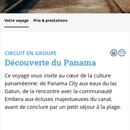
Votre voyage
Prix & prestations
CIRCUIT EN GROUPE
Découverte du Panama
Ce voyage vous invite au cœur de la culture
panaméenne: de Panama City aux eaux du lac
Gatun, de la rencontre avec la communauté
Embera aux écluses majestueuses du canal,
avant de conclure par un petit séjour à la plage.