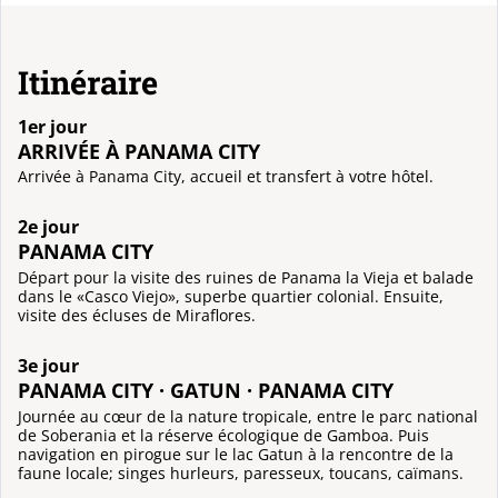
Itinéraire
1er jour
ARRIVÉE À PANAMA CITY
Arrivée à Panama City, accueil et transfert à votre hôtel.
2e jour
PANAMA CITY
Départ pour la visite des ruines de Panama la Vieja et balade
dans le «Casco Viejo», superbe quartier colonial. Ensuite,
visite des écluses de Miraflores.
3e jour
PANAMA CITY · GATUN · PANAMA CITY
Journée au cœur de la nature tropicale, entre le parc national
de Soberania et la réserve écologique de Gamboa. Puis
navigation en pirogue sur le lac Gatun à la rencontre de la
faune locale; singes hurleurs, paresseux, toucans, caïmans.