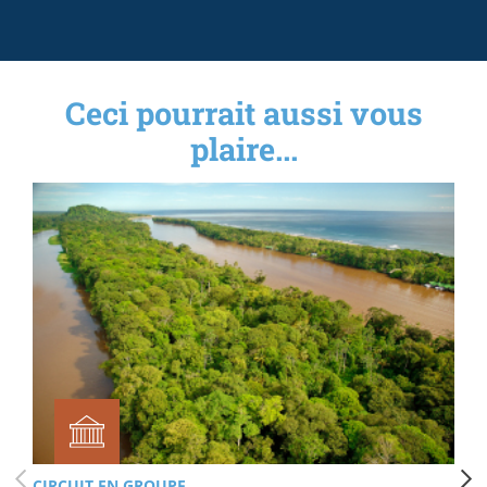
Ceci pourrait aussi vous
plaire...
CIRCUIT EN GROUPE