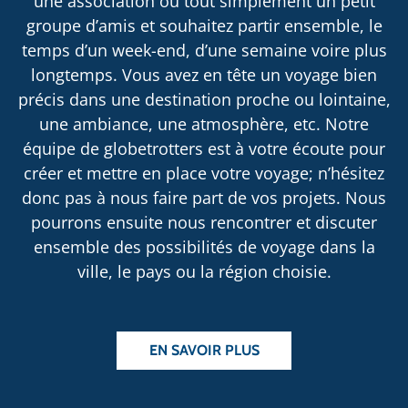
une association ou tout simplement un petit
groupe d’amis et souhaitez partir ensemble, le
temps d’un week-end, d’une semaine voire plus
longtemps. Vous avez en tête un voyage bien
précis dans une destination proche ou lointaine,
une ambiance, une atmosphère, etc. Notre
équipe de globetrotters est à votre écoute pour
créer et mettre en place votre voyage; n’hésitez
donc pas à nous faire part de vos projets. Nous
pourrons ensuite nous rencontrer et discuter
ensemble des possibilités de voyage dans la
ville, le pays ou la région choisie.
EN SAVOIR PLUS