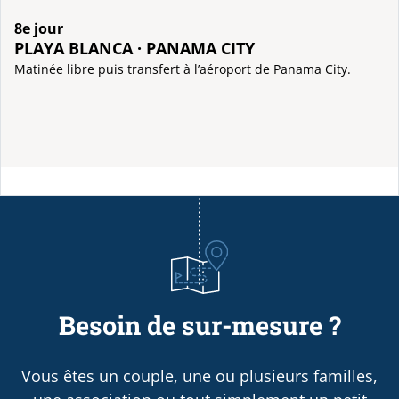
8e jour
PLAYA BLANCA · PANAMA CITY
Matinée libre puis transfert à l’aéroport de Panama City.
Besoin de sur-mesure ?
Vous êtes un couple, une ou plusieurs familles,