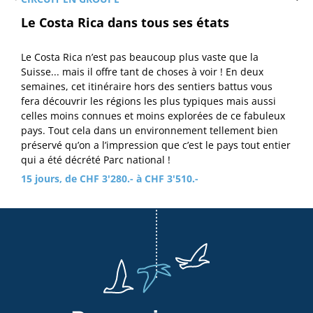
Le Costa Rica dans tous ses états
Le Costa Rica n’est pas beaucoup plus vaste que la
Suisse... mais il offre tant de choses à voir ! En deux
semaines, cet itinéraire hors des sentiers battus vous
fera découvrir les régions les plus typiques mais aussi
celles moins connues et moins explorées de ce fabuleux
pays. Tout cela dans un environnement tellement bien
préservé qu’on a l’impression que c’est le pays tout entier
qui a été décrété Parc national !
15 jours, de CHF 3'280.- à CHF 3'510.-