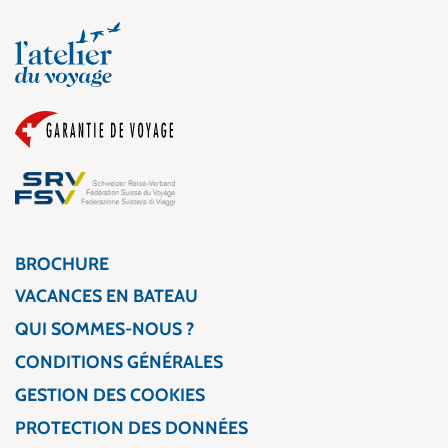
BROCHURE
VACANCES EN BATEAU
QUI SOMMES-NOUS ?
CONDITIONS GÉNÉRALES
GESTION DES COOKIES
PROTECTION DES DONNÉES