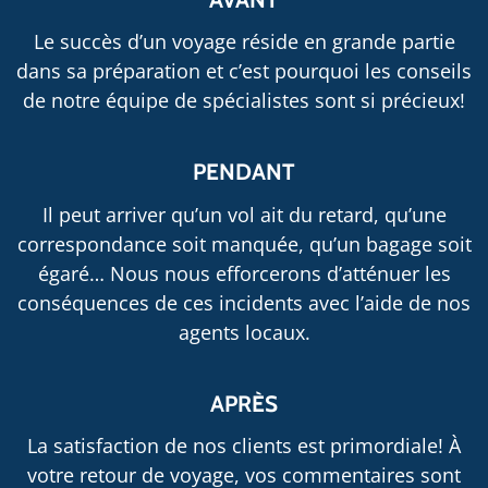
Le succès d’un voyage réside en grande partie
dans sa préparation et c’est pourquoi les conseils
de notre équipe de spécialistes sont si précieux!
PENDANT
Il peut arriver qu’un vol ait du retard, qu’une
correspondance soit manquée, qu’un bagage soit
égaré… Nous nous efforcerons d’atténuer les
conséquences de ces incidents avec l’aide de nos
agents locaux.
APRÈS
La satisfaction de nos clients est primordiale! À
votre retour de voyage, vos commentaires sont