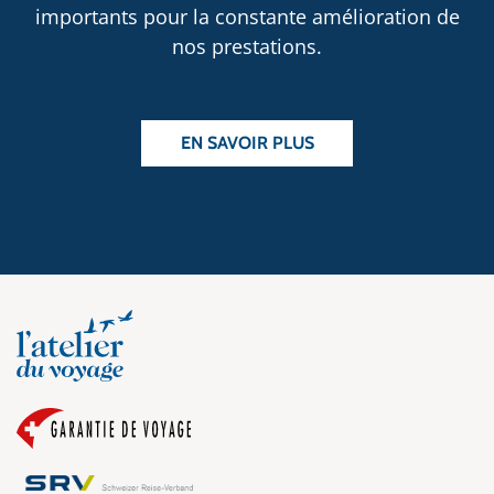
importants pour la constante amélioration de
nos prestations.
EN SAVOIR PLUS