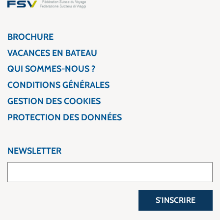
BROCHURE
VACANCES EN BATEAU
QUI SOMMES-NOUS ?
CONDITIONS GÉNÉRALES
GESTION DES COOKIES
PROTECTION DES DONNÉES
NEWSLETTER
S'INSCRIRE