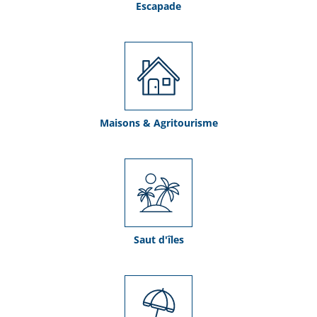
Escapade
Maisons & Agritourisme
Saut d'îles