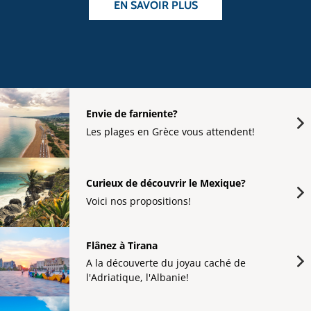
EN SAVOIR PLUS
Envie de farniente?
Les plages en Grèce vous attendent!
Curieux de découvrir le Mexique?
Voici nos propositions!
Flânez à Tirana
A la découverte du joyau caché de
l'Adriatique, l'Albanie!