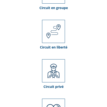
Circuit en groupe
Circuit en liberté
Circuit privé