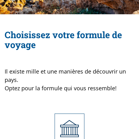
Choisissez votre formule de
voyage
Il existe mille et une manières de découvrir un
pays.
Optez pour la formule qui vous ressemble!