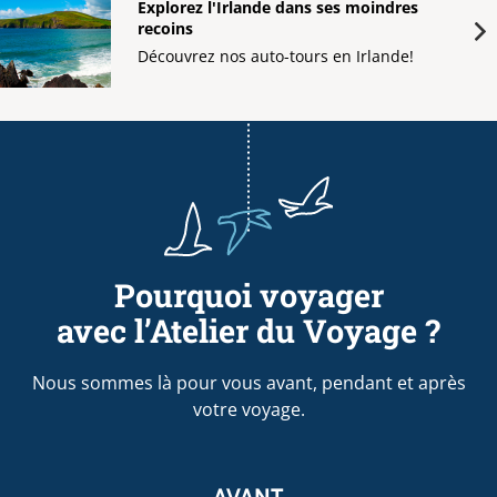
Explorez l'Irlande dans ses moindres
recoins
Découvrez nos auto-tours en Irlande!
Pourquoi voyager
avec l’Atelier du Voyage ?
Nous sommes là pour vous avant, pendant et après
votre voyage.
AVANT