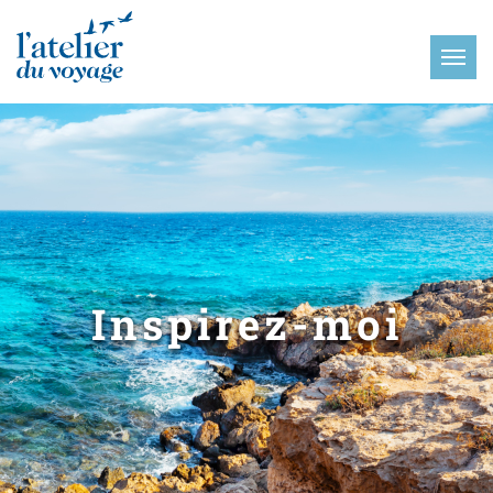
Panneau de gestion des cookies
Inspirez-moi