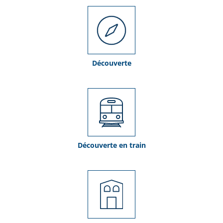
Découverte
Découverte en train