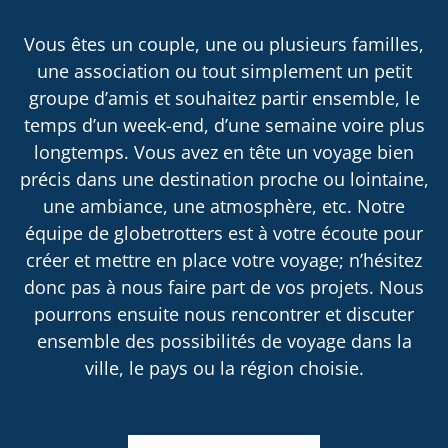
Vous êtes un couple, une ou plusieurs familles,
une association ou tout simplement un petit
groupe d’amis et souhaitez partir ensemble, le
temps d’un week-end, d’une semaine voire plus
longtemps. Vous avez en tête un voyage bien
précis dans une destination proche ou lointaine,
une ambiance, une atmosphère, etc. Notre
équipe de globetrotters est à votre écoute pour
créer et mettre en place votre voyage; n’hésitez
donc pas à nous faire part de vos projets. Nous
pourrons ensuite nous rencontrer et discuter
ensemble des possibilités de voyage dans la
ville, le pays ou la région choisie.