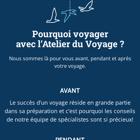
Pourquoi voyager
avec l’Atelier du Voyage ?
Nous sommes là pour vous avant, pendant et après
votre voyage.
AVANT
Le succès d’un voyage réside en grande partie
dans sa préparation et c’est pourquoi les conseils
de notre équipe de spécialistes sont si précieux!
PENDANT