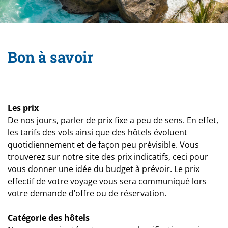
Bon à savoir
Les prix
De nos jours, parler de prix fixe a peu de sens. En effet,
les tarifs des vols ainsi que des hôtels évoluent
quotidiennement et de façon peu prévisible. Vous
trouverez sur notre site des prix indicatifs, ceci pour
vous donner une idée du budget à prévoir. Le prix
effectif de votre voyage vous sera communiqué lors
votre demande d’offre ou de réservation.
Catégorie des hôtels