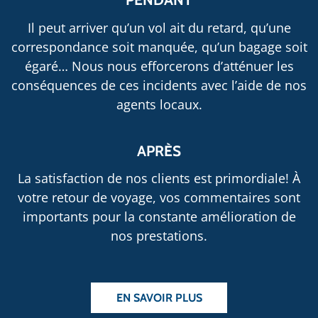
Il peut arriver qu’un vol ait du retard, qu’une
correspondance soit manquée, qu’un bagage soit
égaré… Nous nous efforcerons d’atténuer les
conséquences de ces incidents avec l’aide de nos
agents locaux.
APRÈS
La satisfaction de nos clients est primordiale! À
votre retour de voyage, vos commentaires sont
importants pour la constante amélioration de
nos prestations.
EN SAVOIR PLUS