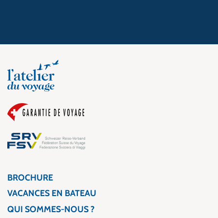
BROCHURE
VACANCES EN BATEAU
QUI SOMMES-NOUS ?