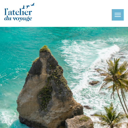
Panneau de gestion des cookies