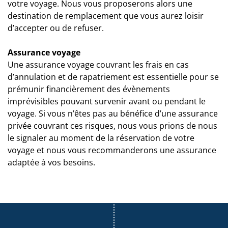
votre voyage. Nous vous proposerons alors une
destination de remplacement que vous aurez loisir
d’accepter ou de refuser.
Assurance voyage
Une assurance voyage couvrant les frais en cas
d’annulation et de rapatriement est essentielle pour se
prémunir financièrement des évènements
imprévisibles pouvant survenir avant ou pendant le
voyage. Si vous n’êtes pas au bénéfice d’une assurance
privée couvrant ces risques, nous vous prions de nous
le signaler au moment de la réservation de votre
voyage et nous vous recommanderons une assurance
adaptée à vos besoins.