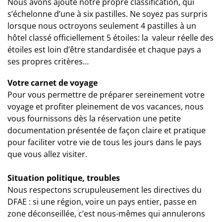
Nous avons ajouté notre propre classification, qui
s’échelonne d’une à six pastilles. Ne soyez pas surpris
lorsque nous octroyons seulement 4 pastilles à un
hôtel classé officiellement 5 étoiles: la valeur réelle des
étoiles est loin d’être standardisée et chaque pays a
ses propres critères…
Votre carnet de voyage
Pour vous permettre de préparer sereinement votre
voyage et profiter pleinement de vos vacances, nous
vous fournissons dès la réservation une petite
documentation présentée de façon claire et pratique
pour faciliter votre vie de tous les jours dans le pays
que vous allez visiter.
Situation politique, troubles
Nous respectons scrupuleusement les directives du
DFAE : si une région, voire un pays entier, passe en
zone déconseillée, c’est nous-mêmes qui annulerons