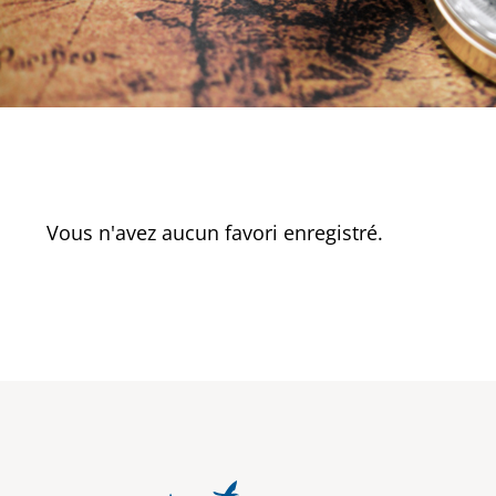
Vous n'avez aucun favori enregistré.