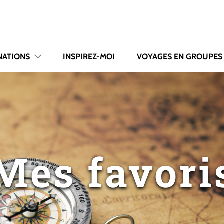
NATIONS
INSPIREZ-MOI
VOYAGES EN GROUPES
Mes favori