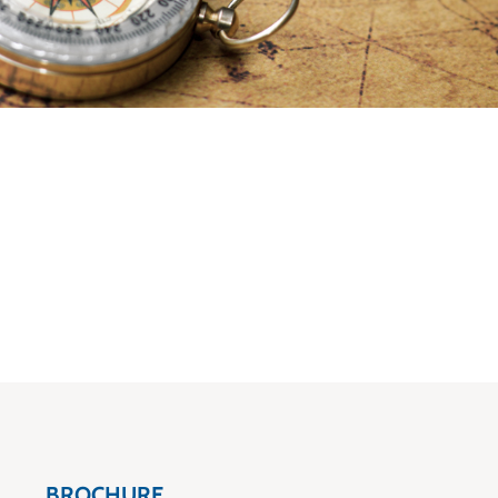
BROCHURE