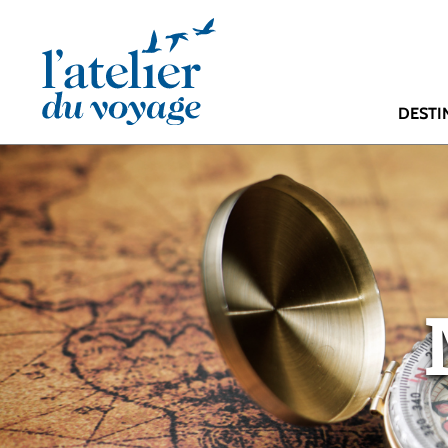
Panneau de gestion des cookies
DESTI