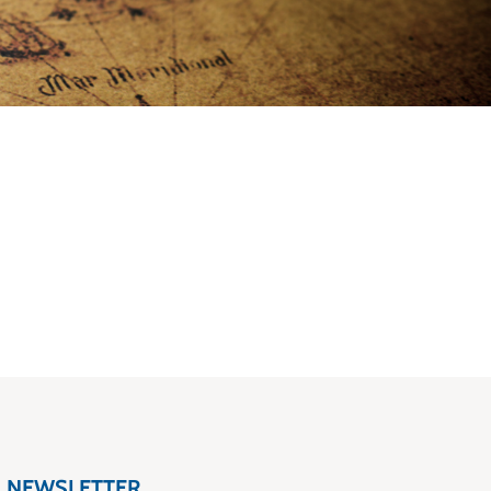
NEWSLETTER