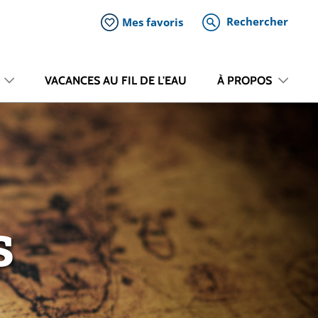
Rechercher
Mes favoris
VACANCES AU FIL DE L'EAU
À PROPOS
s