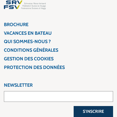
BROCHURE
VACANCES EN BATEAU
QUI SOMMES-NOUS ?
CONDITIONS GÉNÉRALES
GESTION DES COOKIES
PROTECTION DES DONNÉES
NEWSLETTER
S'INSCRIRE