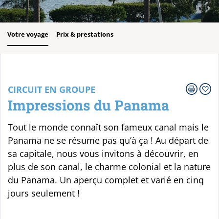
Votre voyage
Prix & prestations
CIRCUIT EN GROUPE
Impressions du Panama
Tout le monde connaît son fameux canal mais le
Panama ne se résume pas qu’à ça ! Au départ de
sa capitale, nous vous invitons à découvrir, en
plus de son canal, le charme colonial et la nature
du Panama. Un aperçu complet et varié en cinq
jours seulement !