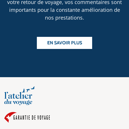
votre retour de voyage, vos commentaires sont
importants pour la constante amélioration de
nos prestations.
EN SAVOIR PLUS