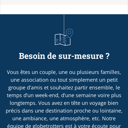
Besoin de sur-mesure ?
Vous êtes un couple, une ou plusieurs familles,
une association ou tout simplement un petit
groupe d’amis et souhaitez partir ensemble, le
temps d’un week-end, d’une semaine voire plus
longtemps. Vous avez en tête un voyage bien
précis dans une destination proche ou lointaine,
une ambiance, une atmosphère, etc. Notre
équipe de globetrotters est à votre écoute pour