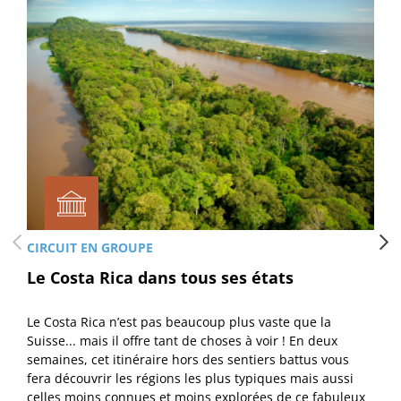
CIRCUIT EN GROUPE
Le Costa Rica dans tous ses états
Le Costa Rica n’est pas beaucoup plus vaste que la
Suisse... mais il offre tant de choses à voir ! En deux
semaines, cet itinéraire hors des sentiers battus vous
fera découvrir les régions les plus typiques mais aussi
celles moins connues et moins explorées de ce fabuleux