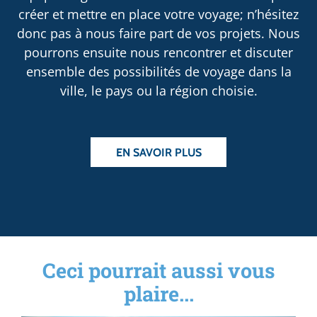
créer et mettre en place votre voyage; n’hésitez
donc pas à nous faire part de vos projets. Nous
pourrons ensuite nous rencontrer et discuter
ensemble des possibilités de voyage dans la
ville, le pays ou la région choisie.
EN SAVOIR PLUS
Ceci pourrait aussi vous
plaire...