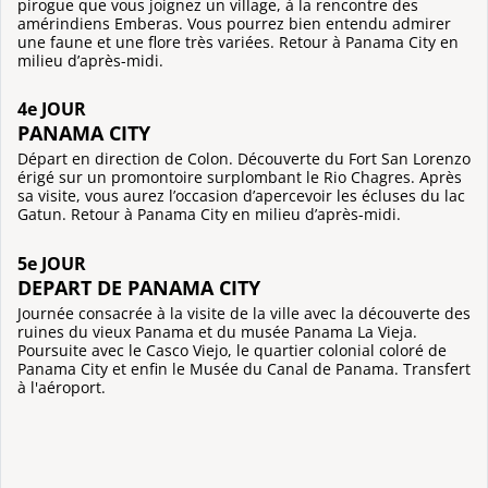
pirogue que vous joignez un village, à la rencontre des
amérindiens Emberas. Vous pourrez bien entendu admirer
une faune et une flore très variées. Retour à Panama City en
milieu d’après-midi.
4e JOUR
PANAMA CITY
Départ en direction de Colon. Découverte du Fort San Lorenzo
érigé sur un promontoire surplombant le Rio Chagres. Après
sa visite, vous aurez l’occasion d’apercevoir les écluses du lac
Gatun. Retour à Panama City en milieu d’après-midi.
5e JOUR
DEPART DE PANAMA CITY
Journée consacrée à la visite de la ville avec la découverte des
ruines du vieux Panama et du musée Panama La Vieja.
Poursuite avec le Casco Viejo, le quartier colonial coloré de
Panama City et enfin le Musée du Canal de Panama. Transfert
à l'aéroport.