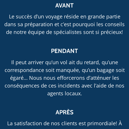
AVANT
Le succès d’un voyage réside en grande partie
dans sa préparation et c’est pourquoi les conseils
de notre équipe de spécialistes sont si précieux!
PENDANT
Il peut arriver qu’un vol ait du retard, qu’une
correspondance soit manquée, qu’un bagage soit
égaré… Nous nous efforcerons d’atténuer les
conséquences de ces incidents avec l’aide de nos
agents locaux.
APRÈS
La satisfaction de nos clients est primordiale! À