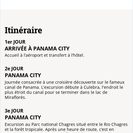
Itinéraire
1er JOUR
ARRIVÉE À PANAMA CITY
Accueil à l’aéroport et transfert à l’hôtel.
2e JOUR
PANAMA CITY
Journée consacrée à une croisière découverte sur le fameux
canal de Panama. L'excursion débute à Culebra, l'endroit le
plus étroit du canal pour se terminer dans le lac de
Miraflorès.
3e JOUR
PANAMA CITY
Excursion au Parc national Chagres situé entre le Rio Chagres
et la forêt tropicale. Après une heure de route, c’est en