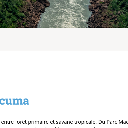
acuma
entre forêt primaire et savane tropicale. Du Parc Mad