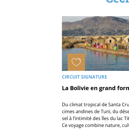
CIRCUIT SIGNATURE
La Bolivie en grand for
Du climat tropical de Santa Cr
cimes andines de Tuni, du dése
sel à l’intimité des îles du lac Ti
Ce voyage combine nature, cul