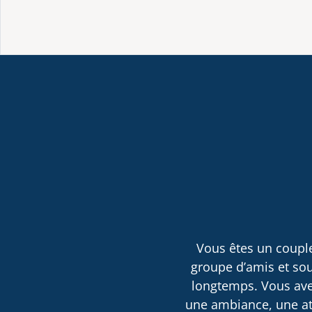
Vous êtes un couple
groupe d’amis et sou
longtemps. Vous avez
une ambiance, une atm