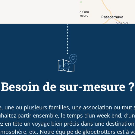
Besoin de sur-mesure ?
, une ou plusieurs familles, une association ou tout
haitez partir ensemble, le temps d’un week-end, d’u
 en tête un voyage bien précis dans une destination
osphère, etc. Notre équipe de globetrotters est à v