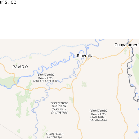
ns, ce