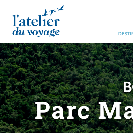
Panneau de gestion des cookies
DESTI
B
Parc Ma