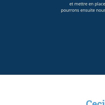
et mettre en place
pourrons ensuite nous 
Ceci