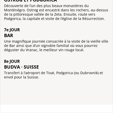
Découverte de l’un des plus beaux monastères du
Monténégro. Ostrog est encastré dans les rochers, au-dessus
de la pittoresque vallée de la Zeta. Ensuite, route vers
Podgorica, la capitale et visite de l’église de la Résurrection.
7e JOUR
BAR
Une magnifique journée consacrée à la visite de la vieille ville
de Bar ainsi que d’un vignoble familial où vous pourrez
déguster du Vranac, le meilleur vin rouge local.
8e JOUR
BUDVA · SUISSE
Transfert à l’aéroport de Tivat, Podgorica (ou Dubrovnik) et
envol pour la Suisse.