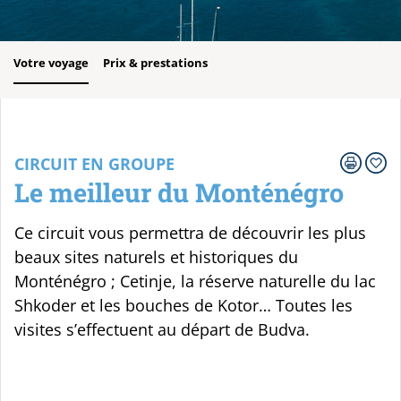
Votre voyage
Prix & prestations
CIRCUIT EN GROUPE
Le meilleur du Monténégro
Ce circuit vous permettra de découvrir les plus
beaux sites naturels et historiques du
Monténégro ; Cetinje, la réserve naturelle du lac
Shkoder et les bouches de Kotor… Toutes les
visites s’effectuent au départ de Budva.