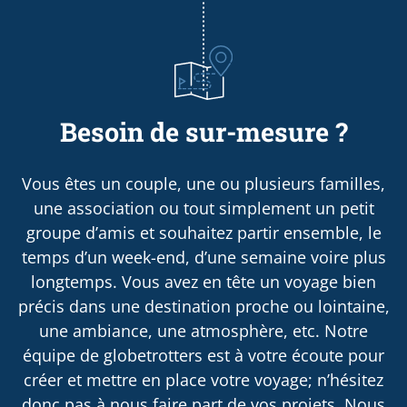
Besoin de sur-mesure ?
Vous êtes un couple, une ou plusieurs familles,
une association ou tout simplement un petit
groupe d’amis et souhaitez partir ensemble, le
temps d’un week-end, d’une semaine voire plus
longtemps. Vous avez en tête un voyage bien
précis dans une destination proche ou lointaine,
une ambiance, une atmosphère, etc. Notre
équipe de globetrotters est à votre écoute pour
créer et mettre en place votre voyage; n’hésitez
donc pas à nous faire part de vos projets. Nous