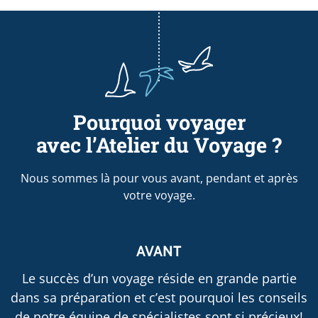
Pourquoi voyager
avec l’Atelier du Voyage ?
Nous sommes là pour vous avant, pendant et après
votre voyage.
AVANT
Le succès d’un voyage réside en grande partie
dans sa préparation et c’est pourquoi les conseils
de notre équipe de spécialistes sont si précieux!