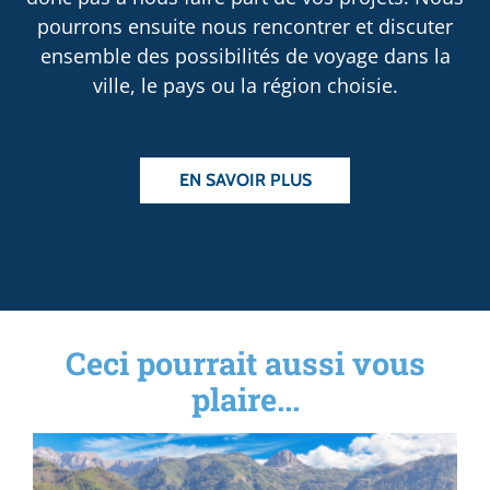
pourrons ensuite nous rencontrer et discuter
ensemble des possibilités de voyage dans la
ville, le pays ou la région choisie.
EN SAVOIR PLUS
Ceci pourrait aussi vous
plaire...