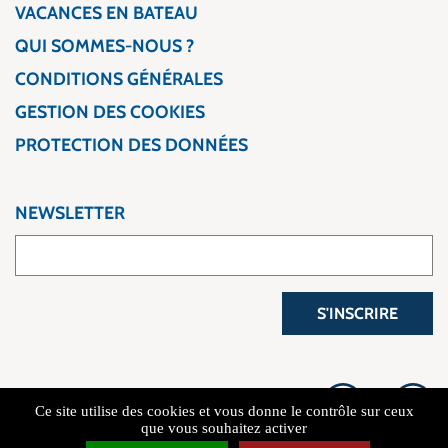
VACANCES EN BATEAU
QUI SOMMES-NOUS ?
CONDITIONS GÉNÉRALES
GESTION DES COOKIES
PROTECTION DES DONNÉES
NEWSLETTER
S'INSCRIRE
Ce site utilise des cookies et vous donne le contrôle sur ceux
que vous souhaitez activer