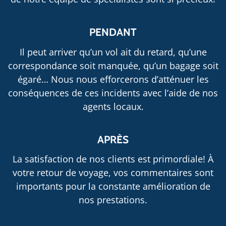
PENDANT
Il peut arriver qu’un vol ait du retard, qu’une
correspondance soit manquée, qu’un bagage soit
égaré… Nous nous efforcerons d’atténuer les
conséquences de ces incidents avec l’aide de nos
agents locaux.
APRÈS
La satisfaction de nos clients est primordiale! À
votre retour de voyage, vos commentaires sont
importants pour la constante amélioration de
nos prestations.