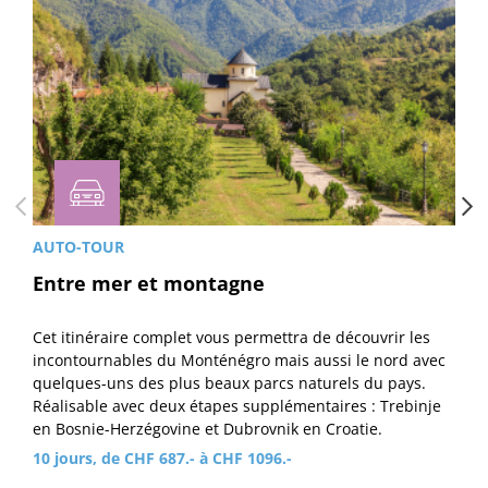
AUTO-TOUR
Entre mer et montagne
Cet itinéraire complet vous permettra de découvrir les
incontournables du Monténégro mais aussi le nord avec
quelques-uns des plus beaux parcs naturels du pays.
Réalisable avec deux étapes supplémentaires : Trebinje
en Bosnie-Herzégovine et Dubrovnik en Croatie.
10 jours, de CHF 687.- à CHF 1096.-