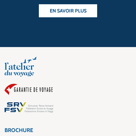
EN SAVOIR PLUS
BROCHURE