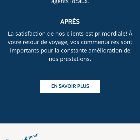
agents locaux.
APRÈS
La satisfaction de nos clients est primordiale! À
votre retour de voyage, vos commentaires sont
importants pour la constante amélioration de
nos prestations.
EN SAVOIR PLUS