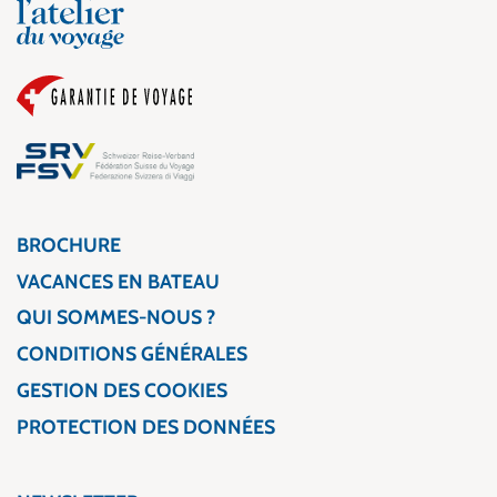
BROCHURE
VACANCES EN BATEAU
QUI SOMMES-NOUS ?
CONDITIONS GÉNÉRALES
GESTION DES COOKIES
PROTECTION DES DONNÉES