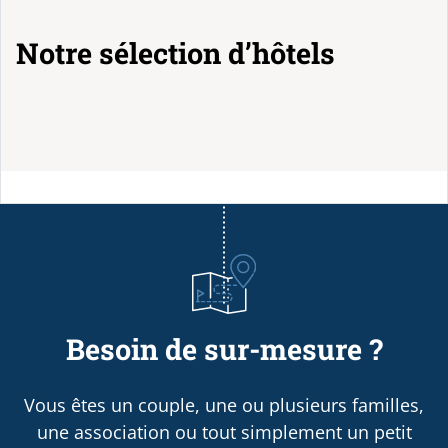
Notre sélection d’hôtels
Besoin de sur-mesure ?
Vous êtes un couple, une ou plusieurs familles,
une association ou tout simplement un petit