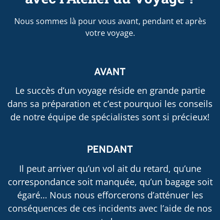
Nous sommes là pour vous avant, pendant et après
votre voyage.
AVANT
Le succès d’un voyage réside en grande partie
dans sa préparation et c’est pourquoi les conseils
de notre équipe de spécialistes sont si précieux!
PENDANT
Il peut arriver qu’un vol ait du retard, qu’une
correspondance soit manquée, qu’un bagage soit
égaré… Nous nous efforcerons d’atténuer les
conséquences de ces incidents avec l’aide de nos