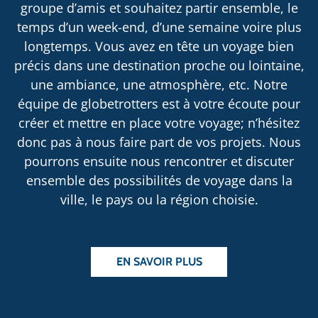
groupe d’amis et souhaitez partir ensemble, le
temps d’un week-end, d’une semaine voire plus
longtemps. Vous avez en tête un voyage bien
précis dans une destination proche ou lointaine,
une ambiance, une atmosphère, etc. Notre
équipe de globetrotters est à votre écoute pour
créer et mettre en place votre voyage; n’hésitez
donc pas à nous faire part de vos projets. Nous
pourrons ensuite nous rencontrer et discuter
ensemble des possibilités de voyage dans la
ville, le pays ou la région choisie.
EN SAVOIR PLUS