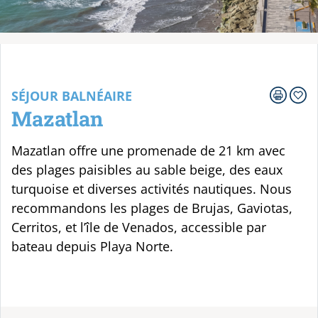
Votre voyage
SÉJOUR BALNÉAIRE
Mazatlan
Mazatlan offre une promenade de 21 km avec
des plages paisibles au sable beige, des eaux
turquoise et diverses activités nautiques. Nous
recommandons les plages de Brujas, Gaviotas,
Cerritos, et l’île de Venados, accessible par
bateau depuis Playa Norte.