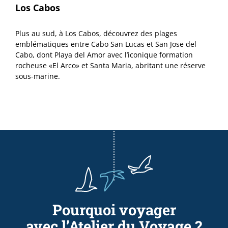
Los Cabos
Plus au sud, à Los Cabos, découvrez des plages
emblématiques entre Cabo San Lucas et San Jose del
Cabo, dont Playa del Amor avec l’iconique formation
rocheuse «El Arco» et Santa Maria, abritant une réserve
sous-marine.
Pourquoi voyager
avec l’Atelier du Voyage ?