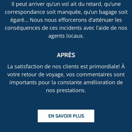
Il peut arriver qu’un vol ait du retard, qu’une
correspondance soit manquée, qu’un bagage soit
égaré… Nous nous efforcerons d’atténuer les
conséquences de ces incidents avec l’aide de nos
agents locaux.
APRÈS
La satisfaction de nos clients est primordiale! À
votre retour de voyage, vos commentaires sont
importants pour la constante amélioration de
nos prestations.
EN SAVOIR PLUS