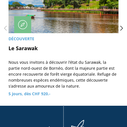
DÉCOUVERTE
Le Sarawak
Nous vous invitons à découvrir l’état du Sarawak, la
partie nord-ouest de Bornéo, dont la majeure partie est
encore recouverte de forêt vierge équatoriale. Refuge de
nombreuses espèces endémiques, cette découverte
s’adresse aux amoureux de la nature.
5 jours, dès CHF 920.-