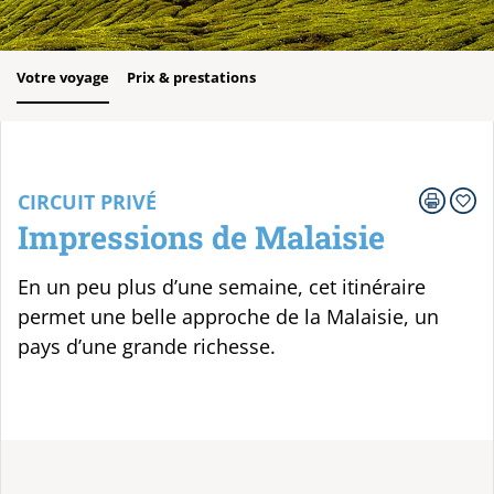
Votre voyage
Prix & prestations
CIRCUIT PRIVÉ
Impressions de Malaisie
En un peu plus d’une semaine, cet itinéraire
permet une belle approche de la Malaisie, un
pays d’une grande richesse.