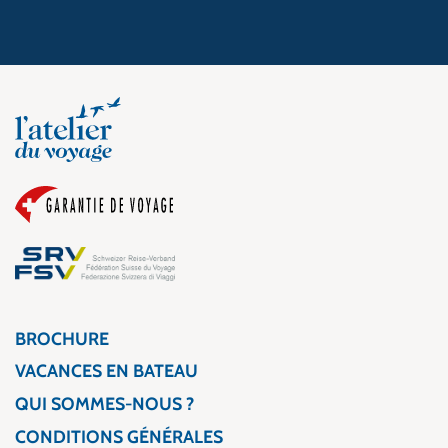
BROCHURE
VACANCES EN BATEAU
QUI SOMMES-NOUS ?
CONDITIONS GÉNÉRALES