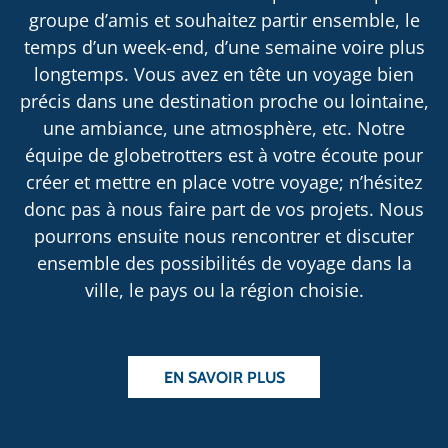
groupe d’amis et souhaitez partir ensemble, le
temps d’un week-end, d’une semaine voire plus
longtemps. Vous avez en tête un voyage bien
précis dans une destination proche ou lointaine,
une ambiance, une atmosphère, etc. Notre
équipe de globetrotters est à votre écoute pour
créer et mettre en place votre voyage; n’hésitez
donc pas à nous faire part de vos projets. Nous
pourrons ensuite nous rencontrer et discuter
ensemble des possibilités de voyage dans la
ville, le pays ou la région choisie.
EN SAVOIR PLUS