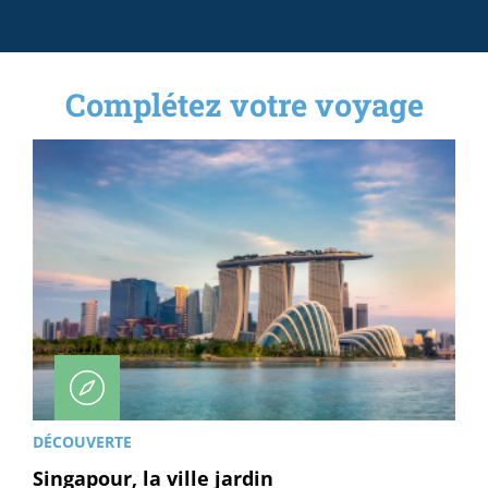
Complétez votre voyage
DÉCOUVERTE
Singapour, la ville jardin