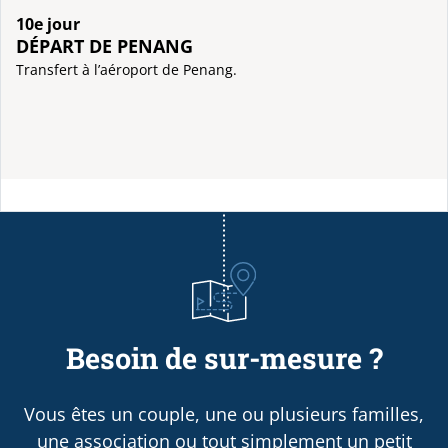
10e jour
DÉPART DE PENANG
Transfert à l’aéroport de Penang.
Besoin de sur-mesure ?
Vous êtes un couple, une ou plusieurs familles,
une association ou tout simplement un petit