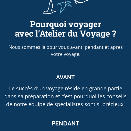
Pourquoi voyager
avec l’Atelier du Voyage ?
Nous sommes là pour vous avant, pendant et après
votre voyage.
AVANT
Le succès d’un voyage réside en grande partie
dans sa préparation et c’est pourquoi les conseils
de notre équipe de spécialistes sont si précieux!
PENDANT