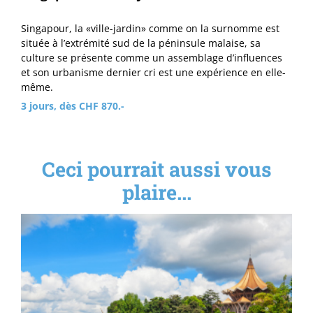
Singapour, la «ville-jardin» comme on la surnomme est
située à l’extrémité sud de la péninsule malaise, sa
culture se présente comme un assemblage d’influences
et son urbanisme dernier cri est une expérience en elle-
même.
3 jours, dès CHF 870.-
Ceci pourrait aussi vous
plaire...