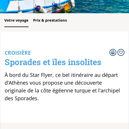
Votre voyage
Prix & prestations
CROISIÈRE
Sporades et îles insolites
À bord du Star Flyer, ce bel itinéraire au départ
d’Athènes vous propose une découverte
originale de la côte égéenne turque et l’archipel
des Sporades.