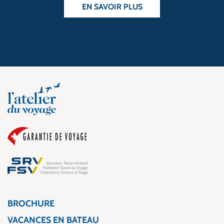
EN SAVOIR PLUS
BROCHURE
VACANCES EN BATEAU