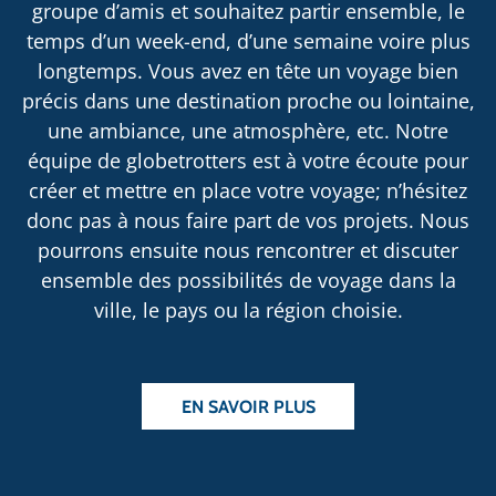
groupe d’amis et souhaitez partir ensemble, le
temps d’un week-end, d’une semaine voire plus
longtemps. Vous avez en tête un voyage bien
précis dans une destination proche ou lointaine,
une ambiance, une atmosphère, etc. Notre
équipe de globetrotters est à votre écoute pour
créer et mettre en place votre voyage; n’hésitez
donc pas à nous faire part de vos projets. Nous
pourrons ensuite nous rencontrer et discuter
ensemble des possibilités de voyage dans la
ville, le pays ou la région choisie.
EN SAVOIR PLUS