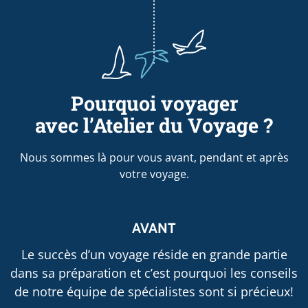
Pourquoi voyager
avec l’Atelier du Voyage ?
Nous sommes là pour vous avant, pendant et après
votre voyage.
AVANT
Le succès d’un voyage réside en grande partie
dans sa préparation et c’est pourquoi les conseils
de notre équipe de spécialistes sont si précieux!