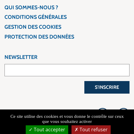
QUI SOMMES-NOUS ?
CONDITIONS GÉNÉRALES
GESTION DES COOKIES
PROTECTION DES DONNÉES
NEWSLETTER
S'INSCRIRE
Ce site utilise des cookies et vous donne le contrôle sur ceux
que vous souhaitez activer
Tout accepter
Tout refuser