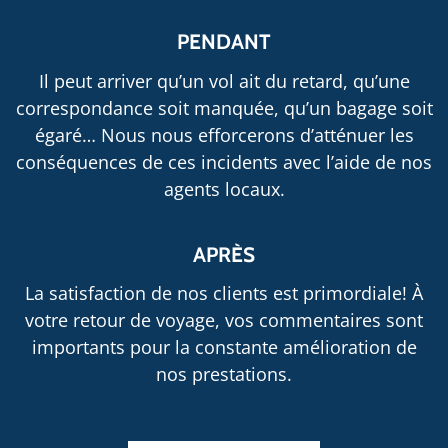
PENDANT
Il peut arriver qu’un vol ait du retard, qu’une
correspondance soit manquée, qu’un bagage soit
égaré… Nous nous efforcerons d’atténuer les
conséquences de ces incidents avec l’aide de nos
agents locaux.
APRÈS
La satisfaction de nos clients est primordiale! À
votre retour de voyage, vos commentaires sont
importants pour la constante amélioration de
nos prestations.