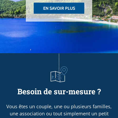
EN SAVOIR PLUS
Besoin de sur-mesure ?
Vous êtes un couple, une ou plusieurs familles,
une association ou tout simplement un petit