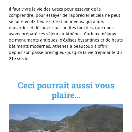
Il faut vivre la vie des Grecs pour essayer de la
comprendre, pour essayer de l’apprécier et cela ne peut
se faire en 48 heures. C’est pour vous, qui aimez
musarder et découvrir par petites touches, que nous
avons préparé ces séjours à Athènes. Curieux mélange
de monuments antiques, d’églises byzantines et de hauts
bâtiments modernes, Athènes a beaucoup à offrir,
depuis son passé prestigieux jusqu’à la vie trépidante du
21e siècle.
Ceci pourrait aussi vous
plaire...