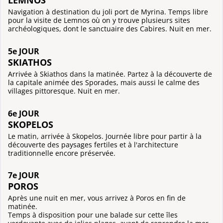
Navigation à destination du joli port de Myrina. Temps libre
pour la visite de Lemnos où on y trouve plusieurs sites
archéologiques, dont le sanctuaire des Cabires. Nuit en mer.
5e JOUR
SKIATHOS
Arrivée à Skiathos dans la matinée. Partez à la découverte de
la capitale animée des Sporades, mais aussi le calme des
villages pittoresque. Nuit en mer.
6e JOUR
SKOPELOS
Le matin, arrivée à Skopelos. Journée libre pour partir à la
découverte des paysages fertiles et à l'architecture
traditionnelle encore préservée.
7e JOUR
POROS
Après une nuit en mer, vous arrivez à Poros en fin de
matinée.
Temps à disposition pour une balade sur cette îles