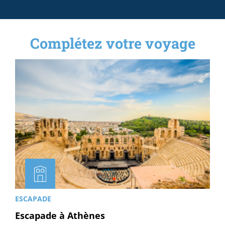
Complétez votre voyage
ESCAPADE
Escapade à Athènes