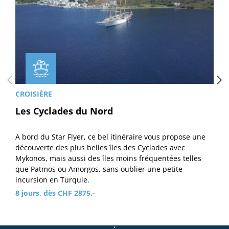
CROISIÈRE
Les Cyclades du Nord
A bord du Star Flyer, ce bel itinéraire vous propose une
découverte des plus belles îles des Cyclades avec
Mykonos, mais aussi des îles moins fréquentées telles
que Patmos ou Amorgos, sans oublier une petite
incursion en Turquie.
8 jours, dès CHF 2875.-