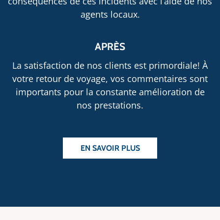
conséquences de ces incidents avec l’aide de nos
agents locaux.
APRÈS
La satisfaction de nos clients est primordiale! À
votre retour de voyage, vos commentaires sont
importants pour la constante amélioration de
nos prestations.
EN SAVOIR PLUS