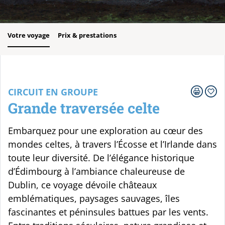
Votre voyage
Prix & prestations
CIRCUIT EN GROUPE
Grande traversée celte
Embarquez pour une exploration au cœur des
mondes celtes, à travers l’Écosse et l’Irlande dans
toute leur diversité. De l’élégance historique
d’Édimbourg à l’ambiance chaleureuse de
Dublin, ce voyage dévoile châteaux
emblématiques, paysages sauvages, îles
fascinantes et péninsules battues par les vents.