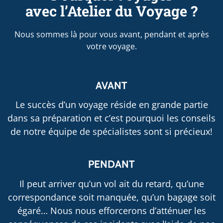
avec l’Atelier du Voyage ?
Nous sommes là pour vous avant, pendant et après
votre voyage.
AVANT
Le succès d’un voyage réside en grande partie
dans sa préparation et c’est pourquoi les conseils
de notre équipe de spécialistes sont si précieux!
PENDANT
Il peut arriver qu’un vol ait du retard, qu’une
correspondance soit manquée, qu’un bagage soit
égaré… Nous nous efforcerons d’atténuer les