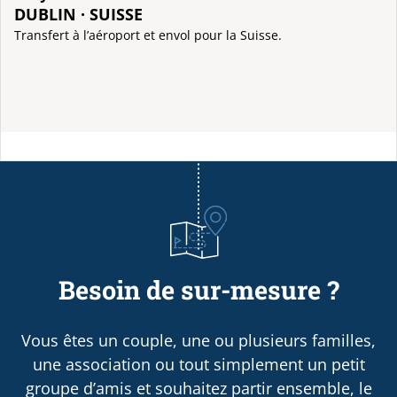
DUBLIN · SUISSE
Transfert à l’aéroport et envol pour la Suisse.
Besoin de sur-mesure ?
Vous êtes un couple, une ou plusieurs familles,
une association ou tout simplement un petit
groupe d’amis et souhaitez partir ensemble, le