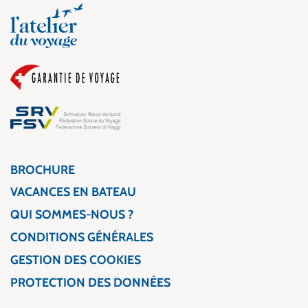
BROCHURE
VACANCES EN BATEAU
QUI SOMMES-NOUS ?
CONDITIONS GÉNÉRALES
GESTION DES COOKIES
PROTECTION DES DONNÉES