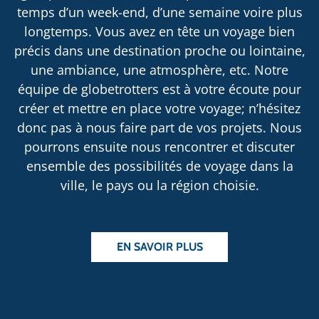
temps d’un week-end, d’une semaine voire plus
longtemps. Vous avez en tête un voyage bien
précis dans une destination proche ou lointaine,
une ambiance, une atmosphère, etc. Notre
équipe de globetrotters est à votre écoute pour
créer et mettre en place votre voyage; n’hésitez
donc pas à nous faire part de vos projets. Nous
pourrons ensuite nous rencontrer et discuter
ensemble des possibilités de voyage dans la
ville, le pays ou la région choisie.
EN SAVOIR PLUS