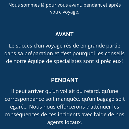
Nous sommes là pour vous avant, pendant et après
votre voyage.
AVANT
Le succès d’un voyage réside en grande partie
dans sa préparation et c’est pourquoi les conseils
de notre équipe de spécialistes sont si précieux!
PENDANT
Il peut arriver qu’un vol ait du retard, qu’une
correspondance soit manquée, qu’un bagage soit
égaré… Nous nous efforcerons d’atténuer les
conséquences de ces incidents avec l’aide de nos
agents locaux.