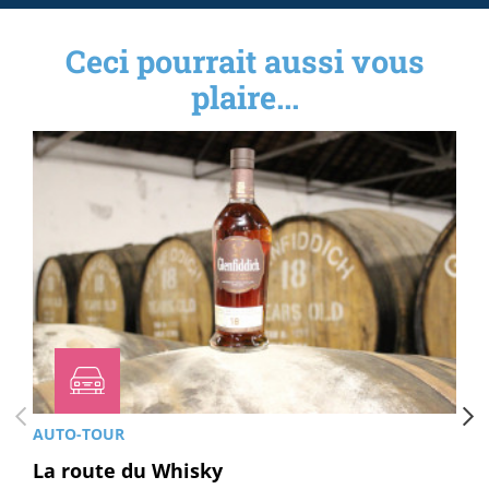
Ceci pourrait aussi vous
plaire...
AUTO-TOUR
La route du Whisky