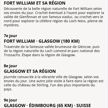
FORT WILLIAM ET SA RÉGION
Découverte de la belle région naturelle de Fort William selon
vos envies du jour. Crochet éventuel à l'ouest pour explorer la
vallée de Glenfinnan et son fameux viaduc, ou crochet vers le
nord pour explorer la célèbre région du Loch Ness, pleine de
mystères.
7e jour
FORT WILLIAM · GLASGOW (180 KM)
Traversée de la fameuse vallée brumeuse de Glencoe, puis
de la région naturelle du Loch Lomond et parc national des
Trossachs. Étape dans la région de Glasgow.
8e jour
GLASGOW ET SA RÉGION
Journée consacrée à la vibrante ville de Glasgow, selon vos
envies du jour. Une autre jolie visite à faire dans la région est
celle du château de Stirling, l'un des plus importants du
pays.
9e jour
GLASGOW · ÉDIMBOURG (65 KM) · SUISSE