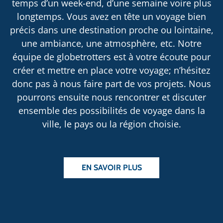
temps d’un week-end, d’une semaine voire plus
longtemps. Vous avez en tête un voyage bien
précis dans une destination proche ou lointaine,
une ambiance, une atmosphère, etc. Notre
équipe de globetrotters est à votre écoute pour
créer et mettre en place votre voyage; n’hésitez
donc pas à nous faire part de vos projets. Nous
pourrons ensuite nous rencontrer et discuter
ensemble des possibilités de voyage dans la
ville, le pays ou la région choisie.
EN SAVOIR PLUS