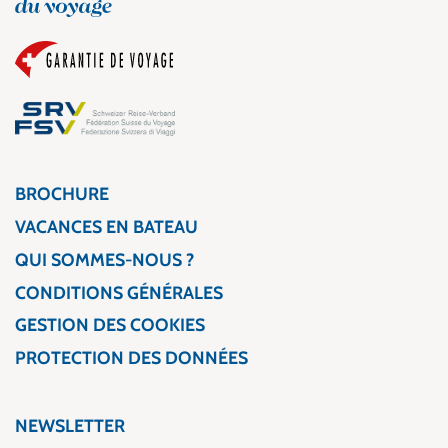
BROCHURE
VACANCES EN BATEAU
QUI SOMMES-NOUS ?
CONDITIONS GÉNÉRALES
GESTION DES COOKIES
PROTECTION DES DONNÉES
NEWSLETTER