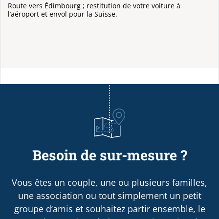
Route vers Édimbourg ; restitution de votre voiture à
l’aéroport et envol pour la Suisse.
Besoin de sur-mesure ?
Vous êtes un couple, une ou plusieurs familles,
une association ou tout simplement un petit
groupe d’amis et souhaitez partir ensemble, le