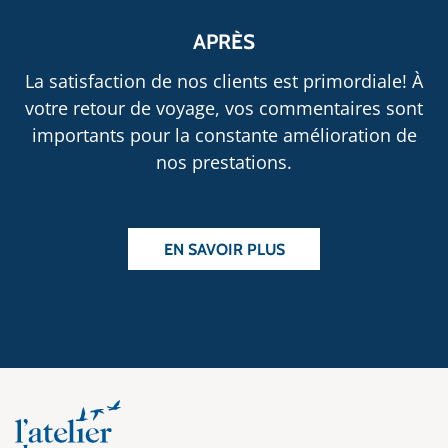
APRÈS
La satisfaction de nos clients est primordiale! À
votre retour de voyage, vos commentaires sont
importants pour la constante amélioration de
nos prestations.
EN SAVOIR PLUS