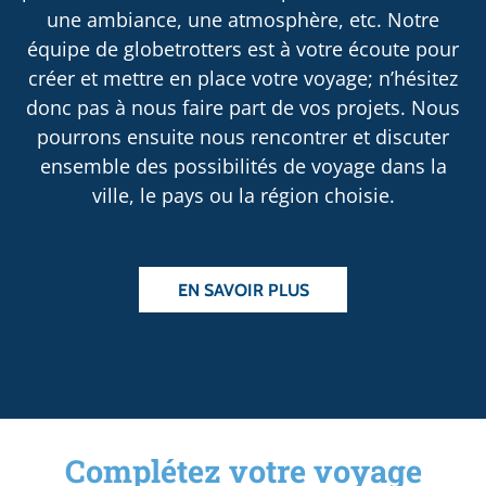
une ambiance, une atmosphère, etc. Notre
équipe de globetrotters est à votre écoute pour
créer et mettre en place votre voyage; n’hésitez
donc pas à nous faire part de vos projets. Nous
pourrons ensuite nous rencontrer et discuter
ensemble des possibilités de voyage dans la
ville, le pays ou la région choisie.
EN SAVOIR PLUS
Complétez votre voyage