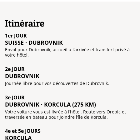
Itinéraire
1er JOUR
SUISSE · DUBROVNIK
Envol pour Dubrovnik; accueil à l’arrivée et transfert privé à
votre hôtel.
2e JOUR
DUBROVNIK
Journée libre pour vos découvertes de Dubrovnik.
3e JOUR
DUBROVNIK · KORCULA (275 KM)
Votre voiture vous est livrée à l’hôtel. Route vers Orebic et
traversée en bateau pour joindre l’île de Korcula.
4e et 5e JOURS
KORCULA