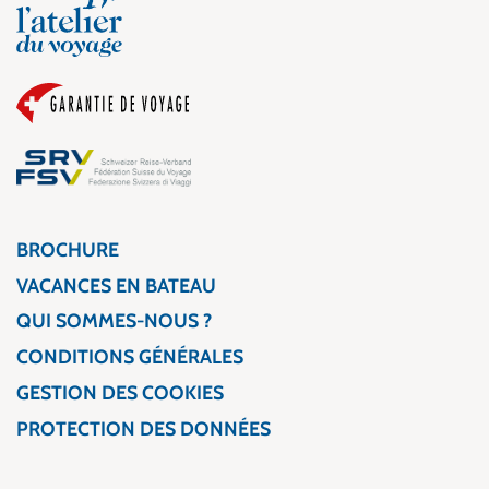
BROCHURE
VACANCES EN BATEAU
QUI SOMMES-NOUS ?
CONDITIONS GÉNÉRALES
GESTION DES COOKIES
PROTECTION DES DONNÉES