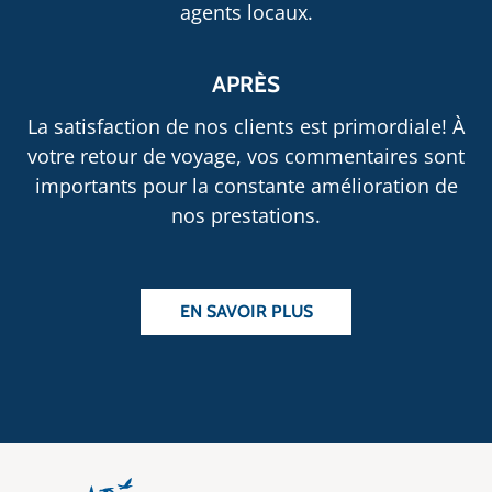
agents locaux.
APRÈS
La satisfaction de nos clients est primordiale! À
votre retour de voyage, vos commentaires sont
importants pour la constante amélioration de
nos prestations.
EN SAVOIR PLUS