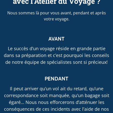
avec l’Atelier du Voyage ?
Nous sommes là pour vous avant, pendant et après
votre voyage.
AVANT
Le succès d’un voyage réside en grande partie
dans sa préparation et c’est pourquoi les conseils
de notre équipe de spécialistes sont si précieux!
PENDANT
Il peut arriver qu’un vol ait du retard, qu’une
correspondance soit manquée, qu’un bagage soit
égaré… Nous nous efforcerons d’atténuer les
conséquences de ces incidents avec l’aide de nos