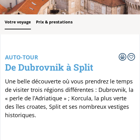
Votre voyage
Prix & prestations
AUTO-TOUR
De Dubrovnik à Split
Une belle découverte où vous prendrez le temps
de visiter trois régions différentes : Dubrovnik, la
« perle de l’Adriatique » ; Korcula, la plus verte
des îles croates, Split et ses nombreux vestiges
historiques.