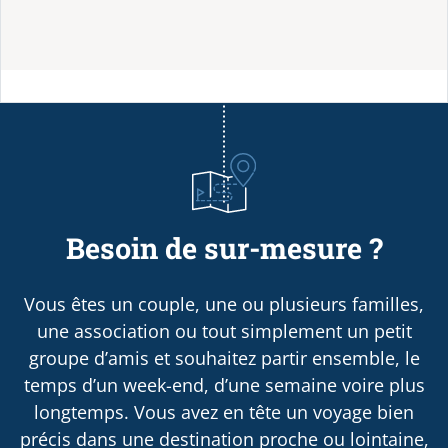
Besoin de sur-mesure ?
Vous êtes un couple, une ou plusieurs familles,
une association ou tout simplement un petit
groupe d’amis et souhaitez partir ensemble, le
temps d’un week-end, d’une semaine voire plus
longtemps. Vous avez en tête un voyage bien
précis dans une destination proche ou lointaine,