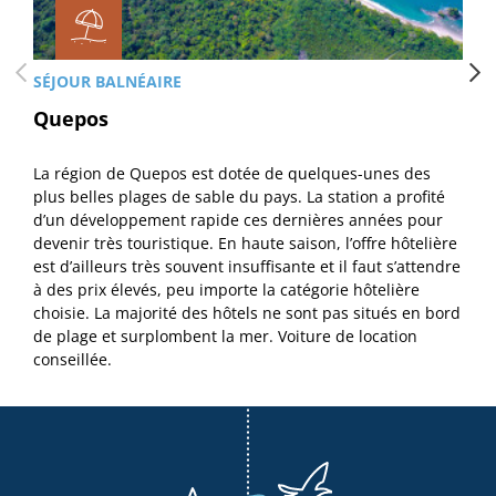
SÉJOUR BALNÉAIRE
Quepos
La région de Quepos est dotée de quelques-unes des
plus belles plages de sable du pays. La station a profité
d’un développement rapide ces dernières années pour
devenir très touristique. En haute saison, l’offre hôtelière
est d’ailleurs très souvent insuffisante et il faut s’attendre
à des prix élevés, peu importe la catégorie hôtelière
choisie. La majorité des hôtels ne sont pas situés en bord
de plage et surplombent la mer. Voiture de location
conseillée.