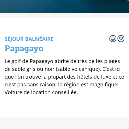
Votre voyage
SÉJOUR BALNÉAIRE
Papagayo
Le golf de Papagayo abrite de très belles plages
de sable gris ou noir (sable volcanique). C’est ici
que l’on trouve la plupart des hôtels de luxe et ce
n’est pas sans raison: la région est magnifique!
Voiture de location conseillée.