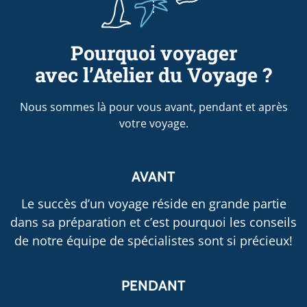
Pourquoi voyager
avec l’Atelier du Voyage ?
Nous sommes là pour vous avant, pendant et après
votre voyage.
AVANT
Le succès d’un voyage réside en grande partie
dans sa préparation et c’est pourquoi les conseils
de notre équipe de spécialistes sont si précieux!
PENDANT