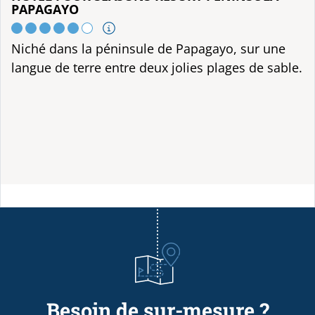
PAPAGAYO
Niché dans la péninsule de Papagayo, sur une
langue de terre entre deux jolies plages de sable.
Besoin de sur-mesure ?