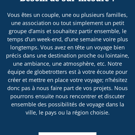
Vous êtes un couple, une ou plusieurs familles,
une association ou tout simplement un petit
groupe d’amis et souhaitez partir ensemble, le
temps d’un week-end, d’une semaine voire plus
longtemps. Vous avez en tête un voyage bien
précis dans une destination proche ou lointaine,
une ambiance, une atmosphère, etc. Notre
équipe de globetrotters est à votre écoute pour
créer et mettre en place votre voyage; n’hésitez
donc pas à nous faire part de vos projets. Nous
pourrons ensuite nous rencontrer et discuter
ensemble des possibilités de voyage dans la
ville, le pays ou la région choisie.