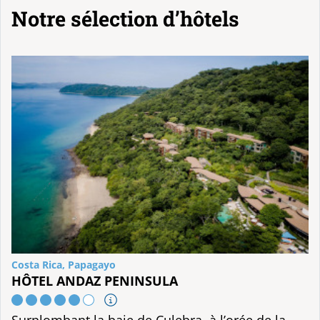
Notre sélection d’hôtels
Costa Rica, Papagayo
HÔTEL ANDAZ PENINSULA