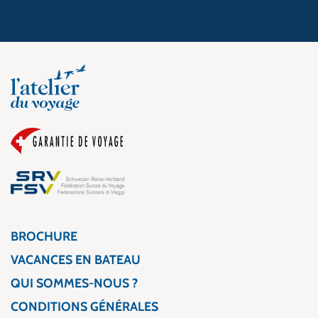
BROCHURE
VACANCES EN BATEAU
QUI SOMMES-NOUS ?
CONDITIONS GÉNÉRALES