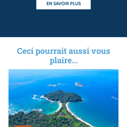
EN SAVOIR PLUS
Ceci pourrait aussi vous
plaire...