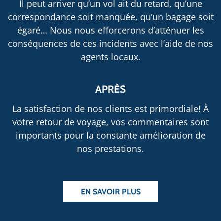
Il peut arriver qu’un vol ait du retard, qu’une
correspondance soit manquée, qu’un bagage soit
égaré… Nous nous efforcerons d’atténuer les
conséquences de ces incidents avec l’aide de nos
agents locaux.
APRÈS
La satisfaction de nos clients est primordiale! À
votre retour de voyage, vos commentaires sont
importants pour la constante amélioration de
nos prestations.
EN SAVOIR PLUS