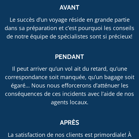
AVANT
Le succès d’un voyage réside en grande partie
dans sa préparation et c’est pourquoi les conseils
de notre équipe de spécialistes sont si précieux!
PENDANT
Il peut arriver qu’un vol ait du retard, qu’une
correspondance soit manquée, qu’un bagage soit
égaré… Nous nous efforcerons d’atténuer les
conséquences de ces incidents avec l’aide de nos
agents locaux.
APRÈS
La satisfaction de nos clients est primordiale! À