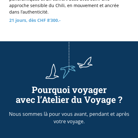
approche sensible du Chili, en mouvement et ancrée
dans l’authenticité.
21 jours, dès CHF 8’300.-
Pourquoi voyager
avec l’Atelier du Voyage ?
Nous sommes là pour vous avant, pendant et après
votre voyage.