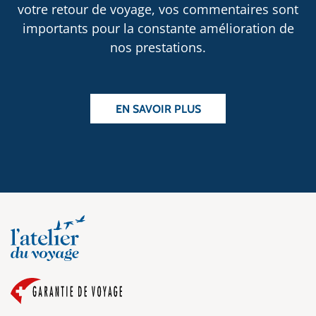
votre retour de voyage, vos commentaires sont
importants pour la constante amélioration de
nos prestations.
EN SAVOIR PLUS