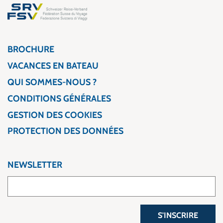
BROCHURE
VACANCES EN BATEAU
QUI SOMMES-NOUS ?
CONDITIONS GÉNÉRALES
GESTION DES COOKIES
PROTECTION DES DONNÉES
NEWSLETTER
S'INSCRIRE