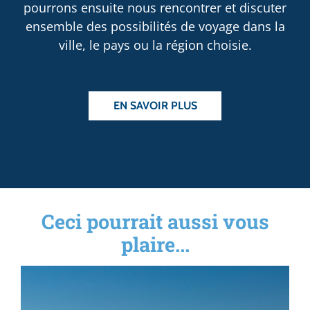
pourrons ensuite nous rencontrer et discuter
ensemble des possibilités de voyage dans la
ville, le pays ou la région choisie.
EN SAVOIR PLUS
Ceci pourrait aussi vous
plaire...