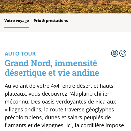
Votre voyage
Prix & prestations
AUTO-TOUR
Grand Nord, immensité
désertique et vie andine
Au volant de votre 4x4, entre désert et hauts
plateaux, vous découvrez l’Altiplano chilien
méconnu. Des oasis verdoyantes de Pica aux
villages andins, la route traverse géoglyphes
précolombiens, dunes et salars peuplés de
flamants et de vigognes. Ici, la cordillère impose