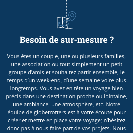
Besoin de sur-mesure ?
Vous êtes un couple, une ou plusieurs familles,
une association ou tout simplement un petit
groupe d’amis et souhaitez partir ensemble, le
temps d’un week-end, d’une semaine voire plus
longtemps. Vous avez en tête un voyage bien
précis dans une destination proche ou lointaine,
une ambiance, une atmosphère, etc. Notre
équipe de globetrotters est à votre écoute pour
créer et mettre en place votre voyage; n’hésitez
donc pas à nous faire part de vos projets. Nous