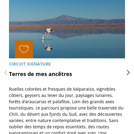
CIRCUIT SIGNATURE
Terres de mes ancêtres
Ruelles colorées et fresques de Valparaiso, vignobles
côtiers, geysers au lever du jour, paysages lunaires,
forêts d’araucarias et palafitos. Loin des grands axes
touristiques, ce parcours propose une belle traversée du
Chili, du désert aux fjords du Sud, avec des découvertes
variées, entre nature contemplative et traditions. Sans
oublier des temps de repos essentiels, des routes
panoramiques et un confort dosé avec soin. Une