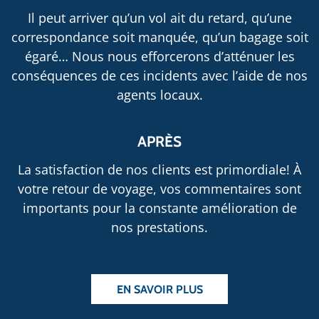
Il peut arriver qu’un vol ait du retard, qu’une
correspondance soit manquée, qu’un bagage soit
égaré… Nous nous efforcerons d’atténuer les
conséquences de ces incidents avec l’aide de nos
agents locaux.
APRÈS
La satisfaction de nos clients est primordiale! À
votre retour de voyage, vos commentaires sont
importants pour la constante amélioration de
nos prestations.
EN SAVOIR PLUS