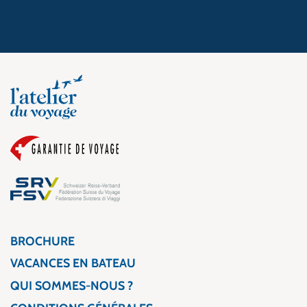
BROCHURE
VACANCES EN BATEAU
QUI SOMMES-NOUS ?