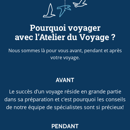
Pourquoi voyager
avec l’Atelier du Voyage ?
Nous sommes là pour vous avant, pendant et après
votre voyage.
AVANT
Le succès d’un voyage réside en grande partie
dans sa préparation et c’est pourquoi les conseils
de notre équipe de spécialistes sont si précieux!
PENDANT