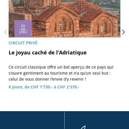
CIRCUIT PRIVÉ
Le joyau caché de l’Adriatique
Ce circuit classique offre un bel aperçu de ce pays qui
s’ouvre gentiment au tourisme et n’a qu’un seul but :
celui de vous donner l’envie d’y revenir !
8 jours, de CHF 1'730.- à CHF 2'370.-