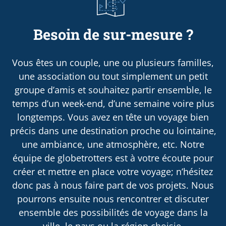
Besoin de sur-mesure ?
Vous êtes un couple, une ou plusieurs familles,
une association ou tout simplement un petit
groupe d’amis et souhaitez partir ensemble, le
temps d’un week-end, d’une semaine voire plus
longtemps. Vous avez en tête un voyage bien
précis dans une destination proche ou lointaine,
une ambiance, une atmosphère, etc. Notre
équipe de globetrotters est à votre écoute pour
créer et mettre en place votre voyage; n’hésitez
donc pas à nous faire part de vos projets. Nous
pourrons ensuite nous rencontrer et discuter
ensemble des possibilités de voyage dans la