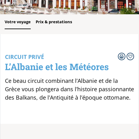
Votre voyage
Prix & prestations
CIRCUIT PRIVÉ
L’Albanie et les Météores
Ce beau circuit combinant l’Albanie et de la
Grèce vous plongera dans l’histoire passionnante
des Balkans, de l’Antiquité à l’époque ottomane.