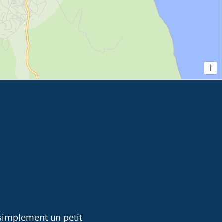
i
 simplement un petit