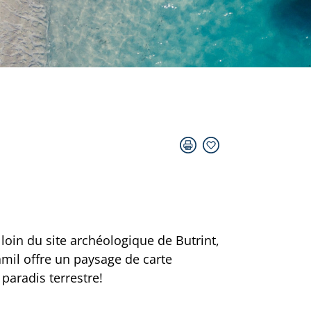
loin du site archéologique de Butrint,
mil offre un paysage de carte
paradis terrestre!