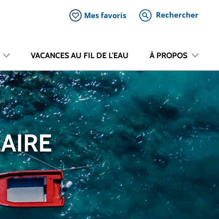
Rechercher
Mes favoris
VACANCES AU FIL DE L'EAU
À PROPOS
ÉAIRE