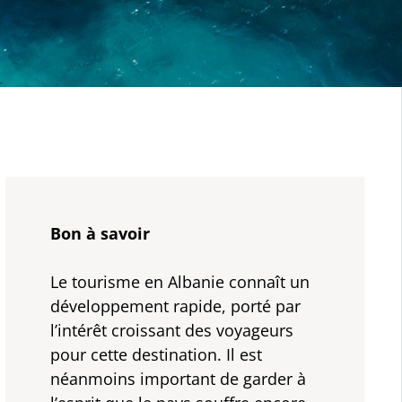
Bon à savoir
Le tourisme en Albanie connaît un
développement rapide, porté par
l’intérêt croissant des voyageurs
pour cette destination. Il est
néanmoins important de garder à