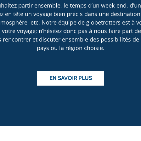
haitez partir ensemble, le temps d’un week-end, d’u
 en tête un voyage bien précis dans une destination
osphère, etc. Notre équipe de globetrotters est à v
 votre voyage; n’hésitez donc pas à nous faire part d
rencontrer et discuter ensemble des possibilités de v
pays ou la région choisie.
EN SAVOIR PLUS