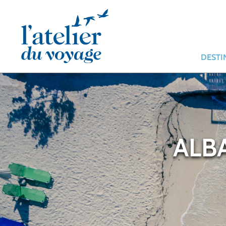
Panneau de gestion des cookies
DESTI
ALBA