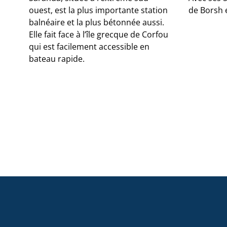
ouest, est la plus importante station
de Borsh e
balnéaire et la plus bétonnée aussi.
Elle fait face à l’île grecque de Corfou
qui est facilement accessible en
bateau rapide.