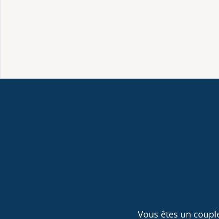
Vous êtes un couple