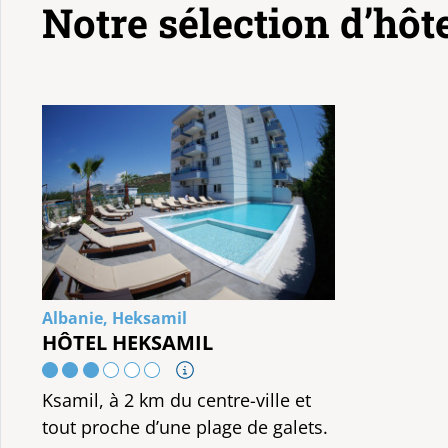
Notre sélection d’hôt
Albanie, Heksamil
HÔTEL HEKSAMIL
Ksamil, à 2 km du centre-ville et
tout proche d’une plage de galets.