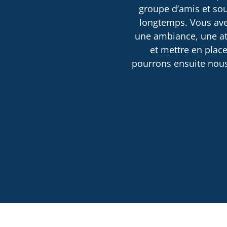
groupe d’amis et sou
longtemps. Vous avez
une ambiance, une atm
et mettre en place
pourrons ensuite nous 