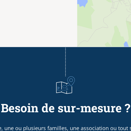
Besoin de sur-mesure ?
, une ou plusieurs familles, une association ou tout