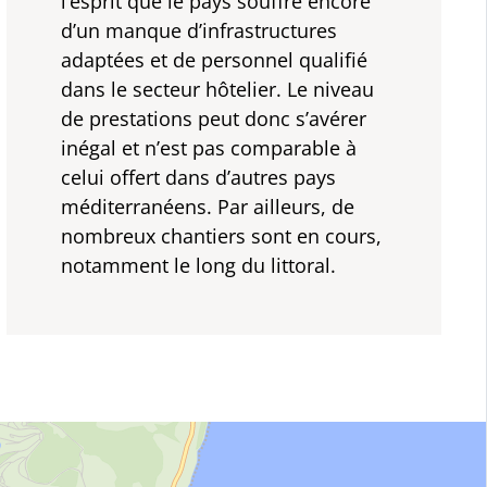
l’esprit que le pays souffre encore
d’un manque d’infrastructures
adaptées et de personnel qualifié
dans le secteur hôtelier. Le niveau
de prestations peut donc s’avérer
inégal et n’est pas comparable à
celui offert dans d’autres pays
méditerranéens. Par ailleurs, de
nombreux chantiers sont en cours,
notamment le long du littoral.