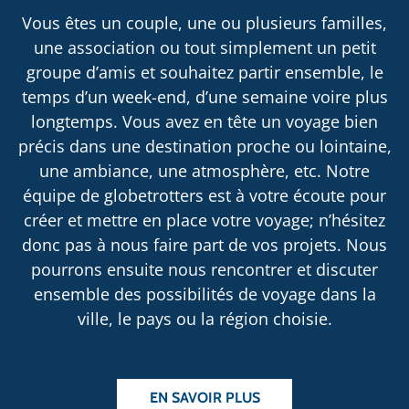
Vous êtes un couple, une ou plusieurs familles,
une association ou tout simplement un petit
groupe d’amis et souhaitez partir ensemble, le
temps d’un week-end, d’une semaine voire plus
longtemps. Vous avez en tête un voyage bien
précis dans une destination proche ou lointaine,
une ambiance, une atmosphère, etc. Notre
équipe de globetrotters est à votre écoute pour
créer et mettre en place votre voyage; n’hésitez
donc pas à nous faire part de vos projets. Nous
pourrons ensuite nous rencontrer et discuter
ensemble des possibilités de voyage dans la
ville, le pays ou la région choisie.
EN SAVOIR PLUS