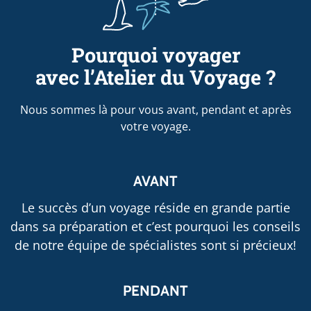
Pourquoi voyager
avec l’Atelier du Voyage ?
Nous sommes là pour vous avant, pendant et après
votre voyage.
AVANT
Le succès d’un voyage réside en grande partie
dans sa préparation et c’est pourquoi les conseils
de notre équipe de spécialistes sont si précieux!
PENDANT