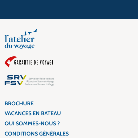
BROCHURE
VACANCES EN BATEAU
QUI SOMMES-NOUS ?
CONDITIONS GÉNÉRALES