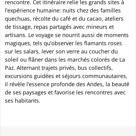
rencontre. Cet itinéraire relie les grands sites à
l’expérience humaine: nuits chez des familles
quechuas, récolte du café et du cacao, ateliers
de tissage, repas partagés avec mineurs et
artisans. Le voyage se nourrit aussi de moments
magiques, tels qu’observer les flamants roses
sur les salars, lever son verre au coucher du
soleil ou flâner dans les marchés colorés de La
Paz. Alternant trajets privés, bus collectifs,
excursions guidées et séjours communautaires,
il révèle l’essence profonde des Andes, la beauté
de ses paysages et favorise les rencontres avec
ses habitants.