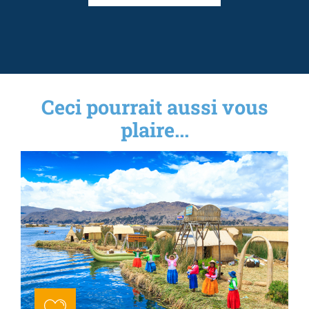
Ceci pourrait aussi vous
plaire...