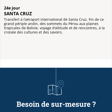
24e jour
SANTA CRUZ
Transfert à l’aéroport international de Santa Cruz. Fin de ce
grand périple andin, des sommets du Pérou aux plaines
tropicales de Bolivie, voyage d’altitude et de rencontres, à la
croisée des cultures et des savoirs.
Besoin de sur-mesure ?