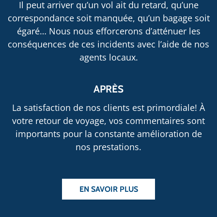
Il peut arriver qu’un vol ait du retard, qu’une
correspondance soit manquée, qu’un bagage soit
égaré… Nous nous efforcerons d’atténuer les
conséquences de ces incidents avec l’aide de nos
agents locaux.
APRÈS
La satisfaction de nos clients est primordiale! À
votre retour de voyage, vos commentaires sont
importants pour la constante amélioration de
nos prestations.
EN SAVOIR PLUS