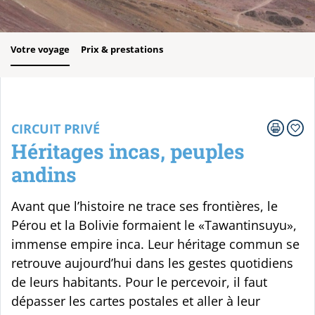
Votre voyage
Prix & prestations
CIRCUIT PRIVÉ
Héritages incas, peuples
andins
Avant que l’histoire ne trace ses frontières, le
Pérou et la Bolivie formaient le «Tawantinsuyu»,
immense empire inca. Leur héritage commun se
retrouve aujourd’hui dans les gestes quotidiens
de leurs habitants. Pour le percevoir, il faut
dépasser les cartes postales et aller à leur