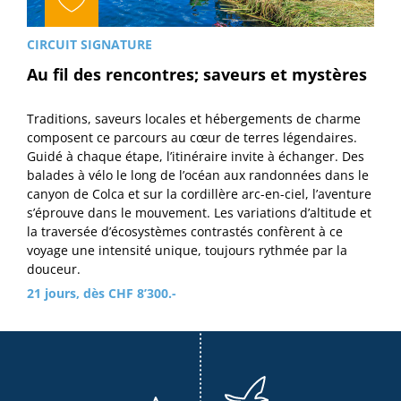
CIRCUIT SIGNATURE
Au fil des rencontres; saveurs et mystères
Traditions, saveurs locales et hébergements de charme
composent ce parcours au cœur de terres légendaires.
Guidé à chaque étape, l’itinéraire invite à échanger. Des
balades à vélo le long de l’océan aux randonnées dans le
canyon de Colca et sur la cordillère arc-en-ciel, l’aventure
s’éprouve dans le mouvement. Les variations d’altitude et
la traversée d’écosystèmes contrastés confèrent à ce
voyage une intensité unique, toujours rythmée par la
douceur.
21 jours, dès CHF 8’300.-