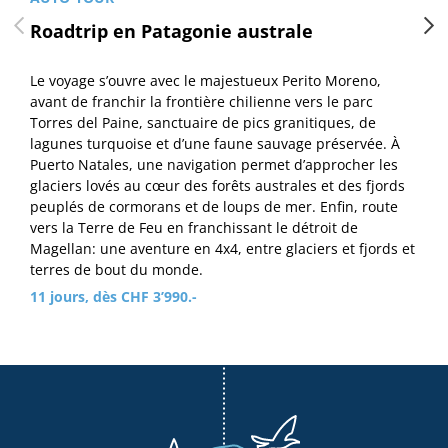
Roadtrip en Patagonie australe
Le voyage s’ouvre avec le majestueux Perito Moreno,
avant de franchir la frontière chilienne vers le parc
Torres del Paine, sanctuaire de pics granitiques, de
lagunes turquoise et d’une faune sauvage préservée. À
Puerto Natales, une navigation permet d’approcher les
glaciers lovés au cœur des forêts australes et des fjords
peuplés de cormorans et de loups de mer. Enfin, route
vers la Terre de Feu en franchissant le détroit de
Magellan: une aventure en 4x4, entre glaciers et fjords et
terres de bout du monde.
11 jours, dès CHF 3’990.-