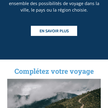
ensemble des possibilités de voyage dans la
ville, le pays ou la région choisie.
EN SAVOIR PLUS
Complétez votre voyage