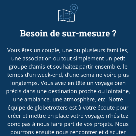
Besoin de sur-mesure ?
Vous êtes un couple, une ou plusieurs familles,
une association ou tout simplement un petit
groupe d’amis et souhaitez partir ensemble, le
temps d’un week-end, d’une semaine voire plus
longtemps. Vous avez en tête un voyage bien
précis dans une destination proche ou lointaine,
une ambiance, une atmosphère, etc. Notre
équipe de globetrotters est à votre écoute pour
créer et mettre en place votre voyage; n’hésitez
donc pas à nous faire part de vos projets. Nous
pourrons ensuite nous rencontrer et discuter