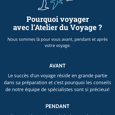
Pourquoi voyager
avec l’Atelier du Voyage ?
Nous sommes là pour vous avant, pendant et après
votre voyage.
AVANT
Le succès d’un voyage réside en grande partie
dans sa préparation et c’est pourquoi les conseils
de notre équipe de spécialistes sont si précieux!
PENDANT