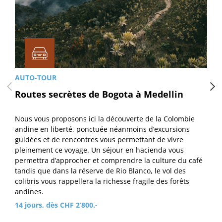
AUTO-TOUR
Routes secrètes de Bogota à Medellin
Nous vous proposons ici la découverte de la Colombie
andine en liberté, ponctuée néanmoins d’excursions
guidées et de rencontres vous permettant de vivre
pleinement ce voyage. Un séjour en hacienda vous
permettra d’approcher et comprendre la culture du café
tandis que dans la réserve de Rio Blanco, le vol des
colibris vous rappellera la richesse fragile des forêts
andines.
14 jours, dès CHF 2’800.-