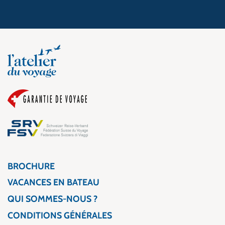
BROCHURE
VACANCES EN BATEAU
QUI SOMMES-NOUS ?
CONDITIONS GÉNÉRALES