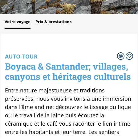
Votre voyage
Prix & prestations
AUTO-TOUR
Boyaca & Santander; villages,
canyons et héritages culturels
Entre nature majestueuse et traditions
préservées, nous vous invitons à une immersion
dans l’âme andine: découvrez le tissage du fique
ou le travail de la laine puis écoutez la
céramique et le café vous raconter le lien intime
entre les habitants et leur terre. Les sentiers