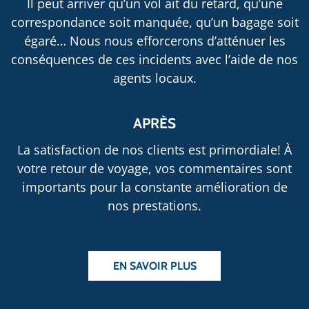
Il peut arriver qu’un vol ait du retard, qu’une
correspondance soit manquée, qu’un bagage soit
égaré… Nous nous efforcerons d’atténuer les
conséquences de ces incidents avec l’aide de nos
agents locaux.
APRÈS
La satisfaction de nos clients est primordiale! À
votre retour de voyage, vos commentaires sont
importants pour la constante amélioration de
nos prestations.
EN SAVOIR PLUS