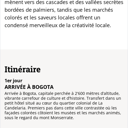
mènent vers des cascades et des vallées secrètes
bordées de palmiers, tandis que les marchés
colorés et les saveurs locales offrent un
condensé merveilleux de la créativité locale.
Itinéraire
1er jour
ARRIVÉE À BOGOTA
Arrivée à Bogota, capitale perchée à 2'600 mètres d’altitude,
vibrante carrefour de culture et d’histoire. Transfert dans un
petit hôtel situé au cœur du quartier colonial de La
Candelaria. Premiers pas dans cette ville contrastée où les
façades colorées côtoient les musées et les marchés animés,
sous le regard du mont Monserrate.