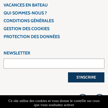
VACANCES EN BATEAU
QUI SOMMES-NOUS ?
CONDITIONS GÉNÉRALES
GESTION DES COOKIES
PROTECTION DES DONNÉES
NEWSLETTER
S'INSCRIRE
Ce site utilise des cookies et vous donne le contrôle sur ceux
que vous souhaitez activer