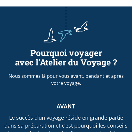
Pourquoi voyager
avec l’Atelier du Voyage ?
Nous sommes là pour vous avant, pendant et après
votre voyage.
AVANT
Le succès d’un voyage réside en grande partie
dans sa préparation et c’est pourquoi les conseils