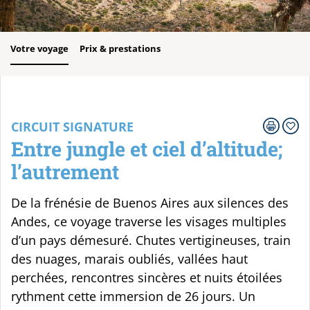
Votre voyage
Prix & prestations
CIRCUIT SIGNATURE
Entre jungle et ciel d’altitude;
l’autrement
De la frénésie de Buenos Aires aux silences des
Andes, ce voyage traverse les visages multiples
d’un pays démesuré. Chutes vertigineuses, train
des nuages, marais oubliés, vallées haut
perchées, rencontres sincères et nuits étoilées
rythment cette immersion de 26 jours. Un