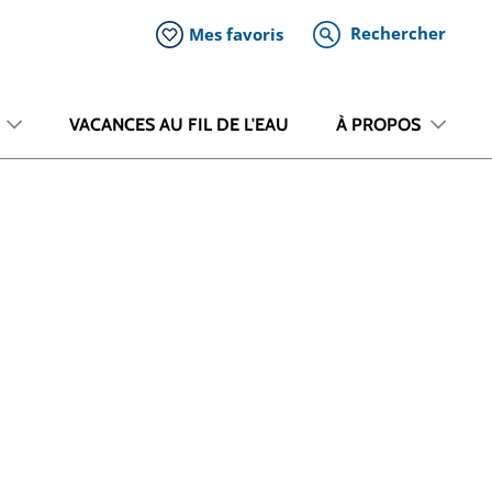
Rechercher
Mes favoris
VACANCES AU FIL DE L'EAU
À PROPOS