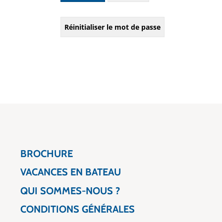
Réinitialiser le mot de passe
BROCHURE
VACANCES EN BATEAU
QUI SOMMES-NOUS ?
CONDITIONS GÉNÉRALES