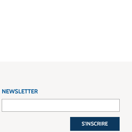
NEWSLETTER
S'INSCRIRE