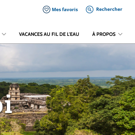
Rechercher
Mes favoris
VACANCES AU FIL DE L'EAU
À PROPOS
i