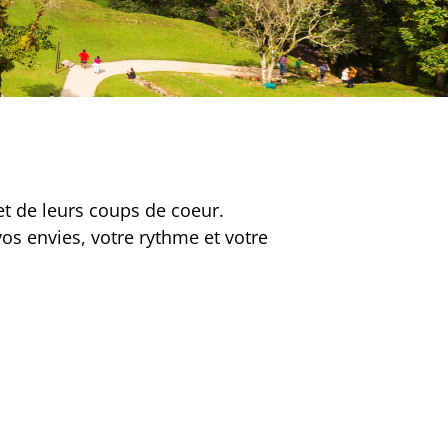
et de leurs coups de coeur.
os envies, votre rythme et votre