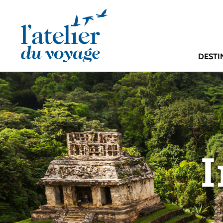
Panneau de gestion des cookies
DESTI