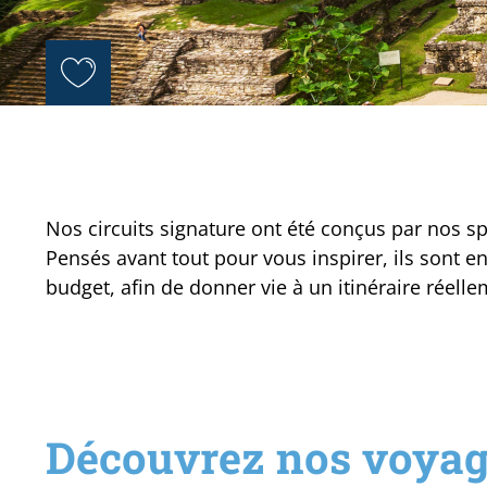
Nos circuits signature ont été conçus par nos sp
Pensés avant tout pour vous inspirer, ils sont e
budget, afin de donner vie à un itinéraire réell
Découvrez nos voya