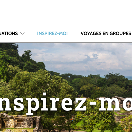
NATIONS
INSPIREZ-MOI
VOYAGES EN GROUPES
Inspirez-mo