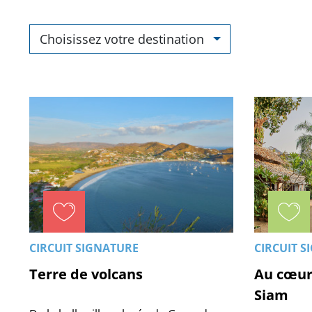
Choisissez votre destination
CIRCUIT SIGNATURE
CIRCUIT S
Terre de volcans
Au cœur
Siam