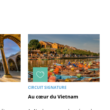
CIRCUIT SIGNATURE
Au cœur du Vietnam