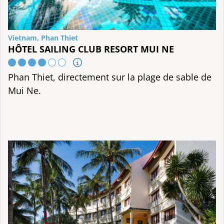
Vietnam, Phan Thiet
HÔTEL SAILING CLUB RESORT MUI NE
Phan Thiet, directement sur la plage de sable de
Mui Ne.