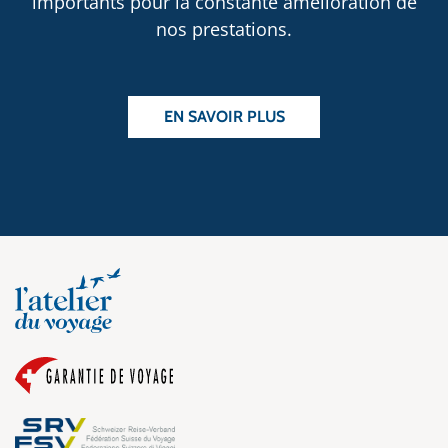
importants pour la constante amélioration de
nos prestations.
EN SAVOIR PLUS