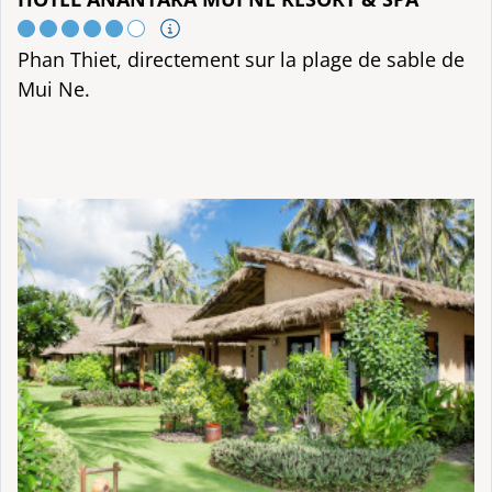
Phan Thiet, directement sur la plage de sable de
Mui Ne.