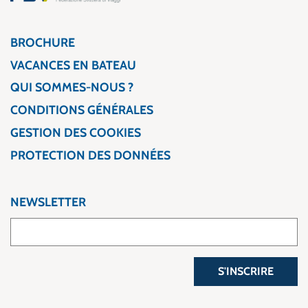
BROCHURE
VACANCES EN BATEAU
QUI SOMMES-NOUS ?
CONDITIONS GÉNÉRALES
GESTION DES COOKIES
PROTECTION DES DONNÉES
NEWSLETTER
S'INSCRIRE