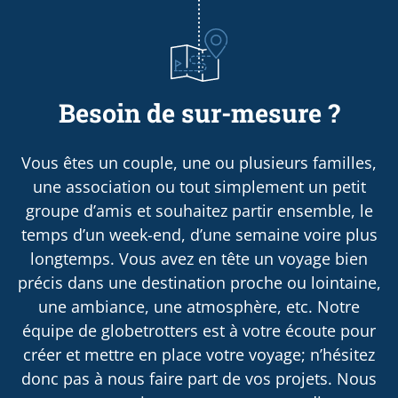
Besoin de sur-mesure ?
Vous êtes un couple, une ou plusieurs familles,
une association ou tout simplement un petit
groupe d’amis et souhaitez partir ensemble, le
temps d’un week-end, d’une semaine voire plus
longtemps. Vous avez en tête un voyage bien
précis dans une destination proche ou lointaine,
une ambiance, une atmosphère, etc. Notre
équipe de globetrotters est à votre écoute pour
créer et mettre en place votre voyage; n’hésitez
donc pas à nous faire part de vos projets. Nous