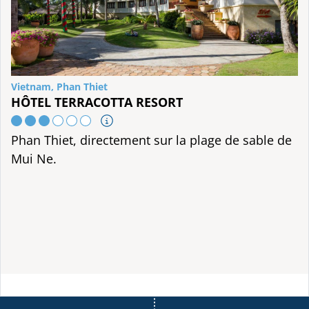
Vietnam, Phan Thiet
HÔTEL TERRACOTTA RESORT
Phan Thiet, directement sur la plage de sable de
Mui Ne.