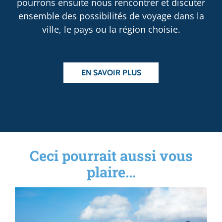
pourrons ensuite nous rencontrer et discuter
ensemble des possibilités de voyage dans la
ville, le pays ou la région choisie.
EN SAVOIR PLUS
Ceci pourrait aussi vous
plaire...