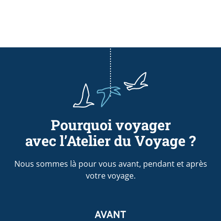
Pourquoi voyager
avec l’Atelier du Voyage ?
Nous sommes là pour vous avant, pendant et après
votre voyage.
AVANT