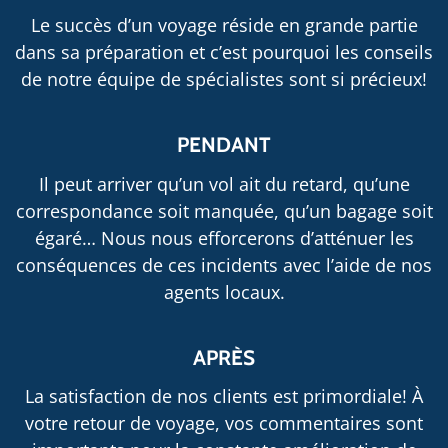
Le succès d’un voyage réside en grande partie
dans sa préparation et c’est pourquoi les conseils
de notre équipe de spécialistes sont si précieux!
PENDANT
Il peut arriver qu’un vol ait du retard, qu’une
correspondance soit manquée, qu’un bagage soit
égaré… Nous nous efforcerons d’atténuer les
conséquences de ces incidents avec l’aide de nos
agents locaux.
APRÈS
La satisfaction de nos clients est primordiale! À
votre retour de voyage, vos commentaires sont