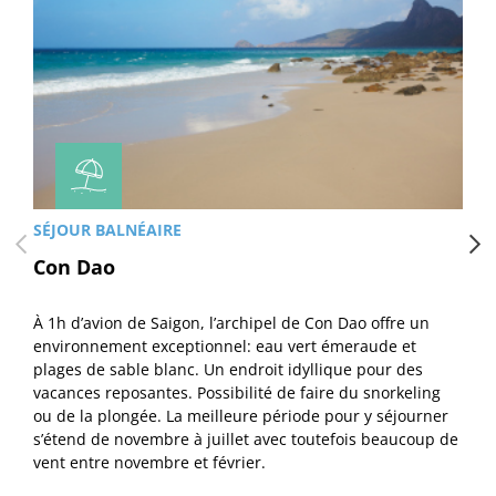
SÉJOUR BALNÉAIRE
Con Dao
À 1h d’avion de Saigon, l’archipel de Con Dao offre un
environnement exceptionnel: eau vert émeraude et
plages de sable blanc. Un endroit idyllique pour des
vacances reposantes. Possibilité de faire du snorkeling
ou de la plongée. La meilleure période pour y séjourner
s’étend de novembre à juillet avec toutefois beaucoup de
vent entre novembre et février.