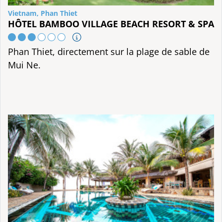
Vietnam, Phan Thiet
HÔTEL BAMBOO VILLAGE BEACH RESORT & SPA
Phan Thiet, directement sur la plage de sable de
Mui Ne.