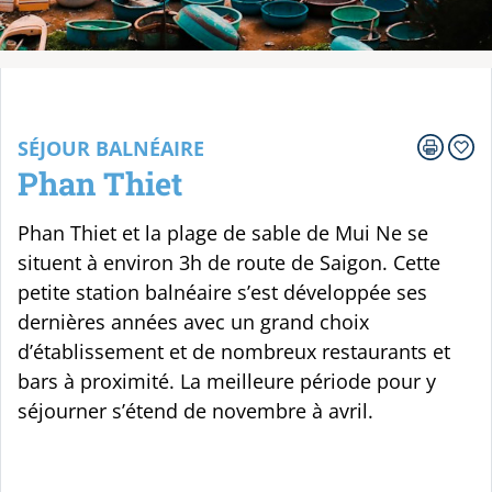
Votre voyage
SÉJOUR BALNÉAIRE
Phan Thiet
Phan Thiet et la plage de sable de Mui Ne se
situent à environ 3h de route de Saigon. Cette
petite station balnéaire s’est développée ses
dernières années avec un grand choix
d’établissement et de nombreux restaurants et
bars à proximité. La meilleure période pour y
séjourner s’étend de novembre à avril.