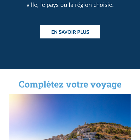
ville, le pays ou la région choisie.
EN SAVOIR PLUS
Complétez votre voyage