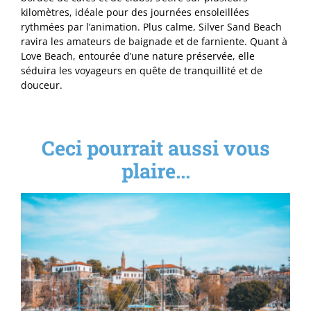
kilomètres, idéale pour des journées ensoleillées
rythmées par l’animation. Plus calme, Silver Sand Beach
ravira les amateurs de baignade et de farniente. Quant à
Love Beach, entourée d’une nature préservée, elle
séduira les voyageurs en quête de tranquillité et de
douceur.
Ceci pourrait aussi vous
plaire...