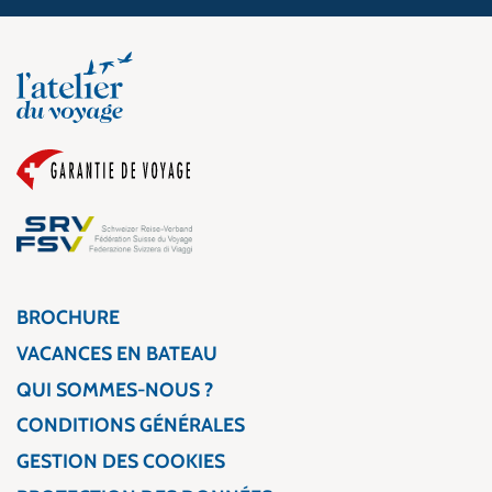
BROCHURE
VACANCES EN BATEAU
QUI SOMMES-NOUS ?
CONDITIONS GÉNÉRALES
GESTION DES COOKIES