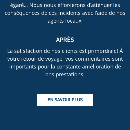
égaré… Nous nous efforcerons d’atténuer les
conséquences de ces incidents avec l’aide de nos
agents locaux.
APRÈS
La satisfaction de nos clients est primordiale! À
votre retour de voyage, vos commentaires sont
importants pour la constante amélioration de
nos prestations.
EN SAVOIR PLUS