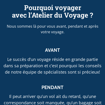
Pourquoi voyager
avec l’Atelier du Voyage ?
Nous sommes là pour vous avant, pendant et après
votre voyage.
AVANT
Le succès d’un voyage réside en grande partie
dans sa préparation et c’est pourquoi les conseils
de notre équipe de spécialistes sont si précieux!
PENDANT
Il peut arriver qu’un vol ait du retard, qu’une
correspondance soit manquée, qu’un bagage soit