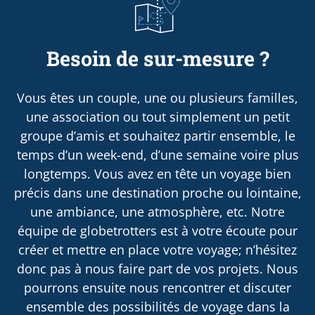
Besoin de sur-mesure ?
Vous êtes un couple, une ou plusieurs familles,
une association ou tout simplement un petit
groupe d’amis et souhaitez partir ensemble, le
temps d’un week-end, d’une semaine voire plus
longtemps. Vous avez en tête un voyage bien
précis dans une destination proche ou lointaine,
une ambiance, une atmosphère, etc. Notre
équipe de globetrotters est à votre écoute pour
créer et mettre en place votre voyage; n’hésitez
donc pas à nous faire part de vos projets. Nous
pourrons ensuite nous rencontrer et discuter
ensemble des possibilités de voyage dans la