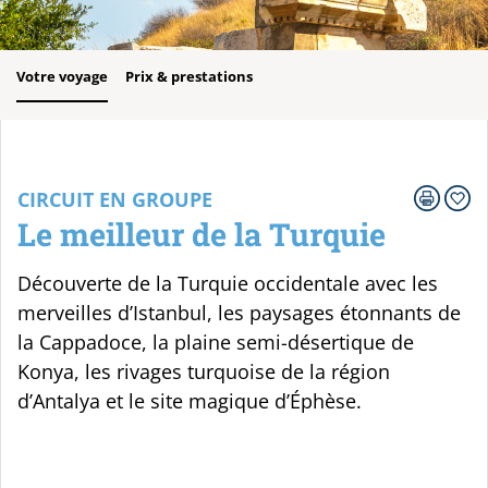
Votre voyage
Prix & prestations
CIRCUIT EN GROUPE
Le meilleur de la Turquie
Découverte de la Turquie occidentale avec les
merveilles d’Istanbul, les paysages étonnants de
la Cappadoce, la plaine semi-désertique de
Konya, les rivages turquoise de la région
d’Antalya et le site magique d’Éphèse.