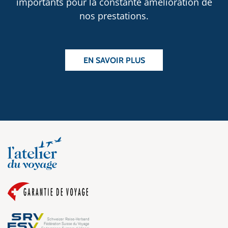
importants pour la constante amélioration de
nos prestations.
EN SAVOIR PLUS