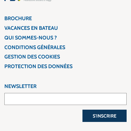
BROCHURE
VACANCES EN BATEAU
QUI SOMMES-NOUS ?
CONDITIONS GÉNÉRALES
GESTION DES COOKIES
PROTECTION DES DONNÉES
NEWSLETTER
S'INSCRIRE