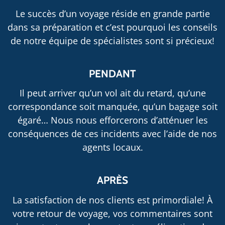
Le succès d’un voyage réside en grande partie
dans sa préparation et c’est pourquoi les conseils
de notre équipe de spécialistes sont si précieux!
PENDANT
Il peut arriver qu’un vol ait du retard, qu’une
correspondance soit manquée, qu’un bagage soit
égaré… Nous nous efforcerons d’atténuer les
conséquences de ces incidents avec l’aide de nos
agents locaux.
APRÈS
La satisfaction de nos clients est primordiale! À
votre retour de voyage, vos commentaires sont