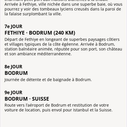
Arrivée à Fethiye, ville nichée dans une superbe baie, où vous
pourrez y voir des tombeaux lyciens creusés dans la paroi de
la falaise surplombant la ville.
7e JOUR
FETHIYE · BODRUM (240 KM)
Départ de Fethiye en longeant de superbes paysages côtiers
et villages typiques de la côte égéenne. Arrivée à Bodrum,
station balnéaire animée, réputée pour son port, son château
et son ambiance méditerranéenne.
8e JOUR
BODRUM
Journée de détente et de baignade à Bodrum.
9e JOUR
BODRUM · SUISSE
Route vers l’aéroport de Bodrum et restitution de votre
voiture de location, puis envol pour Istanbul et la Suisse.