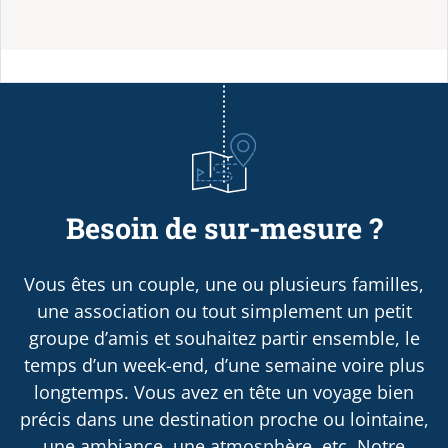
Besoin de sur-mesure ?
Vous êtes un couple, une ou plusieurs familles,
une association ou tout simplement un petit
groupe d’amis et souhaitez partir ensemble, le
temps d’un week-end, d’une semaine voire plus
longtemps. Vous avez en tête un voyage bien
précis dans une destination proche ou lointaine,
une ambiance, une atmosphère, etc. Notre