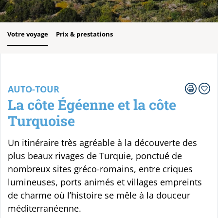
Votre voyage
Prix & prestations
AUTO-TOUR
La côte Égéenne et la côte
Turquoise
Un itinéraire très agréable à la découverte des
plus beaux rivages de Turquie, ponctué de
nombreux sites gréco-romains, entre criques
lumineuses, ports animés et villages empreints
de charme où l’histoire se mêle à la douceur
méditerranéenne.