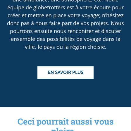
équipe de globetrotters est à votre écoute pour
créer et mettre en place votre voyage; n’hésitez
donc pas à nous faire part de vos projets. Nous
pourrons ensuite nous rencontrer et discuter
ensemble des possibilités de voyage dans la
ville, le pays ou la région choisie.
EN SAVOIR PLUS
Ceci pourrait aussi vous
plaire...