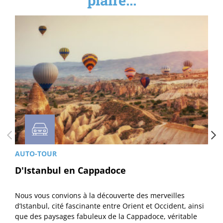
AUTO-TOUR
D'Istanbul en Cappadoce
Nous vous convions à la découverte des merveilles
d’Istanbul, cité fascinante entre Orient et Occident, ainsi
que des paysages fabuleux de la Cappadoce, véritable