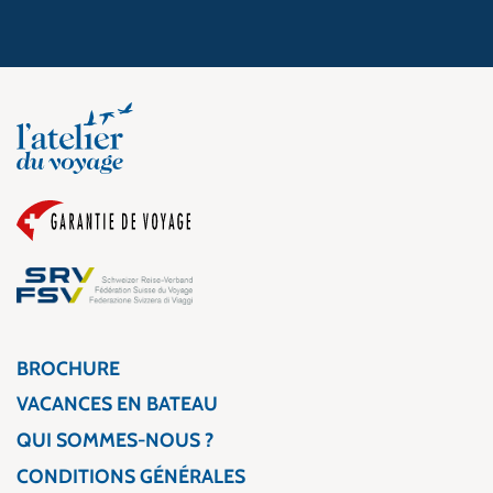
BROCHURE
VACANCES EN BATEAU
QUI SOMMES-NOUS ?
CONDITIONS GÉNÉRALES