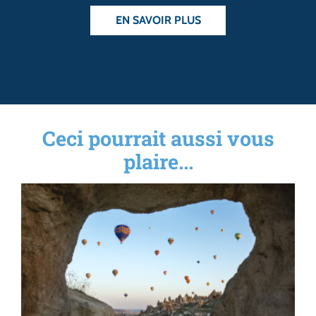
EN SAVOIR PLUS
Ceci pourrait aussi vous
plaire...