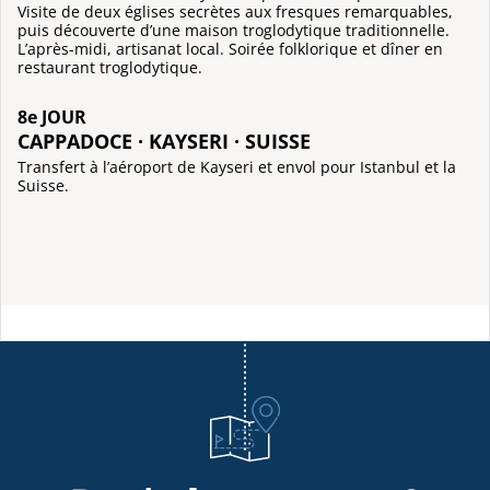
Visite de deux églises secrètes aux fresques remarquables,
puis découverte d’une maison troglodytique traditionnelle.
L’après-midi, artisanat local. Soirée folklorique et dîner en
restaurant troglodytique.
8e JOUR
CAPPADOCE · KAYSERI · SUISSE
Transfert à l’aéroport de Kayseri et envol pour Istanbul et la
Suisse.