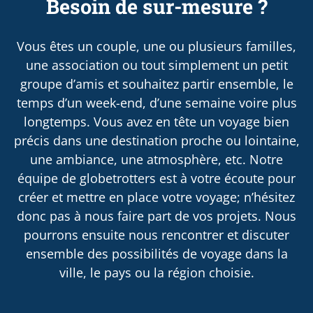
Besoin de sur-mesure ?
Vous êtes un couple, une ou plusieurs familles,
une association ou tout simplement un petit
groupe d’amis et souhaitez partir ensemble, le
temps d’un week-end, d’une semaine voire plus
longtemps. Vous avez en tête un voyage bien
précis dans une destination proche ou lointaine,
une ambiance, une atmosphère, etc. Notre
équipe de globetrotters est à votre écoute pour
créer et mettre en place votre voyage; n’hésitez
donc pas à nous faire part de vos projets. Nous
pourrons ensuite nous rencontrer et discuter
ensemble des possibilités de voyage dans la
ville, le pays ou la région choisie.