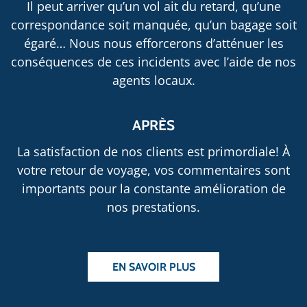
Il peut arriver qu’un vol ait du retard, qu’une
correspondance soit manquée, qu’un bagage soit
égaré… Nous nous efforcerons d’atténuer les
conséquences de ces incidents avec l’aide de nos
agents locaux.
APRÈS
La satisfaction de nos clients est primordiale! À
votre retour de voyage, vos commentaires sont
importants pour la constante amélioration de
nos prestations.
EN SAVOIR PLUS