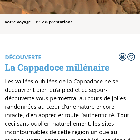
Votre voyage
Prix & prestations
DÉCOUVERTE
La Cappadoce millénaire
Les vallées oubliées de la Cappadoce ne se
découvrent bien qu’à pied et ce séjour-
découverte vous permettra, au cours de jolies
randonnées au cœur d’une nature encore
intacte, d’en apprécier toute l’authenticité. Tout
ceci sans oublier, naturellement, les sites
incontournables de cette région unique au