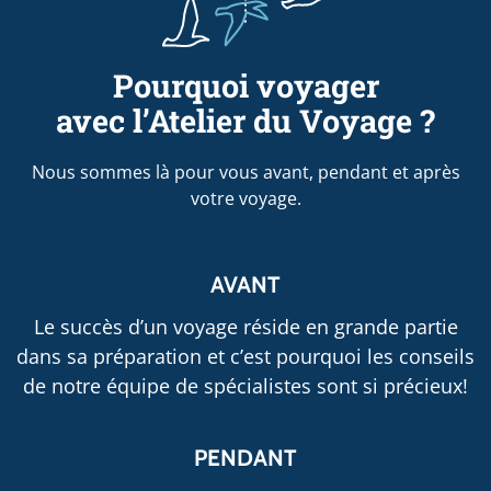
Pourquoi voyager
avec l’Atelier du Voyage ?
Nous sommes là pour vous avant, pendant et après
votre voyage.
AVANT
Le succès d’un voyage réside en grande partie
dans sa préparation et c’est pourquoi les conseils
de notre équipe de spécialistes sont si précieux!
PENDANT