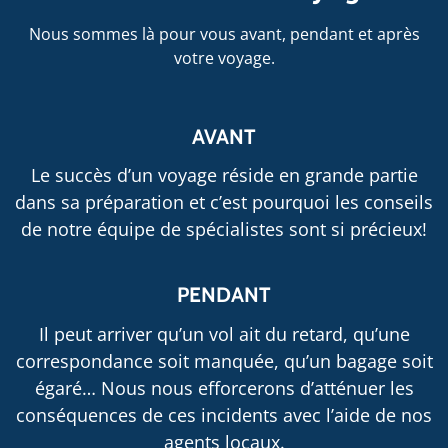
Nous sommes là pour vous avant, pendant et après
votre voyage.
AVANT
Le succès d’un voyage réside en grande partie
dans sa préparation et c’est pourquoi les conseils
de notre équipe de spécialistes sont si précieux!
PENDANT
Il peut arriver qu’un vol ait du retard, qu’une
correspondance soit manquée, qu’un bagage soit
égaré… Nous nous efforcerons d’atténuer les
conséquences de ces incidents avec l’aide de nos
agents locaux.