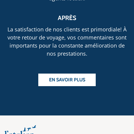
APRÈS
La satisfaction de nos clients est primordiale! À
votre retour de voyage, vos commentaires sont
importants pour la constante amélioration de
nos prestations.
EN SAVOIR PLUS