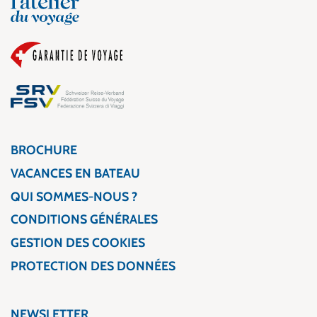
BROCHURE
VACANCES EN BATEAU
QUI SOMMES-NOUS ?
CONDITIONS GÉNÉRALES
GESTION DES COOKIES
PROTECTION DES DONNÉES
NEWSLETTER