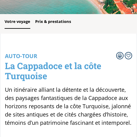
Votre voyage
Prix & prestations
AUTO-TOUR
La Cappadoce et la côte
Turquoise
Un itinéraire alliant la détente et la découverte,
des paysages fantastiques de la Cappadoce aux
horizons reposants de la côte Turquoise, jalonné
de sites antiques et de cités chargées d’histoire,
témoins d’un patrimoine fascinant et intemporel.