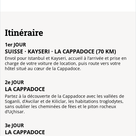
Itinéraire
1er JOUR
SUISSE · KAYSERI · LA CAPPADOCE (70 KM)
Envol pour Istanbul et Kayseri, accueil à l’arrivée et prise en
charge de votre voiture de location, puis route vers votre
hôtel situé au cœur de la Cappadoce.
2e JOUR
LA CAPPADOCE
Partez à la découverte de la Cappadoce avec les vallées de
Soganli, d’Avcilar et de Kiliclar, les habitations troglodytes,
sans oublier les cheminées de fées et le piton rocheux
d’Uçhisar.
3e JOUR
LA CAPPADOCE