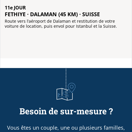
11e JOUR
FETHIYE · DALAMAN (45 KM) · SUISSE
Route vers l’aéroport de Dalaman et restitution de votre
voiture de location, puis envol pour Istanbul et la Suisse.
Besoin de sur-mesure ?
Vous êtes un couple, une ou plusieurs familles,