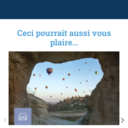
Ceci pourrait aussi vous
plaire...