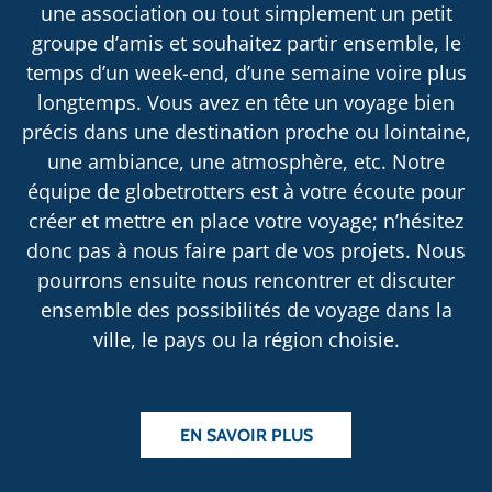
une association ou tout simplement un petit
groupe d’amis et souhaitez partir ensemble, le
temps d’un week-end, d’une semaine voire plus
longtemps. Vous avez en tête un voyage bien
précis dans une destination proche ou lointaine,
une ambiance, une atmosphère, etc. Notre
équipe de globetrotters est à votre écoute pour
créer et mettre en place votre voyage; n’hésitez
donc pas à nous faire part de vos projets. Nous
pourrons ensuite nous rencontrer et discuter
ensemble des possibilités de voyage dans la
ville, le pays ou la région choisie.
EN SAVOIR PLUS