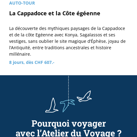
AUTO-TOUR
La Cappadoce et la Côte égéenne
La découverte des mythiques paysages de la Cappadoce
et de la côte Egéenne avec Konya, Sagalassos et ses
vestiges, sans oublier le site magique d’Éphèse, joyau de
l’Antiquité, entre traditions ancestrales et histoire
millénaire.
8 jours, dès CHF 607.-
Pourquoi voyager
avec l’Atelier du Voyage ?