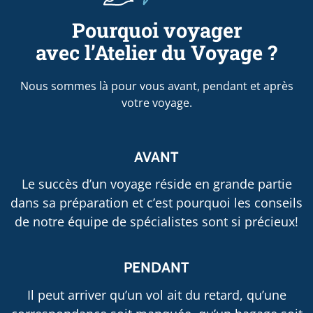
Pourquoi voyager
avec l’Atelier du Voyage ?
Nous sommes là pour vous avant, pendant et après
votre voyage.
AVANT
Le succès d’un voyage réside en grande partie
dans sa préparation et c’est pourquoi les conseils
de notre équipe de spécialistes sont si précieux!
PENDANT
Il peut arriver qu’un vol ait du retard, qu’une