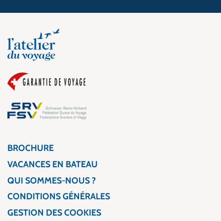
BROCHURE
VACANCES EN BATEAU
QUI SOMMES-NOUS ?
CONDITIONS GÉNÉRALES
GESTION DES COOKIES