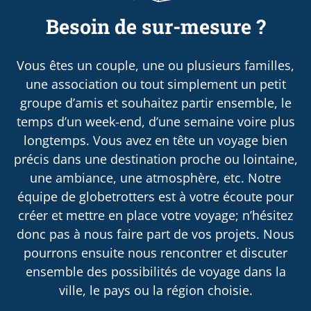
Besoin de sur-mesure ?
Vous êtes un couple, une ou plusieurs familles,
une association ou tout simplement un petit
groupe d’amis et souhaitez partir ensemble, le
temps d’un week-end, d’une semaine voire plus
longtemps. Vous avez en tête un voyage bien
précis dans une destination proche ou lointaine,
une ambiance, une atmosphère, etc. Notre
équipe de globetrotters est à votre écoute pour
créer et mettre en place votre voyage; n’hésitez
donc pas à nous faire part de vos projets. Nous
pourrons ensuite nous rencontrer et discuter
ensemble des possibilités de voyage dans la
ville, le pays ou la région choisie.