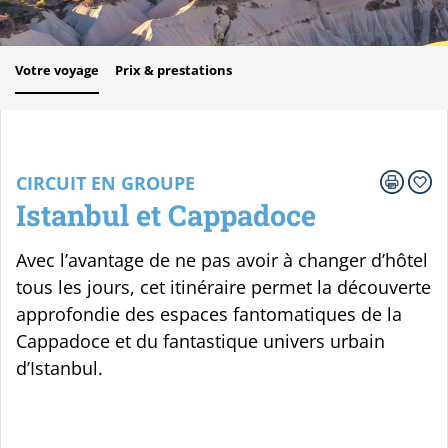
Votre voyage
Prix & prestations
CIRCUIT EN GROUPE
Istanbul et Cappadoce
Avec l’avantage de ne pas avoir à changer d’hôtel
tous les jours, cet itinéraire permet la découverte
approfondie des espaces fantomatiques de la
Cappadoce et du fantastique univers urbain
d’Istanbul.