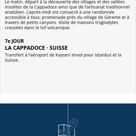
Le matin, départ à la découverte des villages et des vallées
insolites de la Cappadoce ainsi que de l’artisanat traditionnel
anatolien. L’après-midi est consacré à une randonnée
accessible à tous; promenade près du village de Göreme et à
travers de petits canyons. Visite de maisons troglodytes
creusées dans le tuf volcanique.
7e JOUR
LA CAPPADOCE · SUISSE
Transfert à l’aéroport de Kayseri envol pour Istanbul et la
Suisse.