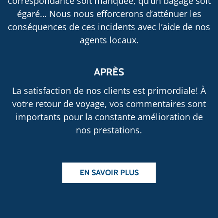
correspondance soit manquée, qu’un bagage soit
égaré… Nous nous efforcerons d’atténuer les
conséquences de ces incidents avec l’aide de nos
agents locaux.
APRÈS
La satisfaction de nos clients est primordiale! À
votre retour de voyage, vos commentaires sont
importants pour la constante amélioration de
nos prestations.
EN SAVOIR PLUS