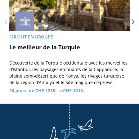
CIRCUIT EN GROUPE
Le meilleur de la Turquie
Découverte de la Turquie occidentale avec les merveilles
d’Istanbul, les paysages étonnants de la Cappadoce, la
plaine semi-désertique de Konya, les rivages turquoise
de la région d’Antalya et le site magique d’Éphèse.
10 jours, de CHF 1235.- à CHF 1315.-