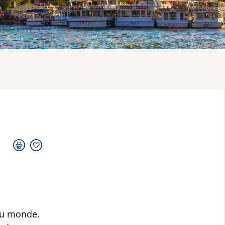
 du monde.