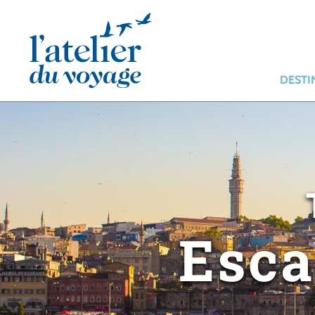
Panneau de gestion des cookies
DESTI
Esca