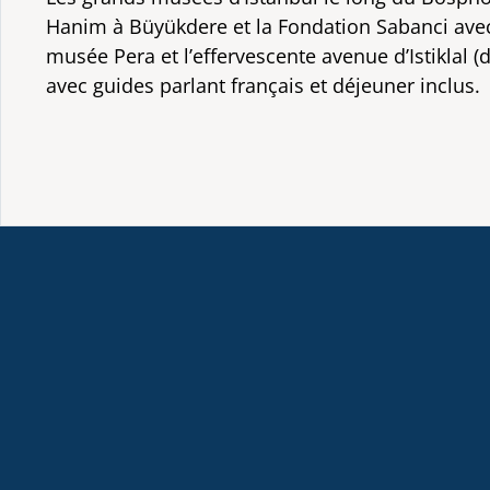
Hanim à Büyükdere et la Fondation Sabanci avec 
musée Pera et l’effervescente avenue d’Istiklal (d
avec guides parlant français et déjeuner inclus.