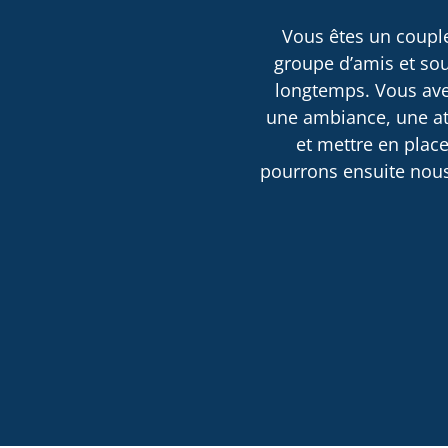
Vous êtes un couple
groupe d’amis et sou
longtemps. Vous avez
une ambiance, une atm
et mettre en place
pourrons ensuite nous 