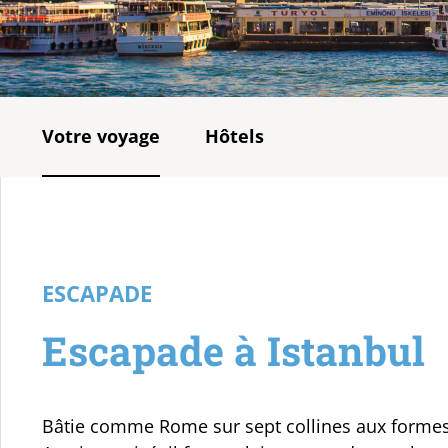
Votre voyage
Hôtels
ESCAPADE
Escapade à Istanbul
Bâtie comme Rome sur sept collines aux formes 