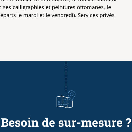
ses calligraphies et peintures ottomanes, le
éparts le mardi et le vendredi). Services privés
Besoin de sur-mesure ?