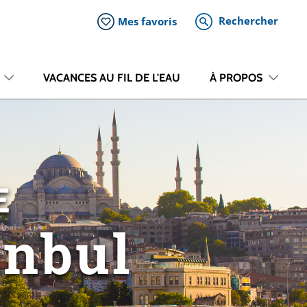
Rechercher
Mes favoris
VACANCES AU FIL DE L'EAU
À PROPOS
E
anbul