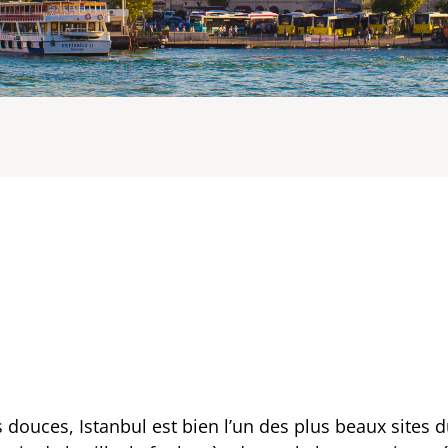
douces, Istanbul est bien l’un des plus beaux sites