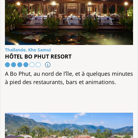
Thaïlande, Kho Samui
HÔTEL BO PHUT RESORT
A Bo Phut, au nord de l’île, et à quelques minutes
à pied des restaurants, bars et animations.