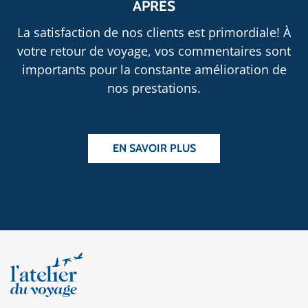
APRÈS
La satisfaction de nos clients est primordiale! À
votre retour de voyage, vos commentaires sont
importants pour la constante amélioration de
nos prestations.
EN SAVOIR PLUS