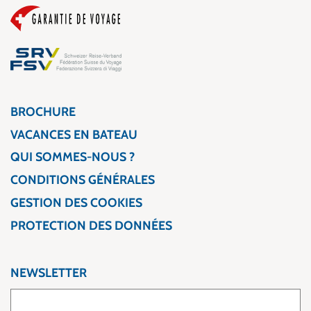
BROCHURE
VACANCES EN BATEAU
QUI SOMMES-NOUS ?
CONDITIONS GÉNÉRALES
GESTION DES COOKIES
PROTECTION DES DONNÉES
NEWSLETTER