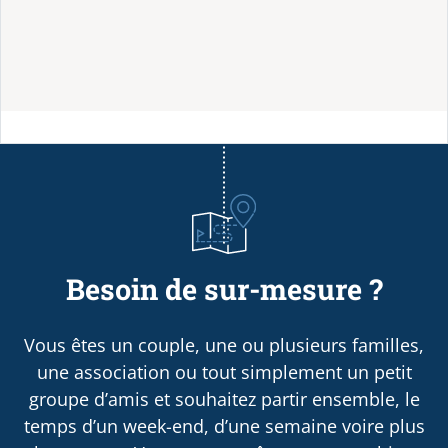
Besoin de sur-mesure ?
Vous êtes un couple, une ou plusieurs familles,
une association ou tout simplement un petit
groupe d’amis et souhaitez partir ensemble, le
temps d’un week-end, d’une semaine voire plus