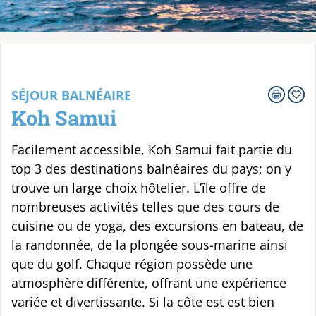
Votre voyage
SÉJOUR BALNÉAIRE
Koh Samui
Facilement accessible, Koh Samui fait partie du
top 3 des destinations balnéaires du pays; on y
trouve un large choix hôtelier. L’île offre de
nombreuses activités telles que des cours de
cuisine ou de yoga, des excursions en bateau, de
la randonnée, de la plongée sous-marine ainsi
que du golf. Chaque région possède une
atmosphère différente, offrant une expérience
variée et divertissante. Si la côte est est bien