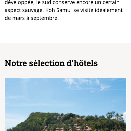
développée, le sud conserve encore un certain
aspect sauvage. Koh Samui se visite idéalement
de mars à septembre.
Notre sélection d’hôtels