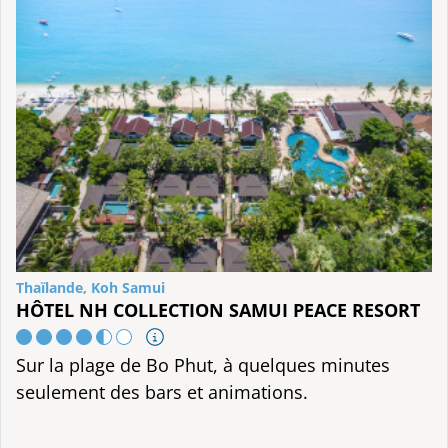
Thaïlande, Koh Samui
HÔTEL NH COLLECTION SAMUI PEACE RESORT
Sur la plage de Bo Phut, à quelques minutes
seulement des bars et animations.