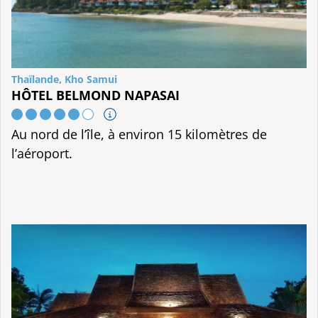
Thaïlande, Kho Samui
HÔTEL BELMOND NAPASAI
Au nord de l’île, à environ 15 kilomètres de
l’aéroport.