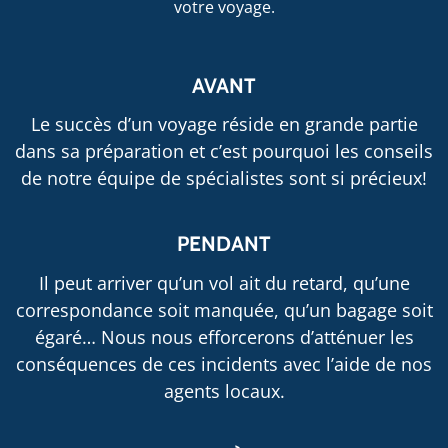
votre voyage.
AVANT
Le succès d’un voyage réside en grande partie
dans sa préparation et c’est pourquoi les conseils
de notre équipe de spécialistes sont si précieux!
PENDANT
Il peut arriver qu’un vol ait du retard, qu’une
correspondance soit manquée, qu’un bagage soit
égaré… Nous nous efforcerons d’atténuer les
conséquences de ces incidents avec l’aide de nos
agents locaux.