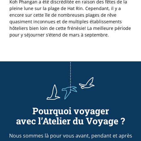
Koh Phangan a été discréditée en raison des fêtes de la
pleine lune sur la plage de Hat Rin. Cependant, il y a
encore sur cette île de nombreuses plages de rêve
quasiment inconnues et de multiples établissements
hôteliers bien loin de cette frénésie! La meilleure période
pour y séjourner s’étend de mars à septembre.
Pourquoi voyager
avec l’Atelier du Voyage ?
Nous sommes là pour vous avant, pendant et après