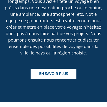
longtemps. Vous avez en tête un voyage bien
précis dans une destination proche ou lointaine,
une ambiance, une atmosphère, etc. Notre
équipe de globetrotters est à votre écoute pour
créer et mettre en place votre voyage; n’hésitez
donc pas à nous faire part de vos projets. Nous
pourrons ensuite nous rencontrer et discuter
ensemble des possibilités de voyage dans la
ville, le pays ou la région choisie.
EN SAVOIR PLUS