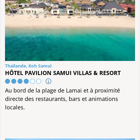
Thaïlande, Koh Samui
HÔTEL PAVILION SAMUI VILLAS & RESORT
Au bord de la plage de Lamai et à proximité
directe des restaurants, bars et animations
locales.