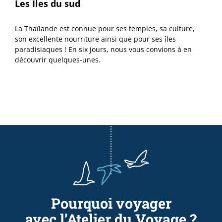
Les Îles du sud
La Thaïlande est connue pour ses temples, sa culture,
son excellente nourriture ainsi que pour ses îles
paradisiaques ! En six jours, nous vous convions à en
découvrir quelques-unes.
Pourquoi voyager
avec l’Atelier du Voyage ?