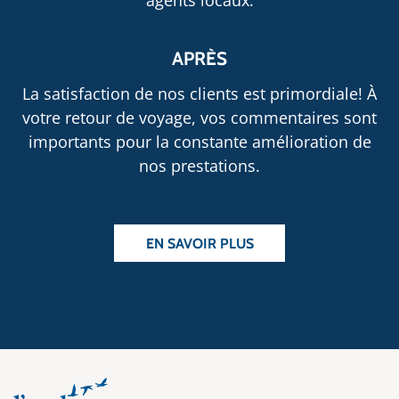
agents locaux.
APRÈS
La satisfaction de nos clients est primordiale! À
votre retour de voyage, vos commentaires sont
importants pour la constante amélioration de
nos prestations.
EN SAVOIR PLUS