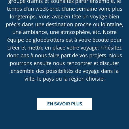
groupe d’amis et souhaitez partir ensemble, le
temps d’un week-end, d’une semaine voire plus
longtemps. Vous avez en tête un voyage bien
précis dans une destination proche ou lointaine,
une ambiance, une atmosphère, etc. Notre
équipe de globetrotters est à votre écoute pour
créer et mettre en place votre voyage; n’hésitez
donc pas à nous faire part de vos projets. Nous
pourrons ensuite nous rencontrer et discuter
ensemble des possibilités de voyage dans la
ville, le pays ou la région choisie.
EN SAVOIR PLUS