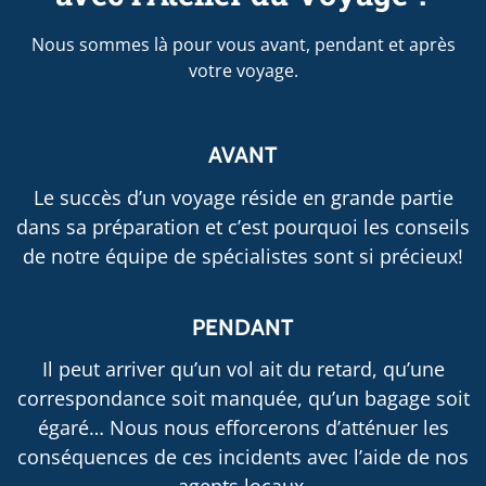
Nous sommes là pour vous avant, pendant et après
votre voyage.
AVANT
Le succès d’un voyage réside en grande partie
dans sa préparation et c’est pourquoi les conseils
de notre équipe de spécialistes sont si précieux!
PENDANT
Il peut arriver qu’un vol ait du retard, qu’une
correspondance soit manquée, qu’un bagage soit
égaré… Nous nous efforcerons d’atténuer les
conséquences de ces incidents avec l’aide de nos