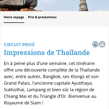
Votre voyage
Prix & prestations
CIRCUIT PRIVÉ
Impressions de Thaïlande
En à peine plus d’une semaine, cet itinéraire
offre une découverte complète de la Thaïlande
avec, entre autres, Bangkok, ses Klongs et son
Grand Palais, l’ancienne capitale Ayutthaya,
Sukhothai, Lampang et bien sûr la région de
Chiang Mai et du Triangle d’Or. Bienvenue au
Royaume de Siam !