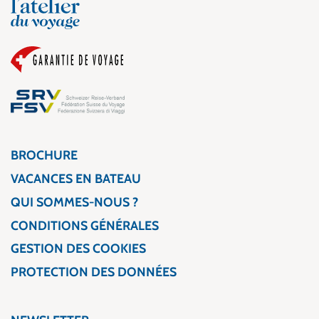
BROCHURE
VACANCES EN BATEAU
QUI SOMMES-NOUS ?
CONDITIONS GÉNÉRALES
GESTION DES COOKIES
PROTECTION DES DONNÉES