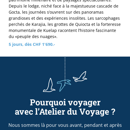
Depuis le lodge, niché face à la majestueuse cascade de
Gocta, les journées s’ouvrent sur des panoramas
grandioses et des expériences insolites. Les sarcophages
perchés de Karajia, les grottes de Quiocta et la forteresse
monumentale de Kuelap racontent l’histoire fascinante
du «peuple des nuages».
5 jours, dès CHF 1'690.-
Pourquoi voyager
avec l’Atelier du Voyage ?
Nous sommes là pour vous avant, pendant et après