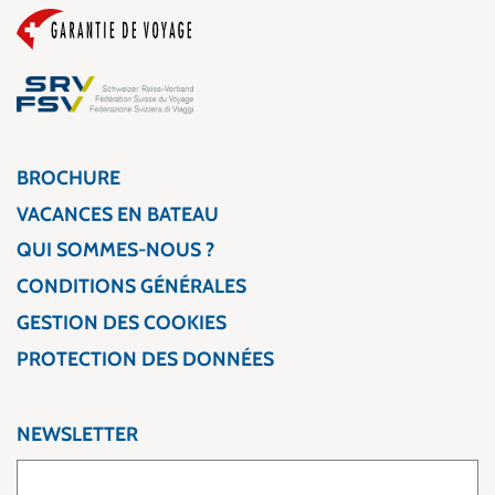
BROCHURE
VACANCES EN BATEAU
QUI SOMMES-NOUS ?
CONDITIONS GÉNÉRALES
GESTION DES COOKIES
PROTECTION DES DONNÉES
NEWSLETTER