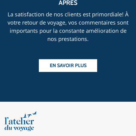
APRÈS
La satisfaction de nos clients est primordiale! À
votre retour de voyage, vos commentaires sont
importants pour la constante amélioration de
nos prestations.
EN SAVOIR PLUS