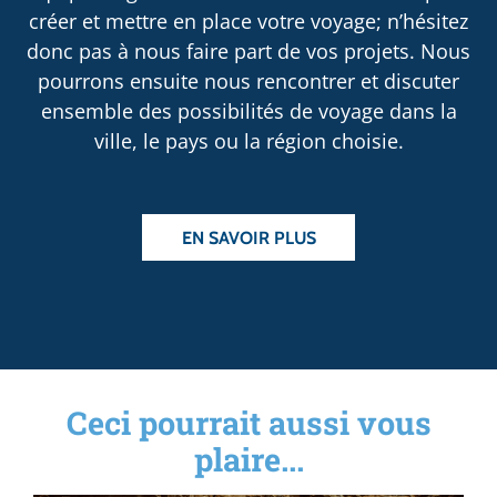
créer et mettre en place votre voyage; n’hésitez
donc pas à nous faire part de vos projets. Nous
pourrons ensuite nous rencontrer et discuter
ensemble des possibilités de voyage dans la
ville, le pays ou la région choisie.
EN SAVOIR PLUS
Ceci pourrait aussi vous
plaire...