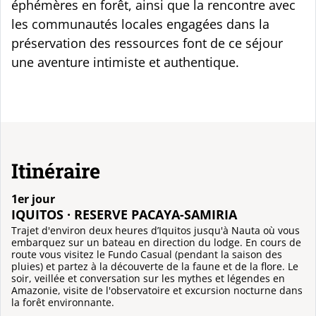
éphémères en forêt, ainsi que la rencontre avec
les communautés locales engagées dans la
préservation des ressources font de ce séjour
une aventure intimiste et authentique.
Itinéraire
1er jour
IQUITOS · RESERVE PACAYA-SAMIRIA
Trajet d'environ deux heures d’Iquitos jusqu'à Nauta où vous
embarquez sur un bateau en direction du lodge. En cours de
route vous visitez le Fundo Casual (pendant la saison des
pluies) et partez à la découverte de la faune et de la flore. Le
soir, veillée et conversation sur les mythes et légendes en
Amazonie, visite de l'observatoire et excursion nocturne dans
la forêt environnante.