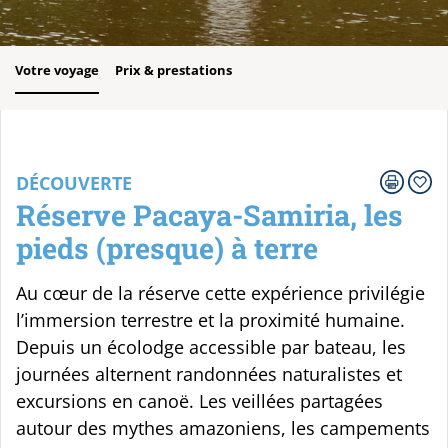
Votre voyage
Prix & prestations
DÉCOUVERTE
Réserve Pacaya-Samiria, les
pieds (presque) à terre
Au cœur de la réserve cette expérience privilégie
l’immersion terrestre et la proximité humaine.
Depuis un écolodge accessible par bateau, les
journées alternent randonnées naturalistes et
excursions en canoë. Les veillées partagées
autour des mythes amazoniens, les campements