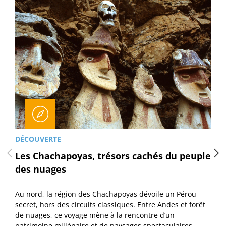
DÉCOUVERTE
Les Chachapoyas, trésors cachés du peuple
des nuages
Au nord, la région des Chachapoyas dévoile un Pérou
secret, hors des circuits classiques. Entre Andes et forêt
de nuages, ce voyage mène à la rencontre d’un
patrimoine millénaire et de paysages spectaculaires.