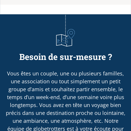
Besoin de sur-mesure ?
Vous êtes un couple, une ou plusieurs familles,
une association ou tout simplement un petit
groupe d’amis et souhaitez partir ensemble, le
temps d’un week-end, d’une semaine voire plus
longtemps. Vous avez en tête un voyage bien
précis dans une destination proche ou lointaine,
une ambiance, une atmosphère, etc. Notre
équipe de globetrotters est à votre écoute pour