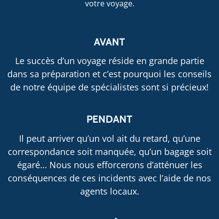
votre voyage.
AVANT
Le succès d’un voyage réside en grande partie
dans sa préparation et c’est pourquoi les conseils
de notre équipe de spécialistes sont si précieux!
PENDANT
Il peut arriver qu’un vol ait du retard, qu’une
correspondance soit manquée, qu’un bagage soit
égaré… Nous nous efforcerons d’atténuer les
conséquences de ces incidents avec l’aide de nos
agents locaux.