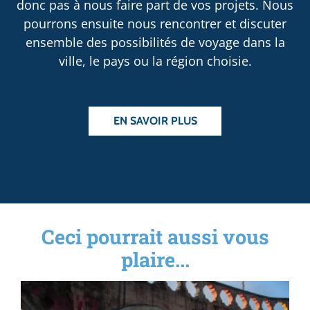
donc pas à nous faire part de vos projets. Nous
pourrons ensuite nous rencontrer et discuter
ensemble des possibilités de voyage dans la
ville, le pays ou la région choisie.
EN SAVOIR PLUS
Ceci pourrait aussi vous
plaire...