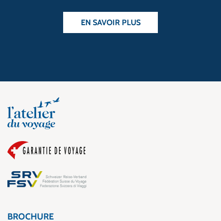
EN SAVOIR PLUS
BROCHURE