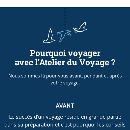
Pourquoi voyager
avec l’Atelier du Voyage ?
Nous sommes là pour vous avant, pendant et après
votre voyage.
AVANT
Le succès d’un voyage réside en grande partie
dans sa préparation et c’est pourquoi les conseils