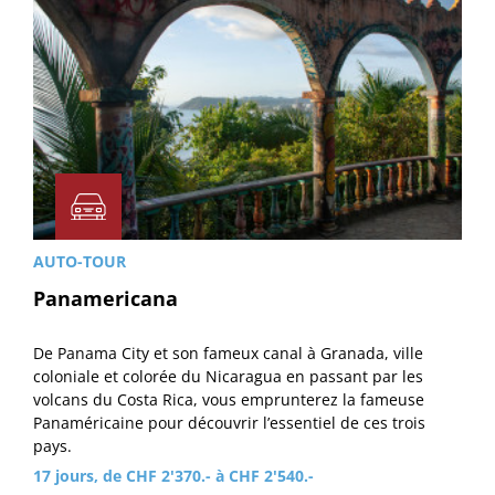
AUTO-TOUR
Panamericana
De Panama City et son fameux canal à Granada, ville
coloniale et colorée du Nicaragua en passant par les
volcans du Costa Rica, vous emprunterez la fameuse
Panaméricaine pour découvrir l’essentiel de ces trois
pays.
17 jours, de CHF 2'370.- à CHF 2'540.-