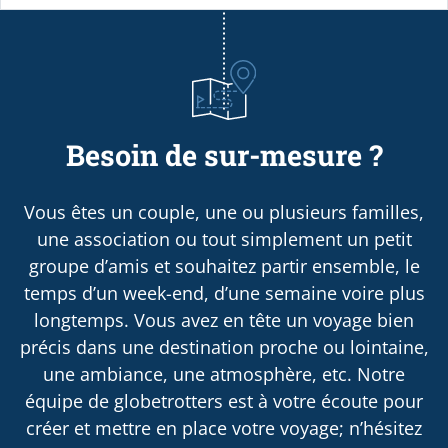
Besoin de sur-mesure ?
Vous êtes un couple, une ou plusieurs familles,
une association ou tout simplement un petit
groupe d’amis et souhaitez partir ensemble, le
temps d’un week-end, d’une semaine voire plus
longtemps. Vous avez en tête un voyage bien
précis dans une destination proche ou lointaine,
une ambiance, une atmosphère, etc. Notre
équipe de globetrotters est à votre écoute pour
créer et mettre en place votre voyage; n’hésitez