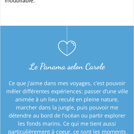
inoubliable.
Le Panama selon Carole
Ce que j’aime dans mes voyages, c’est pouvoir
mêler différentes expériences: passer d’une ville
animée à un lieu reculé en pleine nature,
marcher dans la jungle, puis pouvoir me
détendre au bord de l’océan ou partir explorer
les fonds marins. Ce qui me tient aussi
particulièrement à coeur, ce sont les moments