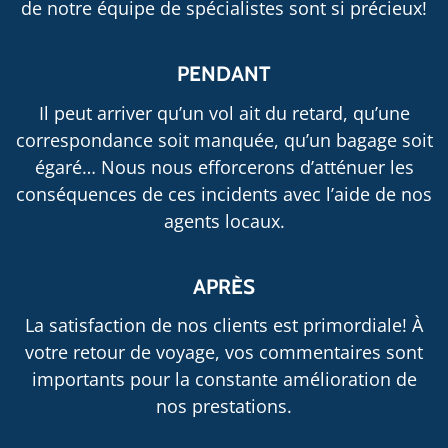
de notre équipe de spécialistes sont si précieux!
PENDANT
Il peut arriver qu’un vol ait du retard, qu’une
correspondance soit manquée, qu’un bagage soit
égaré… Nous nous efforcerons d’atténuer les
conséquences de ces incidents avec l’aide de nos
agents locaux.
APRÈS
La satisfaction de nos clients est primordiale! À
votre retour de voyage, vos commentaires sont
importants pour la constante amélioration de
nos prestations.