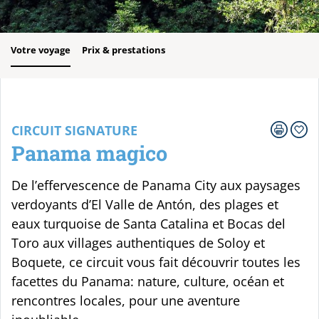
Votre voyage
Prix & prestations
CIRCUIT SIGNATURE
Panama magico
De l’effervescence de Panama City aux paysages
verdoyants d’El Valle de Antón, des plages et
eaux turquoise de Santa Catalina et Bocas del
Toro aux villages authentiques de Soloy et
Boquete, ce circuit vous fait découvrir toutes les
facettes du Panama: nature, culture, océan et
rencontres locales, pour une aventure