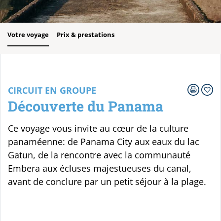
Votre voyage
Prix & prestations
CIRCUIT EN GROUPE
Découverte du Panama
Ce voyage vous invite au cœur de la culture
panaméenne: de Panama City aux eaux du lac
Gatun, de la rencontre avec la communauté
Embera aux écluses majestueuses du canal,
avant de conclure par un petit séjour à la plage.