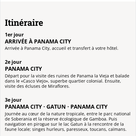
Itinéraire
1er jour
ARRIVÉE À PANAMA CITY
Arrivée à Panama City, accueil et transfert à votre hôtel.
2e jour
PANAMA CITY
Départ pour la visite des ruines de Panama la Vieja et balade
dans le «Casco Viejo», superbe quartier colonial. Ensuite,
visite des écluses de Miraflores.
3e jour
PANAMA CITY · GATUN · PANAMA CITY
Journée au cœur de la nature tropicale, entre le parc national
de Soberania et la réserve écologique de Gamboa. Puis
navigation en pirogue sur le lac Gatun à la rencontre de la
faune locale; singes hurleurs, paresseux, toucans, caïmans.