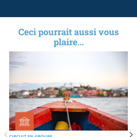
Ceci pourrait aussi vous
plaire...
CIRCUIT EN GROUPE