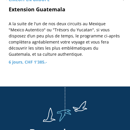
Extension Guatemala
A la suite de l'un de nos deux circuits au Mexique
"Mexico Autentico" ou "Trésors du Yucatan", si vous
disposez d’un peu plus de temps, le programme ci-après
complètera agréablement votre voyage et vous fera
découvrir les sites les plus emblématiques du
Guatemala, et sa culture authentique.
6 jours, CHF 1'385.-