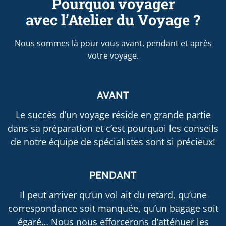
Pourquoi voyager
avec l’Atelier du Voyage ?
Nous sommes là pour vous avant, pendant et après
votre voyage.
AVANT
Le succès d’un voyage réside en grande partie
dans sa préparation et c’est pourquoi les conseils
de notre équipe de spécialistes sont si précieux!
PENDANT
Il peut arriver qu’un vol ait du retard, qu’une
correspondance soit manquée, qu’un bagage soit
égaré… Nous nous efforcerons d’atténuer les