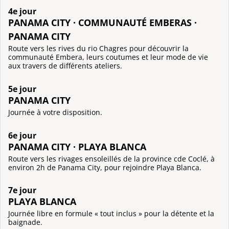
4e jour
PANAMA CITY · COMMUNAUTÉ EMBERAS ·
PANAMA CITY
Route vers les rives du rio Chagres pour découvrir la
communauté Embera, leurs coutumes et leur mode de vie
aux travers de différents ateliers.
5e jour
PANAMA CITY
Journée à votre disposition.
6e jour
PANAMA CITY · PLAYA BLANCA
Route vers les rivages ensoleillés de la province cde Coclé, à
environ 2h de Panama City, pour rejoindre Playa Blanca.
7e jour
PLAYA BLANCA
Journée libre en formule « tout inclus » pour la détente et la
baignade.