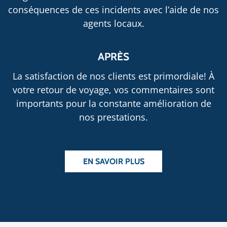
conséquences de ces incidents avec l’aide de nos
agents locaux.
APRÈS
La satisfaction de nos clients est primordiale! À
votre retour de voyage, vos commentaires sont
importants pour la constante amélioration de
nos prestations.
EN SAVOIR PLUS