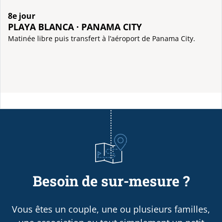
8e jour
PLAYA BLANCA · PANAMA CITY
Matinée libre puis transfert à l’aéroport de Panama City.
Besoin de sur-mesure ?
Vous êtes un couple, une ou plusieurs familles,