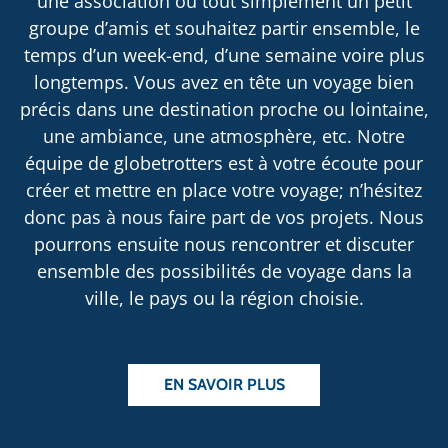
une association ou tout simplement un petit
groupe d’amis et souhaitez partir ensemble, le
temps d’un week-end, d’une semaine voire plus
longtemps. Vous avez en tête un voyage bien
précis dans une destination proche ou lointaine,
une ambiance, une atmosphère, etc. Notre
équipe de globetrotters est à votre écoute pour
créer et mettre en place votre voyage; n’hésitez
donc pas à nous faire part de vos projets. Nous
pourrons ensuite nous rencontrer et discuter
ensemble des possibilités de voyage dans la
ville, le pays ou la région choisie.
EN SAVOIR PLUS