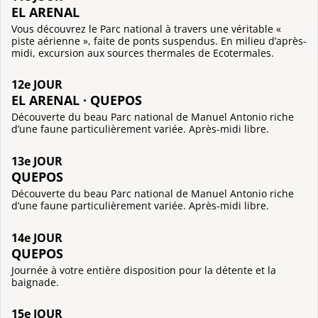
EL ARENAL
Vous découvrez le Parc national à travers une véritable «
piste aérienne », faite de ponts suspendus. En milieu d’après-
midi, excursion aux sources thermales de Ecotermales.
12e JOUR
EL ARENAL · QUEPOS
Découverte du beau Parc national de Manuel Antonio riche
d’une faune particulièrement variée. Après-midi libre.
13e JOUR
QUEPOS
Découverte du beau Parc national de Manuel Antonio riche
d’une faune particulièrement variée. Après-midi libre.
14e JOUR
QUEPOS
Journée à votre entière disposition pour la détente et la
baignade.
15e JOUR