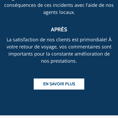
conséquences de ces incidents avec l’aide de nos
agents locaux.
APRÈS
La satisfaction de nos clients est primordiale! À
votre retour de voyage, vos commentaires sont
importants pour la constante amélioration de
nos prestations.
EN SAVOIR PLUS