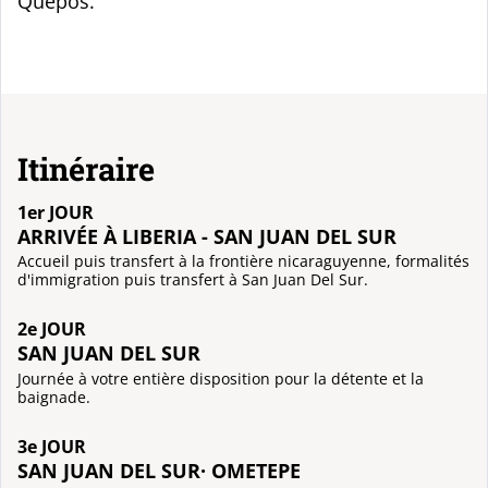
Quepos.
Itinéraire
1er JOUR
ARRIVÉE À LIBERIA - SAN JUAN DEL SUR
Accueil puis transfert à la frontière nicaraguyenne, formalités
d'immigration puis transfert à San Juan Del Sur.
2e JOUR
SAN JUAN DEL SUR
Journée à votre entière disposition pour la détente et la
baignade.
3e JOUR
SAN JUAN DEL SUR· OMETEPE