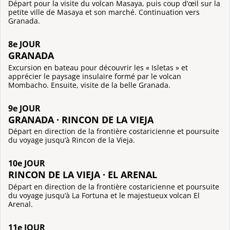
Départ pour la visite du volcan Masaya, puis coup d’œil sur la
petite ville de Masaya et son marché. Continuation vers
Granada.
8e JOUR
GRANADA
Excursion en bateau pour découvrir les « Isletas » et
apprécier le paysage insulaire formé par le volcan
Mombacho. Ensuite, visite de la belle Granada.
9e JOUR
GRANADA · RINCON DE LA VIEJA
Départ en direction de la frontière costaricienne et poursuite
du voyage jusqu’à Rincon de la Vieja.
10e JOUR
RINCON DE LA VIEJA · EL ARENAL
Départ en direction de la frontière costaricienne et poursuite
du voyage jusqu’à La Fortuna et le majestueux volcan El
Arenal.
11e JOUR