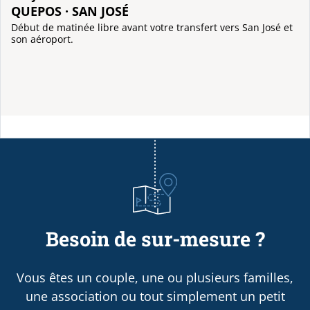
QUEPOS · SAN JOSÉ
Début de matinée libre avant votre transfert vers San José et
son aéroport.
Besoin de sur-mesure ?
Vous êtes un couple, une ou plusieurs familles,
une association ou tout simplement un petit