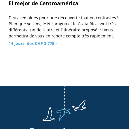
El mejor de Centroamérica
Deux semaines pour une découverte tout en contrastes !
Bien que voisins, le Nicaragua et le Costa Rica sont très
différents l’un de l’autre et l’itinéraire proposé ici vous
permettra de vous en rendre compte très rapidement.
14 jours, dès CHF 3'775.-