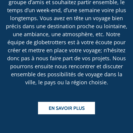
groupe d’amis et souhaitez partir ensemble, le
temps d’un week-end, d’une semaine voire plus
longtemps. Vous avez en tête un voyage bien
précis dans une destination proche ou lointaine,
une ambiance, une atmosphère, etc. Notre
équipe de globetrotters est à votre écoute pour
créer et mettre en place votre voyage; n’hésitez
donc pas à nous faire part de vos projets. Nous
pourrons ensuite nous rencontrer et discuter
ensemble des possibilités de voyage dans la
ville, le pays ou la région choisie.
EN SAVOIR PLUS