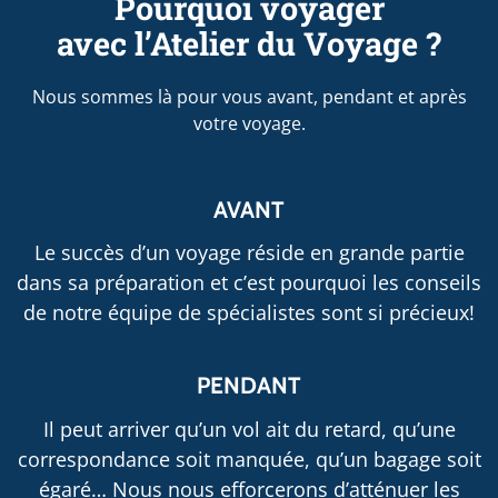
Pourquoi voyager
avec l’Atelier du Voyage ?
Nous sommes là pour vous avant, pendant et après
votre voyage.
AVANT
Le succès d’un voyage réside en grande partie
dans sa préparation et c’est pourquoi les conseils
de notre équipe de spécialistes sont si précieux!
PENDANT
Il peut arriver qu’un vol ait du retard, qu’une
correspondance soit manquée, qu’un bagage soit
égaré… Nous nous efforcerons d’atténuer les