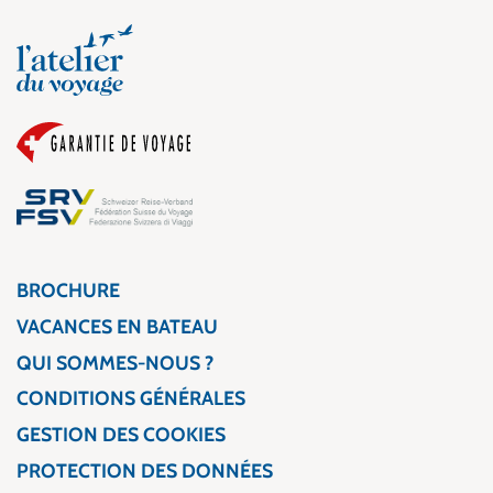
BROCHURE
VACANCES EN BATEAU
QUI SOMMES-NOUS ?
CONDITIONS GÉNÉRALES
GESTION DES COOKIES
PROTECTION DES DONNÉES