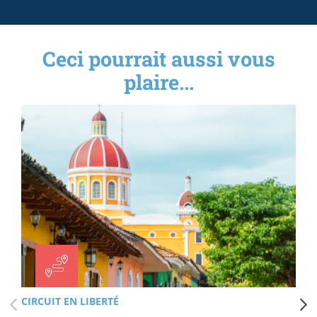
Ceci pourrait aussi vous
plaire...
CIRCUIT EN LIBERTÉ