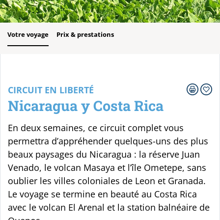
Votre voyage
Prix & prestations
CIRCUIT EN LIBERTÉ
Nicaragua y Costa Rica
En deux semaines, ce circuit complet vous
permettra d’appréhender quelques-uns des plus
beaux paysages du Nicaragua : la réserve Juan
Venado, le volcan Masaya et l’île Ometepe, sans
oublier les villes coloniales de Leon et Granada.
Le voyage se termine en beauté au Costa Rica
avec le volcan El Arenal et la station balnéaire de