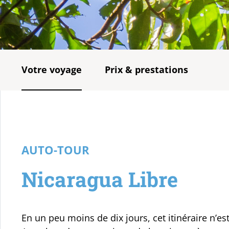
Votre voyage
Prix & prestations
AUTO-TOUR
Nicaragua Libre
En un peu moins de dix jours, cet itinéraire n’est