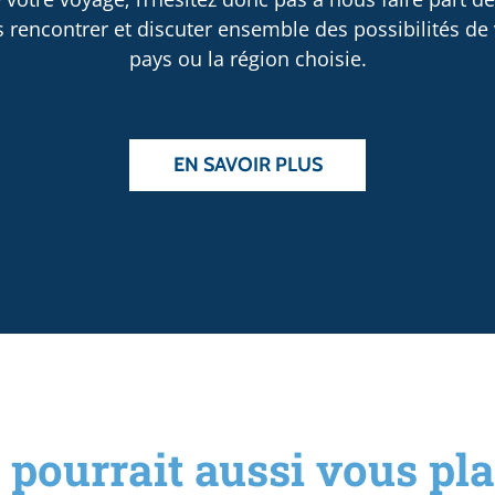
rencontrer et discuter ensemble des possibilités de v
pays ou la région choisie.
EN SAVOIR PLUS
 pourrait aussi vous plai