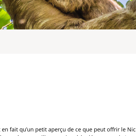
 en fait qu’un petit aperçu de ce que peut offrir le Ni