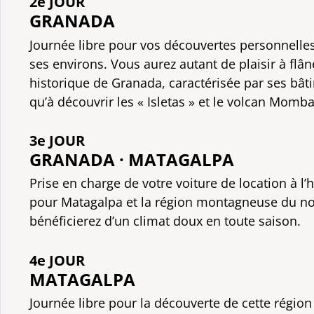
2e JOUR
GRANADA
Journée libre pour vos découvertes personnelle
ses environs. Vous aurez autant de plaisir à flân
historique de Granada, caractérisée par ses bât
qu’à découvrir les « Isletas » et le volcan Momb
3e JOUR
GRANADA · MATAGALPA
Prise en charge de votre voiture de location à l’
pour Matagalpa et la région montagneuse du nor
bénéficierez d’un climat doux en toute saison.
4e JOUR
MATAGALPA
Journée libre pour la découverte de cette région