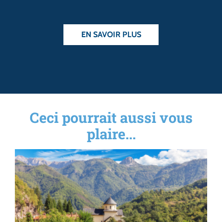
EN SAVOIR PLUS
Ceci pourrait aussi vous
plaire...