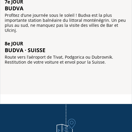
7e JOUR
BUDVA
Profitez d’une journée sous le soleil ! Budva est la plus
importante station balnéaire du littoral monténégrin. Un peu
plus au sud, ne manquez pas la visite des villes de Bar et
Ulcinj.
8e JOUR
BUDVA · SUISSE
Route vers l’aéroport de Tivat, Podgorica ou Dubrovnik.
Restitution de votre voiture et envol pour la Suisse.