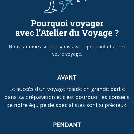
Pourquoi voyager
avec l’Atelier du Voyage ?
Nous sommes là pour vous avant, pendant et après
votre voyage.
AVANT
Le succès d’un voyage réside en grande partie
dans sa préparation et c’est pourquoi les conseils
de notre équipe de spécialistes sont si précieux!
PENDANT