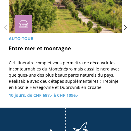
AUTO-TOUR
Entre mer et montagne
Cet itinéraire complet vous permettra de découvrir les
incontournables du Monténégro mais aussi le nord avec
quelques-uns des plus beaux parcs naturels du pays.
Réalisable avec deux étapes supplémentaires : Trebinje
en Bosnie-Herzégovine et Dubrovnik en Croatie.
10 jours, de CHF 687.- à CHF 1096.-