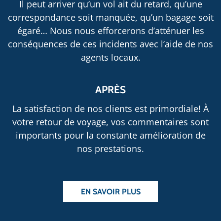
Il peut arriver qu’un vol ait du retard, qu’une
correspondance soit manquée, qu’un bagage soit
égaré… Nous nous efforcerons d’atténuer les
conséquences de ces incidents avec l’aide de nos
agents locaux.
APRÈS
La satisfaction de nos clients est primordiale! À
votre retour de voyage, vos commentaires sont
importants pour la constante amélioration de
nos prestations.
EN SAVOIR PLUS