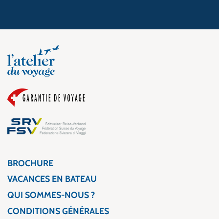
BROCHURE
VACANCES EN BATEAU
QUI SOMMES-NOUS ?
CONDITIONS GÉNÉRALES