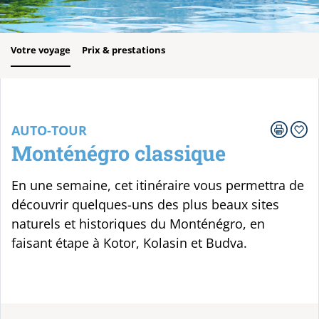
Votre voyage
Prix & prestations
AUTO-TOUR
Monténégro classique
En une semaine, cet itinéraire vous permettra de
découvrir quelques-uns des plus beaux sites
naturels et historiques du Monténégro, en
faisant étape à Kotor, Kolasin et Budva.