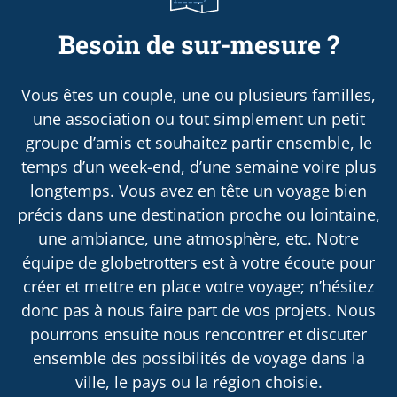
Besoin de sur-mesure ?
Vous êtes un couple, une ou plusieurs familles,
une association ou tout simplement un petit
groupe d’amis et souhaitez partir ensemble, le
temps d’un week-end, d’une semaine voire plus
longtemps. Vous avez en tête un voyage bien
précis dans une destination proche ou lointaine,
une ambiance, une atmosphère, etc. Notre
équipe de globetrotters est à votre écoute pour
créer et mettre en place votre voyage; n’hésitez
donc pas à nous faire part de vos projets. Nous
pourrons ensuite nous rencontrer et discuter
ensemble des possibilités de voyage dans la
ville, le pays ou la région choisie.