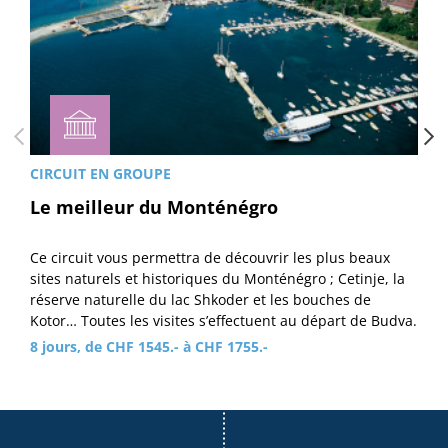
CIRCUIT EN GROUPE
Le meilleur du Monténégro
Ce circuit vous permettra de découvrir les plus beaux
sites naturels et historiques du Monténégro ; Cetinje, la
réserve naturelle du lac Shkoder et les bouches de
Kotor… Toutes les visites s’effectuent au départ de Budva.
8 jours, de CHF 1545.- à CHF 1755.-