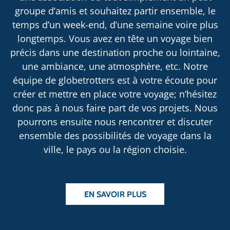
groupe d’amis et souhaitez partir ensemble, le
temps d’un week-end, d’une semaine voire plus
longtemps. Vous avez en tête un voyage bien
précis dans une destination proche ou lointaine,
une ambiance, une atmosphère, etc. Notre
équipe de globetrotters est à votre écoute pour
créer et mettre en place votre voyage; n’hésitez
donc pas à nous faire part de vos projets. Nous
pourrons ensuite nous rencontrer et discuter
ensemble des possibilités de voyage dans la
ville, le pays ou la région choisie.
EN SAVOIR PLUS