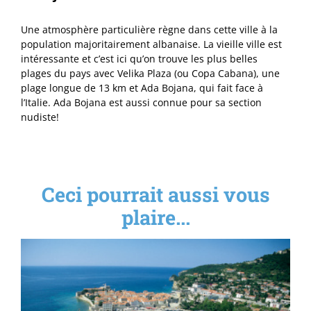
Une atmosphère particulière règne dans cette ville à la
population majoritairement albanaise. La vieille ville est
intéressante et c’est ici qu’on trouve les plus belles
plages du pays avec Velika Plaza (ou Copa Cabana), une
plage longue de 13 km et Ada Bojana, qui fait face à
l’Italie. Ada Bojana est aussi connue pour sa section
nudiste!
Ceci pourrait aussi vous
plaire...