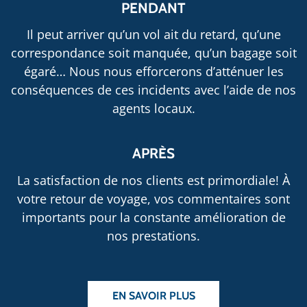
PENDANT
Il peut arriver qu’un vol ait du retard, qu’une
correspondance soit manquée, qu’un bagage soit
égaré… Nous nous efforcerons d’atténuer les
conséquences de ces incidents avec l’aide de nos
agents locaux.
APRÈS
La satisfaction de nos clients est primordiale! À
votre retour de voyage, vos commentaires sont
importants pour la constante amélioration de
nos prestations.
EN SAVOIR PLUS