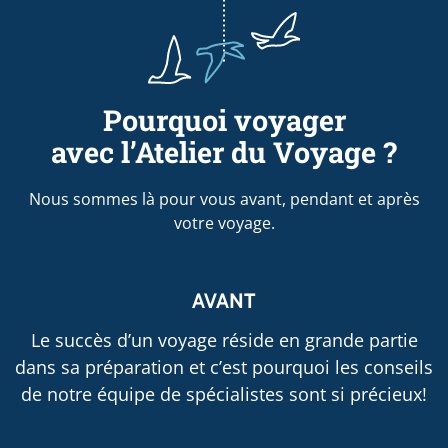
Pourquoi voyager
avec l’Atelier du Voyage ?
Nous sommes là pour vous avant, pendant et après
votre voyage.
AVANT
Le succès d’un voyage réside en grande partie
dans sa préparation et c’est pourquoi les conseils
de notre équipe de spécialistes sont si précieux!