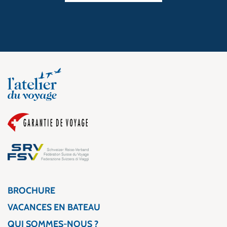
BROCHURE
VACANCES EN BATEAU
QUI SOMMES-NOUS ?