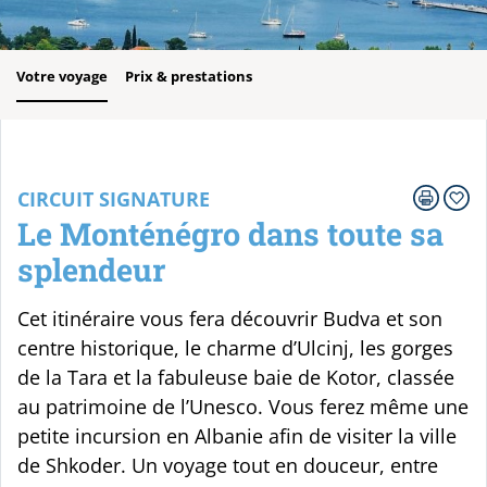
Votre voyage
Prix & prestations
CIRCUIT SIGNATURE
Le Monténégro dans toute sa
splendeur
Cet itinéraire vous fera découvrir Budva et son
centre historique, le charme d’Ulcinj, les gorges
de la Tara et la fabuleuse baie de Kotor, classée
au patrimoine de l’Unesco. Vous ferez même une
petite incursion en Albanie afin de visiter la ville
de Shkoder. Un voyage tout en douceur, entre