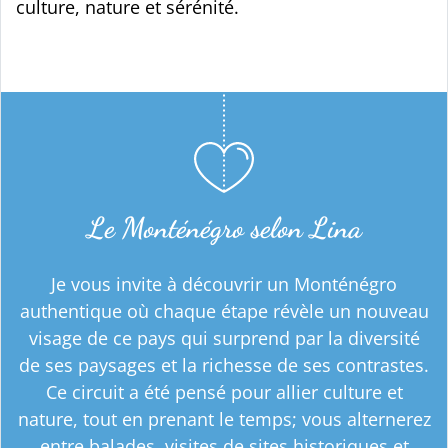
culture, nature et sérénité.
Le Monténégro selon Lina
Je vous invite à découvrir un Monténégro
authentique où chaque étape révèle un nouveau
visage de ce pays qui surprend par la diversité
de ses paysages et la richesse de ses contrastes.
Ce circuit a été pensé pour allier culture et
nature, tout en prenant le temps; vous alternerez
entre balades, visites de sites historiques et