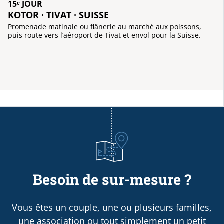
15ᵉ JOUR
KOTOR · TIVAT · SUISSE
Promenade matinale ou flânerie au marché aux poissons,
puis route vers l’aéroport de Tivat et envol pour la Suisse.
Besoin de sur-mesure ?
Vous êtes un couple, une ou plusieurs familles,
une association ou tout simplement un petit