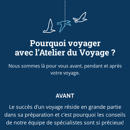
Pourquoi voyager
avec l’Atelier du Voyage ?
Nous sommes là pour vous avant, pendant et après
votre voyage.
AVANT
Le succès d’un voyage réside en grande partie
dans sa préparation et c’est pourquoi les conseils
de notre équipe de spécialistes sont si précieux!