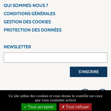
QUI SOMMES-NOUS ?
CONDITIONS GÉNÉRALES
GESTION DES COOKIES
PROTECTION DES DONNÉES
NEWSLETTER
S'INSCRIRE
Ce site utilise des cookies et vous donne le contrôle sur ceux
que vous souhaitez activer
Tout accepter
Tout refuser