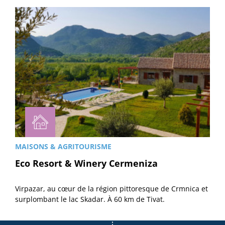
MAISONS & AGRITOURISME
Eco Resort & Winery Cermeniza
Virpazar, au cœur de la région pittoresque de Crmnica et
surplombant le lac Skadar. À 60 km de Tivat.