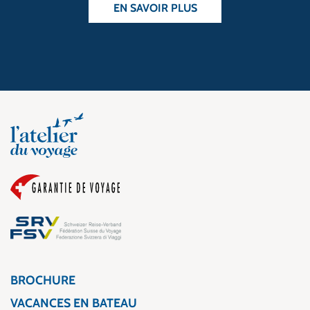
EN SAVOIR PLUS
BROCHURE
VACANCES EN BATEAU