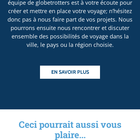
équipe de globetrotters est à votre écoute pour
créer et mettre en place votre voyage; n’hésitez
donc pas à nous faire part de vos projets. Nous
pourrons ensuite nous rencontrer et discuter
ensemble des possibilités de voyage dans la
ville, le pays ou la région choisie.
EN SAVOIR PLUS
Ceci pourrait aussi vous
plaire...