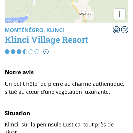
i
MONTÉNÉGRO, KLINCI
Klinci Village Resort
Notre avis
Un petit hôtel de pierre au charme authentique,
situé au cœur d’une végétation luxuriante.
Situation
Klinci, sur la péninsule Lustica, tout près de
Tivat.