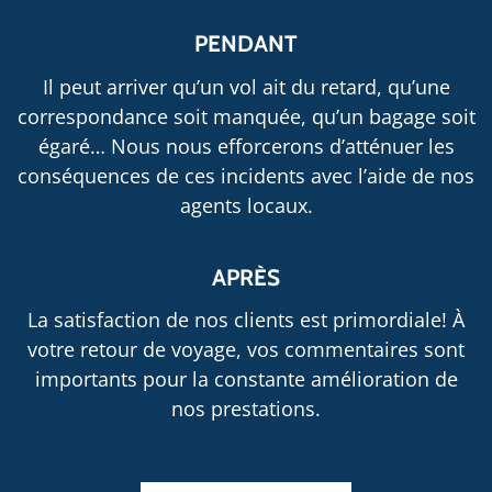
PENDANT
Il peut arriver qu’un vol ait du retard, qu’une
correspondance soit manquée, qu’un bagage soit
égaré… Nous nous efforcerons d’atténuer les
conséquences de ces incidents avec l’aide de nos
agents locaux.
APRÈS
La satisfaction de nos clients est primordiale! À
votre retour de voyage, vos commentaires sont
importants pour la constante amélioration de
nos prestations.