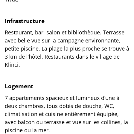
Infrastructure
Restaurant, bar, salon et bibliothèque. Terrasse
avec belle vue sur la campagne environnante,
petite piscine. La plage la plus proche se trouve à
3 km de l’hôtel. Restaurants dans le village de
Klinci.
Logement
7 appartements spacieux et lumineux d’une à
deux chambres, tous dotés de douche, WC,
climatisation et cuisine entièrement équipée,
avec balcon ou terrasse et vue sur les collines, la
piscine ou la mer.