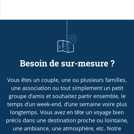
Besoin de sur-mesure ?
Vous êtes un couple, une ou plusieurs familles,
une association ou tout simplement un petit
groupe d’amis et souhaitez partir ensemble, le
temps d’un week-end, d’une semaine voire plus
longtemps. Vous avez en tête un voyage bien
précis dans une destination proche ou lointaine,
une ambiance, une atmosphère, etc. Notre