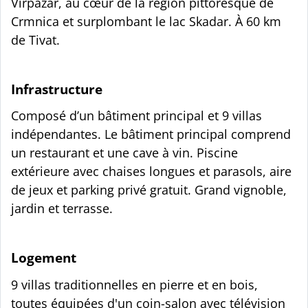
Virpazar, au cœur de la région pittoresque de
Crmnica et surplombant le lac Skadar. À 60 km
de Tivat.
Infrastructure
Composé d’un bâtiment principal et 9 villas
indépendantes. Le bâtiment principal comprend
un restaurant et une cave à vin. Piscine
extérieure avec chaises longues et parasols, aire
de jeux et parking privé gratuit. Grand vignoble,
jardin et terrasse.
Logement
9 villas traditionnelles en pierre et en bois,
toutes équipées d'un coin-salon avec télévision