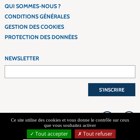
QUI SOMMES-NOUS ?
CONDITIONS GÉNÉRALES
GESTION DES COOKIES
PROTECTION DES DONNÉES
NEWSLETTER
S'INSCRIRE
Ce site utilise des cookies et vous donne le contrôle sur ceux
que vous souhaitez activer
Tout accepter
Tout refuser