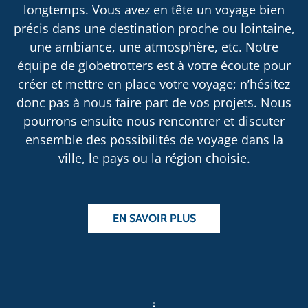
longtemps. Vous avez en tête un voyage bien
précis dans une destination proche ou lointaine,
une ambiance, une atmosphère, etc. Notre
équipe de globetrotters est à votre écoute pour
créer et mettre en place votre voyage; n’hésitez
donc pas à nous faire part de vos projets. Nous
pourrons ensuite nous rencontrer et discuter
ensemble des possibilités de voyage dans la
ville, le pays ou la région choisie.
EN SAVOIR PLUS