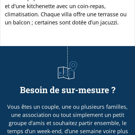
et d'une kitchenette avec un coin-repas,
climatisation. Chaque villa offre une terrasse ou
un balcon ; certaines sont dotée d’un jacuzzi.
Besoin de sur-mesure ?
Vous êtes un couple, une ou plusieurs familles,
une association ou tout simplement un petit
groupe d’amis et souhaitez partir ensemble, le
temps d’un week-end, d’une semaine voire plus