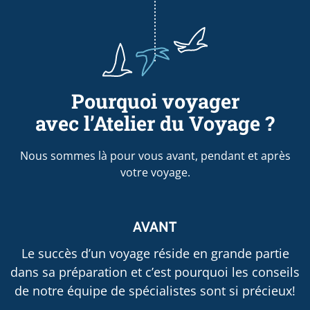
Pourquoi voyager
avec l’Atelier du Voyage ?
Nous sommes là pour vous avant, pendant et après
votre voyage.
AVANT
Le succès d’un voyage réside en grande partie
dans sa préparation et c’est pourquoi les conseils
de notre équipe de spécialistes sont si précieux!