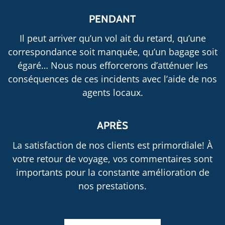
PENDANT
Il peut arriver qu’un vol ait du retard, qu’une
correspondance soit manquée, qu’un bagage soit
égaré… Nous nous efforcerons d’atténuer les
conséquences de ces incidents avec l’aide de nos
agents locaux.
APRÈS
La satisfaction de nos clients est primordiale! À
votre retour de voyage, vos commentaires sont
importants pour la constante amélioration de
nos prestations.