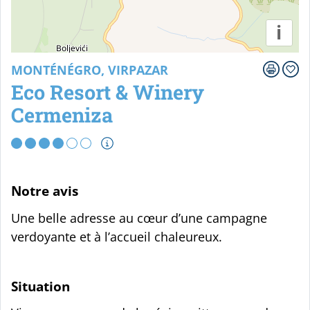
i
MONTÉNÉGRO, VIRPAZAR
Eco Resort & Winery
Cermeniza
Notre avis
Une belle adresse au cœur d’une campagne
verdoyante et à l’accueil chaleureux.
Situation