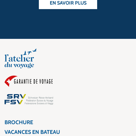
EN SAVOIR PLUS
BROCHURE
VACANCES EN BATEAU