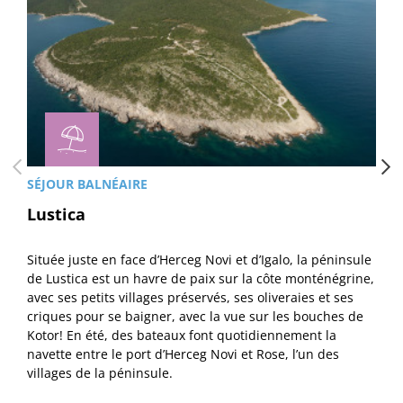
SÉJOUR BALNÉAIRE
Lustica
Située juste en face d’Herceg Novi et d’Igalo, la péninsule
de Lustica est un havre de paix sur la côte monténégrine,
avec ses petits villages préservés, ses oliveraies et ses
criques pour se baigner, avec la vue sur les bouches de
Kotor! En été, des bateaux font quotidiennement la
navette entre le port d’Herceg Novi et Rose, l’un des
villages de la péninsule.