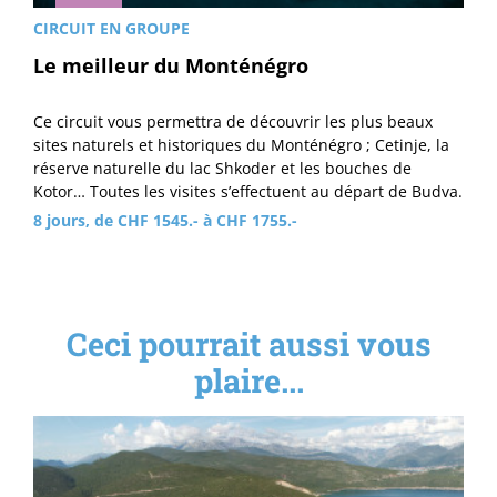
CIRCUIT EN GROUPE
Le meilleur du Monténégro
Ce circuit vous permettra de découvrir les plus beaux
sites naturels et historiques du Monténégro ; Cetinje, la
réserve naturelle du lac Shkoder et les bouches de
Kotor… Toutes les visites s’effectuent au départ de Budva.
8 jours, de CHF 1545.- à CHF 1755.-
Ceci pourrait aussi vous
plaire...