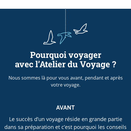
Pourquoi voyager
avec l’Atelier du Voyage ?
Nous sommes là pour vous avant, pendant et après
votre voyage.
AVANT
Le succès d’un voyage réside en grande partie
dans sa préparation et c’est pourquoi les conseils