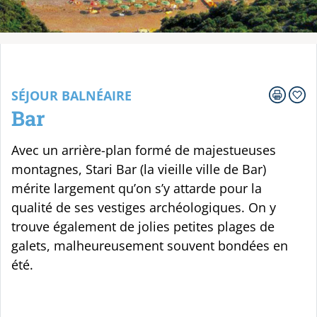
Votre voyage
SÉJOUR BALNÉAIRE
Bar
Avec un arrière-plan formé de majestueuses
montagnes, Stari Bar (la vieille ville de Bar)
mérite largement qu’on s’y attarde pour la
qualité de ses vestiges archéologiques. On y
trouve également de jolies petites plages de
galets, malheureusement souvent bondées en
été.