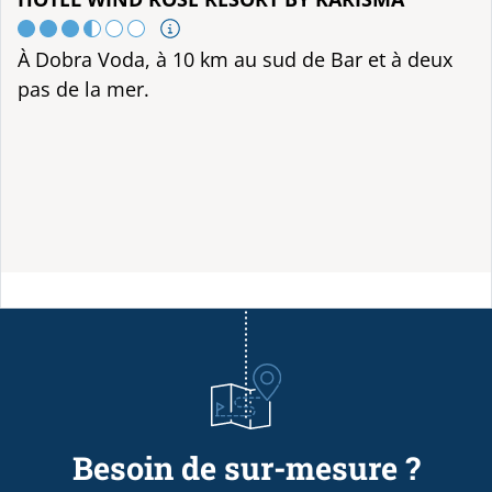
À Dobra Voda, à 10 km au sud de Bar et à deux
pas de la mer.
Besoin de sur-mesure ?