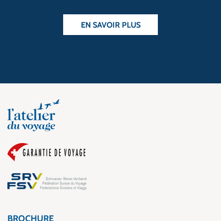
EN SAVOIR PLUS
BROCHURE