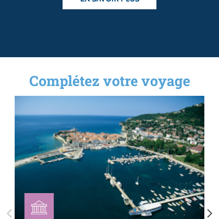
Complétez votre voyage