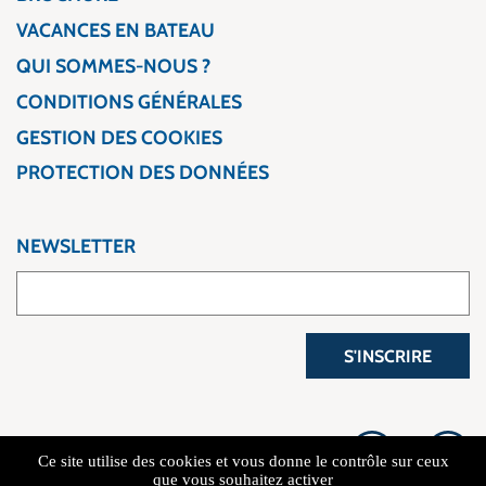
VACANCES EN BATEAU
QUI SOMMES-NOUS ?
CONDITIONS GÉNÉRALES
GESTION DES COOKIES
PROTECTION DES DONNÉES
NEWSLETTER
S'INSCRIRE
Ce site utilise des cookies et vous donne le contrôle sur ceux
que vous souhaitez activer