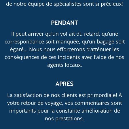
de notre équipe de spécialistes sont si précieux!
PENDANT
Il peut arriver qu’un vol ait du retard, qu’une
correspondance soit manquée, qu’un bagage soit
égaré… Nous nous efforcerons d’atténuer les
conséquences de ces incidents avec l’aide de nos
agents locaux.
APRÈS
La satisfaction de nos clients est primordiale! À
votre retour de voyage, vos commentaires sont
importants pour la constante amélioration de
nos prestations.