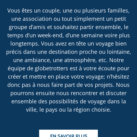
Vous êtes un couple, une ou plusieurs familles,
une association ou tout simplement un petit
groupe d’amis et souhaitez partir ensemble, le
temps d’un week-end, d’une semaine voire plus
longtemps. Vous avez en tête un voyage bien
précis dans une destination proche ou lointaine,
une ambiance, une atmosphère, etc. Notre
équipe de globetrotters est à votre écoute pour
créer et mettre en place votre voyage; n’hésitez
donc pas à nous faire part de vos projets. Nous
pourrons ensuite nous rencontrer et discuter
ensemble des possibilités de voyage dans la
ville, le pays ou la région choisie.
EN SAVOIR PLUS