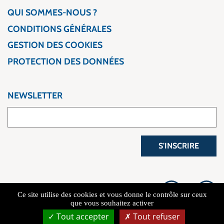
QUI SOMMES-NOUS ?
CONDITIONS GÉNÉRALES
GESTION DES COOKIES
PROTECTION DES DONNÉES
NEWSLETTER
S'INSCRIRE
Ce site utilise des cookies et vous donne le contrôle sur ceux
que vous souhaitez activer
Tout accepter
Tout refuser