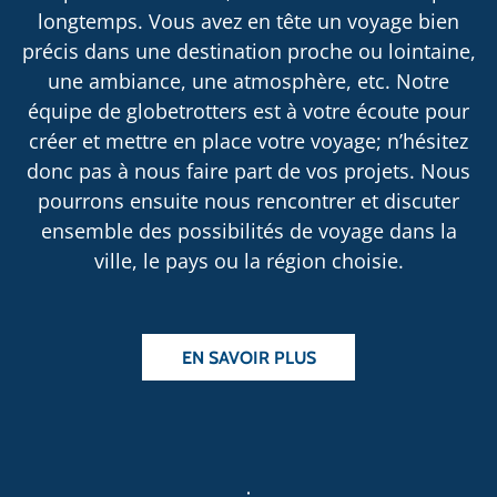
longtemps. Vous avez en tête un voyage bien
précis dans une destination proche ou lointaine,
une ambiance, une atmosphère, etc. Notre
équipe de globetrotters est à votre écoute pour
créer et mettre en place votre voyage; n’hésitez
donc pas à nous faire part de vos projets. Nous
pourrons ensuite nous rencontrer et discuter
ensemble des possibilités de voyage dans la
ville, le pays ou la région choisie.
EN SAVOIR PLUS