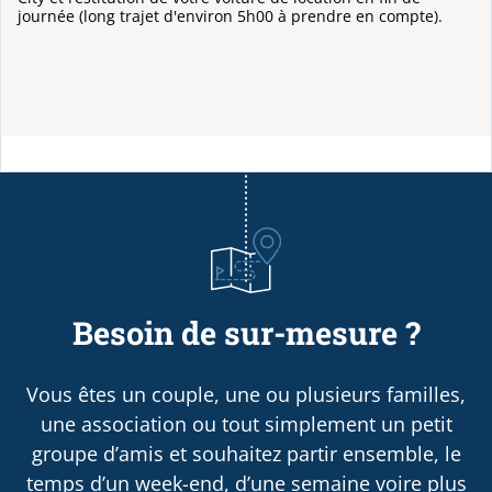
journée (long trajet d'environ 5h00 à prendre en compte).
Besoin de sur-mesure ?
Vous êtes un couple, une ou plusieurs familles,
une association ou tout simplement un petit
groupe d’amis et souhaitez partir ensemble, le
temps d’un week-end, d’une semaine voire plus