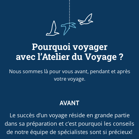
Pourquoi voyager
avec l’Atelier du Voyage ?
Nous sommes là pour vous avant, pendant et après
votre voyage.
AVANT
Le succès d’un voyage réside en grande partie
dans sa préparation et c’est pourquoi les conseils
de notre équipe de spécialistes sont si précieux!