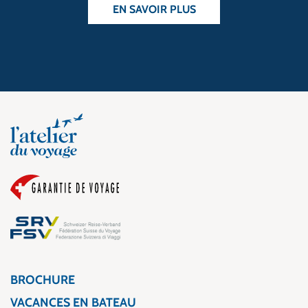
EN SAVOIR PLUS
BROCHURE
VACANCES EN BATEAU