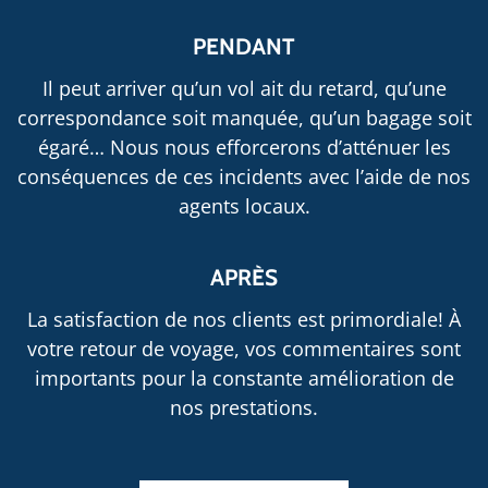
PENDANT
Il peut arriver qu’un vol ait du retard, qu’une
correspondance soit manquée, qu’un bagage soit
égaré… Nous nous efforcerons d’atténuer les
conséquences de ces incidents avec l’aide de nos
agents locaux.
APRÈS
La satisfaction de nos clients est primordiale! À
votre retour de voyage, vos commentaires sont
importants pour la constante amélioration de
nos prestations.