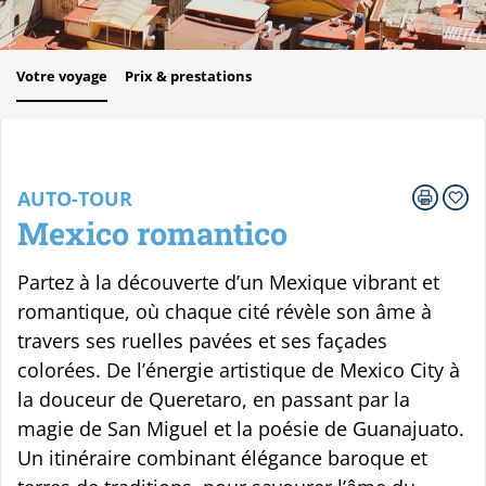
Votre voyage
Prix & prestations
AUTO-TOUR
Mexico romantico
Partez à la découverte d’un Mexique vibrant et
romantique, où chaque cité révèle son âme à
travers ses ruelles pavées et ses façades
colorées. De l’énergie artistique de Mexico City à
la douceur de Queretaro, en passant par la
magie de San Miguel et la poésie de Guanajuato.
Un itinéraire combinant élégance baroque et