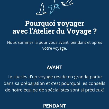
Pourquoi voyager
avec l’Atelier du Voyage ?
Nous sommes là pour vous avant, pendant et après
votre voyage.
AVANT
Le succès d’un voyage réside en grande partie
dans sa préparation et c’est pourquoi les conseils
de notre équipe de spécialistes sont si précieux!
PENDANT