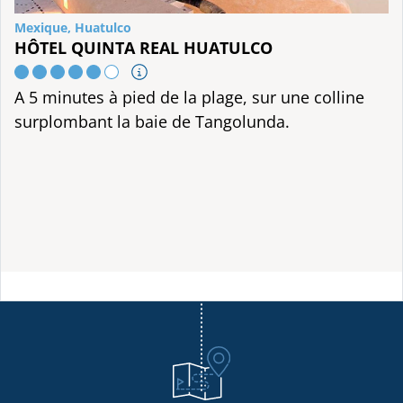
Mexique, Huatulco
HÔTEL QUINTA REAL HUATULCO
A 5 minutes à pied de la plage, sur une colline
surplombant la baie de Tangolunda.