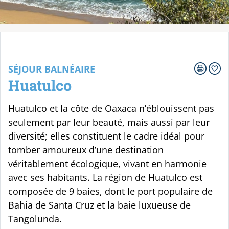
Votre voyage
SÉJOUR BALNÉAIRE
Huatulco
Huatulco et la côte de Oaxaca n’éblouissent pas
seulement par leur beauté, mais aussi par leur
diversité; elles constituent le cadre idéal pour
tomber amoureux d’une destination
véritablement écologique, vivant en harmonie
avec ses habitants. La région de Huatulco est
composée de 9 baies, dont le port populaire de
Bahia de Santa Cruz et la baie luxueuse de
Tangolunda.