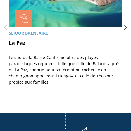
SÉJOUR BALNÉAIRE
La Paz
Le sud de la Basse-Californie offre des plages
paradisiaques réputées, telle que celle de Balandra près
de La Paz, connue pour sa formation rocheuse en
champignon appelée «El Hongo», et celle de Tecolote,
propice aux familles.