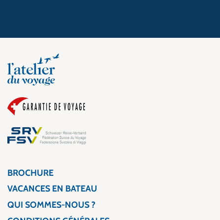
BROCHURE
VACANCES EN BATEAU
QUI SOMMES-NOUS ?