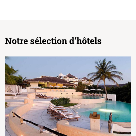
Notre sélection d’hôtels