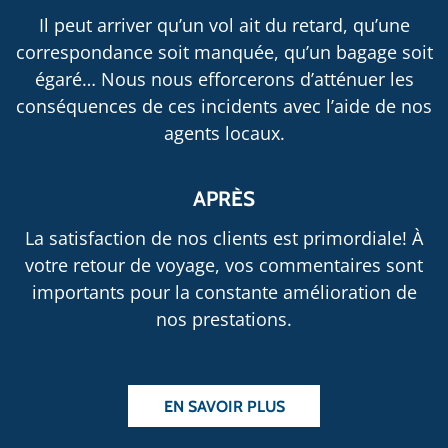
Il peut arriver qu’un vol ait du retard, qu’une
correspondance soit manquée, qu’un bagage soit
égaré… Nous nous efforcerons d’atténuer les
conséquences de ces incidents avec l’aide de nos
agents locaux.
APRÈS
La satisfaction de nos clients est primordiale! À
votre retour de voyage, vos commentaires sont
importants pour la constante amélioration de
nos prestations.
EN SAVOIR PLUS