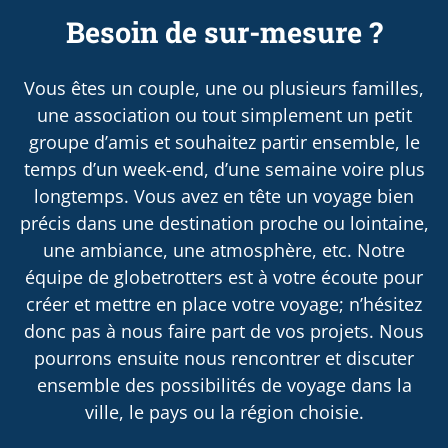
Besoin de sur-mesure ?
Vous êtes un couple, une ou plusieurs familles,
une association ou tout simplement un petit
groupe d’amis et souhaitez partir ensemble, le
temps d’un week-end, d’une semaine voire plus
longtemps. Vous avez en tête un voyage bien
précis dans une destination proche ou lointaine,
une ambiance, une atmosphère, etc. Notre
équipe de globetrotters est à votre écoute pour
créer et mettre en place votre voyage; n’hésitez
donc pas à nous faire part de vos projets. Nous
pourrons ensuite nous rencontrer et discuter
ensemble des possibilités de voyage dans la
ville, le pays ou la région choisie.