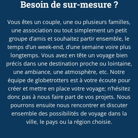
Besoin de sur-mesure ?
Vous êtes un couple, une ou plusieurs familles,
une association ou tout simplement un petit
groupe d’amis et souhaitez partir ensemble, le
temps d’un week-end, d’une semaine voire plus
longtemps. Vous avez en tête un voyage bien
précis dans une destination proche ou lointaine,
une ambiance, une atmosphère, etc. Notre
équipe de globetrotters est à votre écoute pour
créer et mettre en place votre voyage; n’hésitez
donc pas à nous faire part de vos projets. Nous
pourrons ensuite nous rencontrer et discuter
ensemble des possibilités de voyage dans la
ville, le pays ou la région choisie.