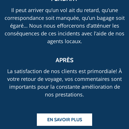
Il peut arriver qu’un vol ait du retard, qu’une
correspondance soit manquée, qu’un bagage soit
égaré… Nous nous efforcerons d’atténuer les
conséquences de ces incidents avec l’aide de nos
agents locaux.
APRÈS
La satisfaction de nos clients est primordiale! À
votre retour de voyage, vos commentaires sont
importants pour la constante amélioration de
nos prestations.
EN SAVOIR PLUS