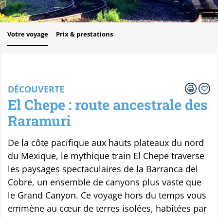
Votre voyage
Prix & prestations
DÉCOUVERTE
El Chepe : route ancestrale des
Raramuri
De la côte pacifique aux hauts plateaux du nord
du Mexique, le mythique train El Chepe traverse
les paysages spectaculaires de la Barranca del
Cobre, un ensemble de canyons plus vaste que
le Grand Canyon. Ce voyage hors du temps vous
emmène au cœur de terres isolées, habitées par