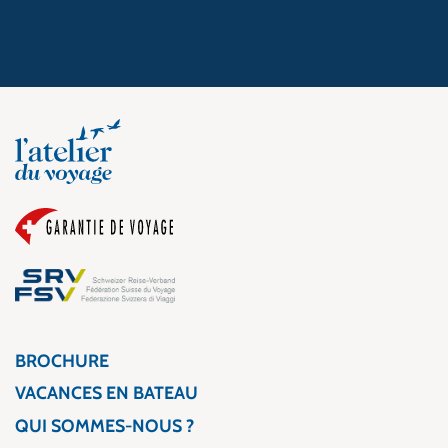
BROCHURE
VACANCES EN BATEAU
QUI SOMMES-NOUS ?