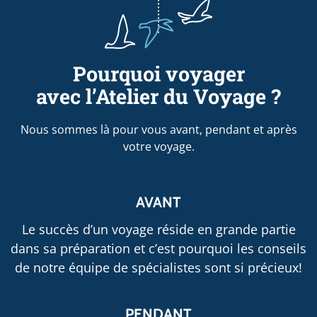
Pourquoi voyager
avec l’Atelier du Voyage ?
Nous sommes là pour vous avant, pendant et après
votre voyage.
AVANT
Le succès d’un voyage réside en grande partie
dans sa préparation et c’est pourquoi les conseils
de notre équipe de spécialistes sont si précieux!
PENDANT