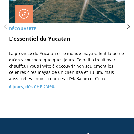
DÉCOUVERTE
L'essentiel du Yucatan
La province du Yucatan et le monde maya valent la peine
qu’on y consacre quelques jours. Ce petit circuit avec
chauffeur vous invite à découvrir non seulement les
célèbres cités mayas de Chichen Itza et Tulum, mais
aussi celles, moins connues, d’Ek Balam et Coba.
6 jours, dès CHF 2'490.-