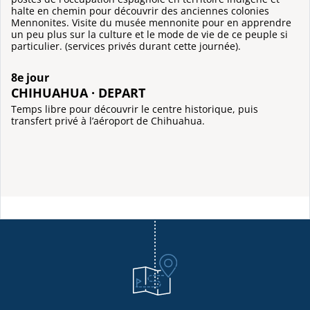
halte en chemin pour découvrir des anciennes colonies
Mennonites. Visite du musée mennonite pour en apprendre
un peu plus sur la culture et le mode de vie de ce peuple si
particulier. (services privés durant cette journée).
8e jour
CHIHUAHUA · DEPART
Temps libre pour découvrir le centre historique, puis
transfert privé à l’aéroport de Chihuahua.