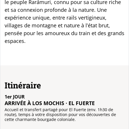
le peuple Rarámuri, connu pour sa culture riche
et sa connexion profonde à la nature. Une
expérience unique, entre rails vertigineux,
villages de montagne et nature à l’état brut,
pensée pour les amoureux du train et des grands
espaces.
Itinéraire
1er JOUR
ARRIVÉE À LOS MOCHIS · EL FUERTE
Accueil et transfert partagé pour El Fuerte (env. 1h30 de
route), temps à votre disposition pour vos découvertes de
cette charmante bourgade coloniale.