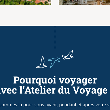
Pourquoi voyager
vec l’Atelier du Voyage
sommes là pour vous avant, pendant et après votre v