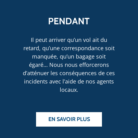
PENDANT
Il peut arriver qu’un vol ait du
retard, qu’une correspondance soit
manquée, qu’un bagage soit
égaré… Nous nous efforcerons
d’atténuer les conséquences de ces
incidents avec l’aide de nos agents
locaux.
EN SAVOIR PLUS