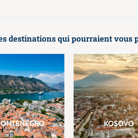
es destinations qui pourraient vous p
ONTÉNÉGRO
KOSOVO