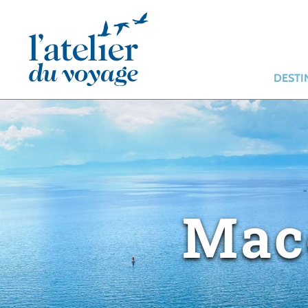
Panneau de gestion des cookies
DESTI
Mac