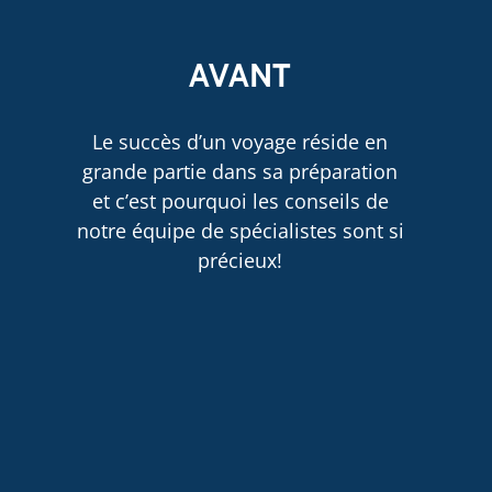
AVANT
Le succès d’un voyage réside en
grande partie dans sa préparation
et c’est pourquoi les conseils de
notre équipe de spécialistes sont si
précieux!