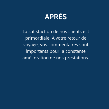
APRÈS
La satisfaction de nos clients est
primordiale! À votre retour de
voyage, vos commentaires sont
importants pour la constante
amélioration de nos prestations.