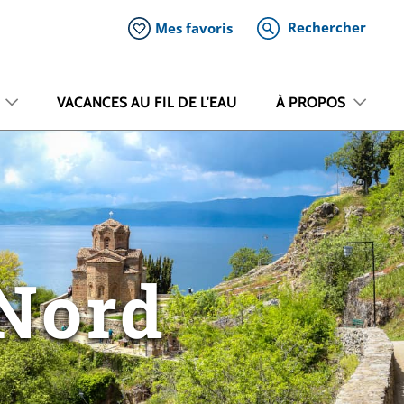
Rechercher
Mes favoris
VACANCES AU FIL DE L'EAU
À PROPOS
Nord