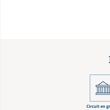
Circuit en 