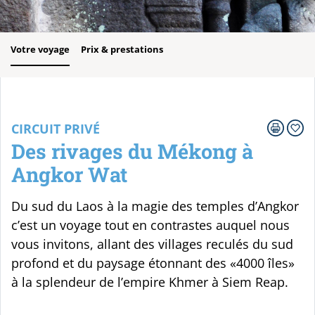
Votre voyage
Prix & prestations
CIRCUIT PRIVÉ
Des rivages du Mékong à
Angkor Wat
Du sud du Laos à la magie des temples d’Angkor
c’est un voyage tout en contrastes auquel nous
vous invitons, allant des villages reculés du sud
profond et du paysage étonnant des «4000 îles»
à la splendeur de l’empire Khmer à Siem Reap.