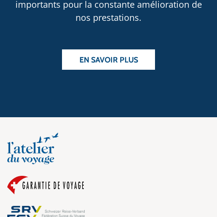
importants pour la constante amélioration de
nos prestations.
EN SAVOIR PLUS