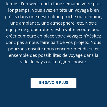
temps d’un week-end, d’une semaine voire plus
longtemps. Vous avez en tête un voyage bien
précis dans une destination proche ou lointaine,
une ambiance, une atmosphère, etc. Notre
équipe de globetrotters est à votre écoute pour
créer et mettre en place votre voyage; n’hésitez
donc pas à nous faire part de vos projets. Nous
pourrons ensuite nous rencontrer et discuter
ensemble des possibilités de voyage dans la
ville, le pays ou la région choisie.
EN SAVOIR PLUS