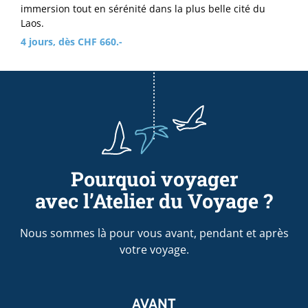
immersion tout en sérénité dans la plus belle cité du
Laos.
4 jours, dès CHF 660.-
Pourquoi voyager
avec l’Atelier du Voyage ?
Nous sommes là pour vous avant, pendant et après
votre voyage.
AVANT