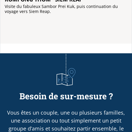
Visite du fabuleux Sambor Prei Kuk, puis continuation du
voyage vers Siem Reap.
Besoin de sur-mesure ?
Vous êtes un couple, une ou plusieurs familles,
une association ou tout simplement un petit
groupe d’amis et souhaitez partir ensemble, le