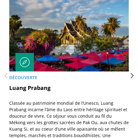
DÉCOUVERTE
Luang Prabang
Classée au patrimoine mondial de l’Unesco, Luang
Prabang incarne l’âme du Laos entre héritage spirituel et
douceur de vivre. Ce séjour vous conduit au fil du
Mékong vers les grottes sacrées de Pak Ou, aux chutes de
Kuang Si, et au coeur d’une ville apaisante où se mêlent
temples, marchés et traditions bouddhistes. Une