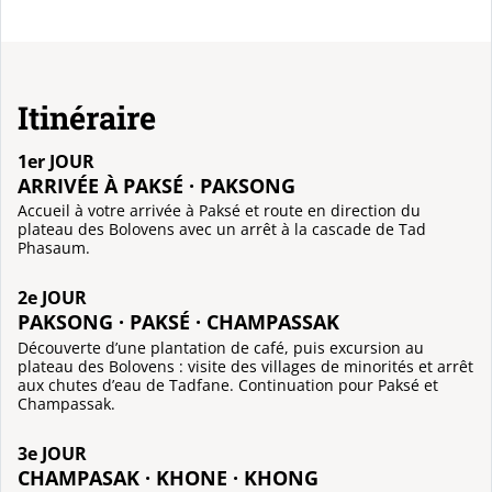
Itinéraire
1er JOUR
ARRIVÉE À PAKSÉ · PAKSONG
Accueil à votre arrivée à Paksé et route en direction du
plateau des Bolovens avec un arrêt à la cascade de Tad
Phasaum.
2e JOUR
PAKSONG · PAKSÉ · CHAMPASSAK
Découverte d’une plantation de café, puis excursion au
plateau des Bolovens : visite des villages de minorités et arrêt
aux chutes d’eau de Tadfane. Continuation pour Paksé et
Champassak.
3e JOUR
CHAMPASAK · KHONE · KHONG