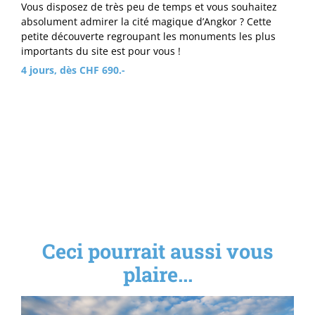
Vous disposez de très peu de temps et vous souhaitez
absolument admirer la cité magique d’Angkor ? Cette
petite découverte regroupant les monuments les plus
importants du site est pour vous !
4 jours, dès CHF 690.-
Ceci pourrait aussi vous
plaire...