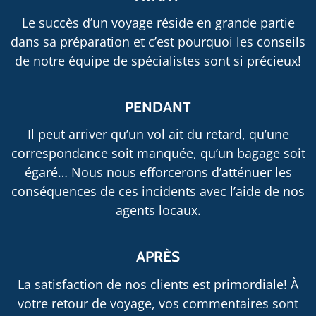
Le succès d’un voyage réside en grande partie
dans sa préparation et c’est pourquoi les conseils
de notre équipe de spécialistes sont si précieux!
PENDANT
Il peut arriver qu’un vol ait du retard, qu’une
correspondance soit manquée, qu’un bagage soit
égaré… Nous nous efforcerons d’atténuer les
conséquences de ces incidents avec l’aide de nos
agents locaux.
APRÈS
La satisfaction de nos clients est primordiale! À
votre retour de voyage, vos commentaires sont