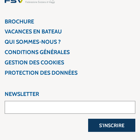
BROCHURE
VACANCES EN BATEAU
QUI SOMMES-NOUS ?
CONDITIONS GÉNÉRALES
GESTION DES COOKIES
PROTECTION DES DONNÉES
NEWSLETTER
S'INSCRIRE