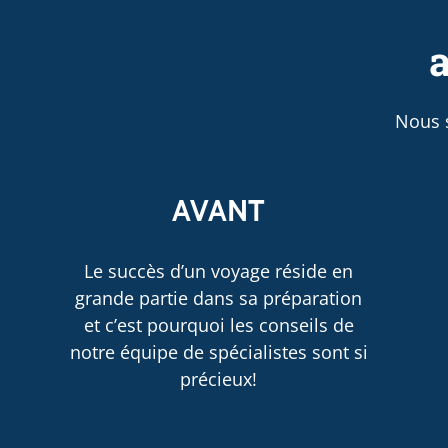
a
Nous 
AVANT
Le succès d’un voyage réside en
grande partie dans sa préparation
et c’est pourquoi les conseils de
notre équipe de spécialistes sont si
précieux!