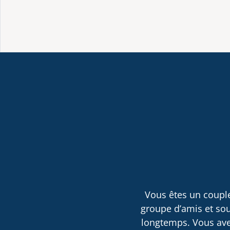
Vous êtes un couple
groupe d’amis et sou
longtemps. Vous avez