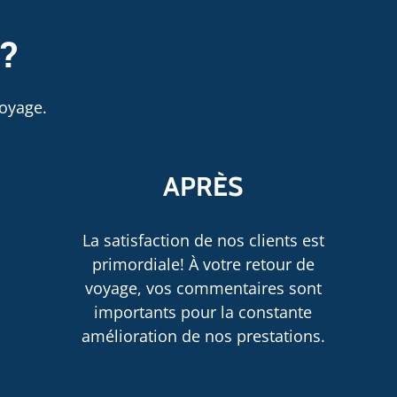
 ?
oyage.
APRÈS
La satisfaction de nos clients est
primordiale! À votre retour de
voyage, vos commentaires sont
importants pour la constante
amélioration de nos prestations.