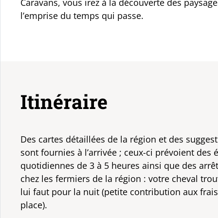
Caravans, vous irez à la découverte des paysage
l’emprise du temps qui passe.
Itinéraire
Des cartes détaillées de la région et des suggest
sont fournies à l’arrivée ; ceux-ci prévoient des 
quotidiennes de 3 à 5 heures ainsi que des arrêt
chez les fermiers de la région : votre cheval trou
lui faut pour la nuit (petite contribution aux frais
place).