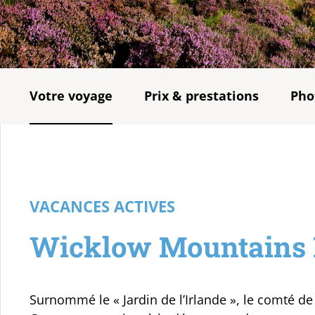
Votre voyage
Prix & prestations
Pho
VACANCES ACTIVES
Wicklow Mountains 
Surnommé le « Jardin de l’Irlande », le comté 