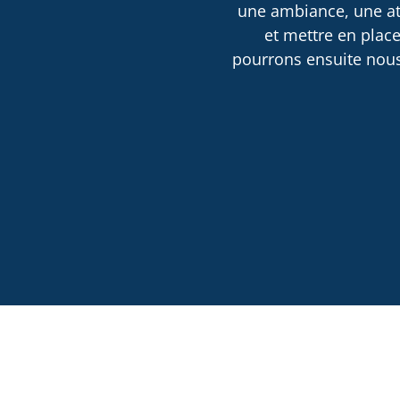
une ambiance, une atm
et mettre en place
pourrons ensuite nous 