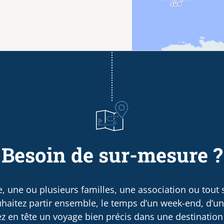
Besoin de sur-mesure ?
, une ou plusieurs familles, une association ou tout
haitez partir ensemble, le temps d’un week-end, d’u
 en tête un voyage bien précis dans une destination