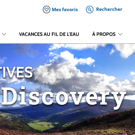
Rechercher
Mes favoris
VACANCES AU FIL DE L'EAU
À PROPOS
TIVES
Discovery