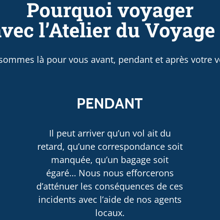
Pourquoi voyager
vec l’Atelier du Voyage
sommes là pour vous avant, pendant et après votre v
PENDANT
Il peut arriver qu’un vol ait du
retard, qu’une correspondance soit
manquée, qu’un bagage soit
égaré… Nous nous efforcerons
d’atténuer les conséquences de ces
incidents avec l’aide de nos agents
locaux.