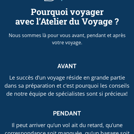
Pourquoi voyager
avec l’Atelier du Voyage ?
Nous sommes là pour vous avant, pendant et après
votre voyage.
AVANT
Le succès d’un voyage réside en grande partie
dans sa préparation et c’est pourquoi les conseils
de notre équipe de spécialistes sont si précieux!
PENDANT
Il peut arriver qu’un vol ait du retard, qu’une
correspondance soit manquée, qu’un bagage soit