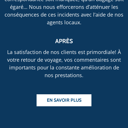
égaré… Nous nous efforcerons d’atténuer les
conséquences de ces incidents avec l’aide de nos
agents locaux.
APRÈS
La satisfaction de nos clients est primordiale! À
votre retour de voyage, vos commentaires sont
importants pour la constante amélioration de
nos prestations.
EN SAVOIR PLUS