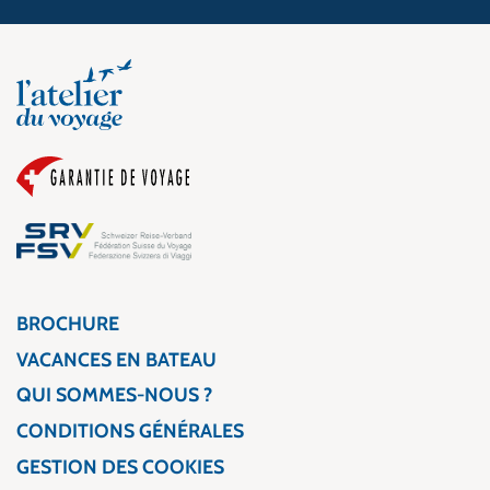
BROCHURE
VACANCES EN BATEAU
QUI SOMMES-NOUS ?
CONDITIONS GÉNÉRALES
GESTION DES COOKIES