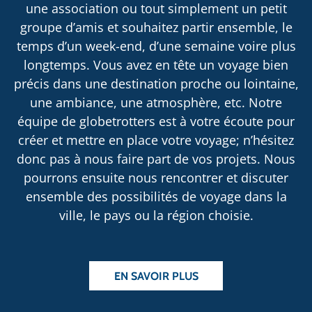
une association ou tout simplement un petit
groupe d’amis et souhaitez partir ensemble, le
temps d’un week-end, d’une semaine voire plus
longtemps. Vous avez en tête un voyage bien
précis dans une destination proche ou lointaine,
une ambiance, une atmosphère, etc. Notre
équipe de globetrotters est à votre écoute pour
créer et mettre en place votre voyage; n’hésitez
donc pas à nous faire part de vos projets. Nous
pourrons ensuite nous rencontrer et discuter
ensemble des possibilités de voyage dans la
ville, le pays ou la région choisie.
EN SAVOIR PLUS