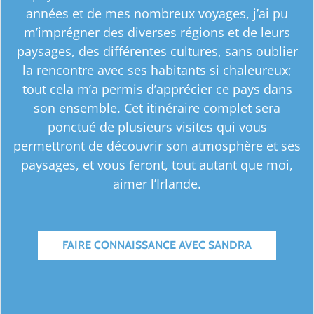
années et de mes nombreux voyages, j’ai pu
m’imprégner des diverses régions et de leurs
paysages, des différentes cultures, sans oublier
la rencontre avec ses habitants si chaleureux;
tout cela m’a permis d’apprécier ce pays dans
son ensemble. Cet itinéraire complet sera
ponctué de plusieurs visites qui vous
permettront de découvrir son atmosphère et ses
paysages, et vous feront, tout autant que moi,
aimer l’Irlande.
FAIRE CONNAISSANCE AVEC SANDRA