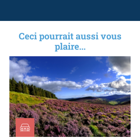
Ceci pourrait aussi vous
plaire...