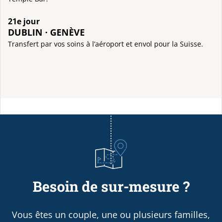
21e jour
DUBLIN · GENÈVE
Transfert par vos soins à l’aéroport et envol pour la Suisse.
Besoin de sur-mesure ?
Vous êtes un couple, une ou plusieurs familles,