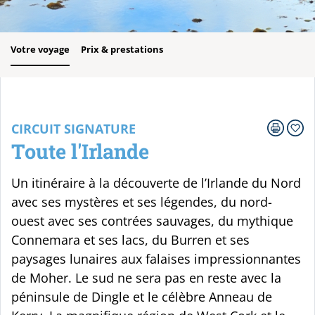
Votre voyage
Prix & prestations
CIRCUIT SIGNATURE
Toute l'Irlande
Un itinéraire à la découverte de l’Irlande du Nord
avec ses mystères et ses légendes, du nord-
ouest avec ses contrées sauvages, du mythique
Connemara et ses lacs, du Burren et ses
paysages lunaires aux falaises impressionnantes
de Moher. Le sud ne sera pas en reste avec la
péninsule de Dingle et le célèbre Anneau de