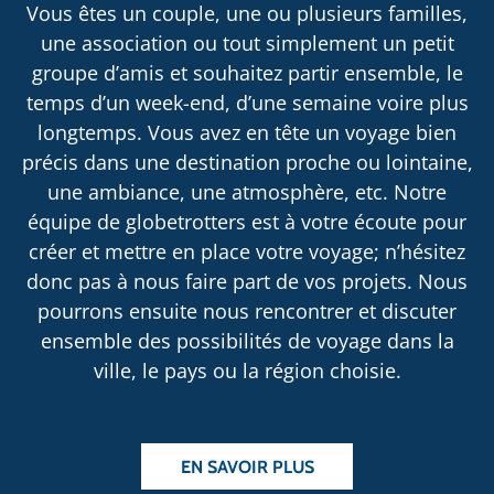
Vous êtes un couple, une ou plusieurs familles,
une association ou tout simplement un petit
groupe d’amis et souhaitez partir ensemble, le
temps d’un week-end, d’une semaine voire plus
longtemps. Vous avez en tête un voyage bien
précis dans une destination proche ou lointaine,
une ambiance, une atmosphère, etc. Notre
équipe de globetrotters est à votre écoute pour
créer et mettre en place votre voyage; n’hésitez
donc pas à nous faire part de vos projets. Nous
pourrons ensuite nous rencontrer et discuter
ensemble des possibilités de voyage dans la
ville, le pays ou la région choisie.
EN SAVOIR PLUS