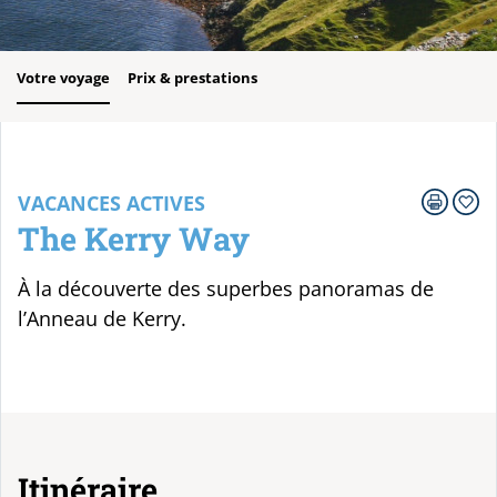
Votre voyage
Prix & prestations
VACANCES ACTIVES
The Kerry Way
À la découverte des superbes panoramas de
l’Anneau de Kerry.
Itinéraire