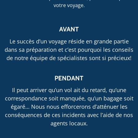
votre voyage.
AVANT
Le succès d’un voyage réside en grande partie
dans sa préparation et c’est pourquoi les conseils
de notre équipe de spécialistes sont si précieux!
PENDANT
Il peut arriver qu’un vol ait du retard, qu’une
correspondance soit manquée, qu’un bagage soit
égaré… Nous nous efforcerons d’atténuer les
conséquences de ces incidents avec l’aide de nos
agents locaux.