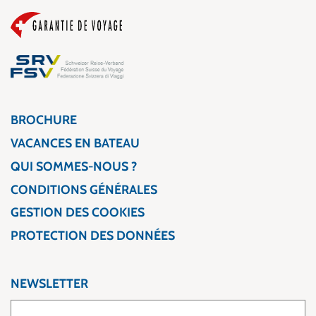
BROCHURE
VACANCES EN BATEAU
QUI SOMMES-NOUS ?
CONDITIONS GÉNÉRALES
GESTION DES COOKIES
PROTECTION DES DONNÉES
NEWSLETTER