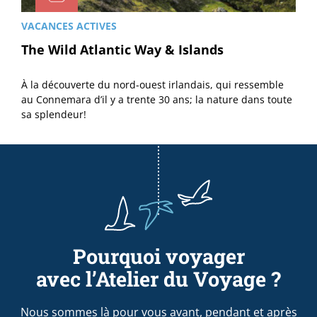
VACANCES ACTIVES
The Wild Atlantic Way & Islands
À la découverte du nord-ouest irlandais, qui ressemble
au Connemara d’il y a trente 30 ans; la nature dans toute
sa splendeur!
Pourquoi voyager
avec l’Atelier du Voyage ?
Nous sommes là pour vous avant, pendant et après