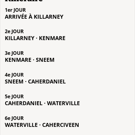
1er JOUR
ARRIVÉE À KILLARNEY
2e JOUR
KILLARNEY · KENMARE
3e JOUR
KENMARE · SNEEM
4e JOUR
SNEEM · CAHERDANIEL
5e JOUR
CAHERDANIEL · WATERVILLE
6e JOUR
WATERVILLE · CAHERCIVEEN