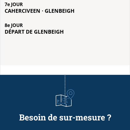
7e JOUR
CAHERCIVEEN · GLENBEIGH
8e JOUR
DÉPART DE GLENBEIGH
Besoin de sur-mesure ?