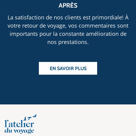
APRÈS
La satisfaction de nos clients est primordiale! À
votre retour de voyage, vos commentaires sont
importants pour la constante amélioration de
nos prestations.
EN SAVOIR PLUS