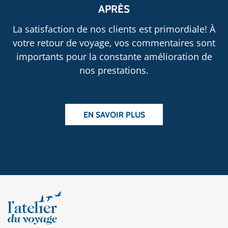
APRÈS
La satisfaction de nos clients est primordiale! À
votre retour de voyage, vos commentaires sont
importants pour la constante amélioration de
nos prestations.
EN SAVOIR PLUS