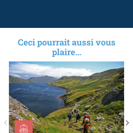
Ceci pourrait aussi vous
plaire...