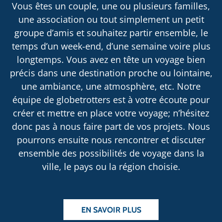
Vous êtes un couple, une ou plusieurs familles,
une association ou tout simplement un petit
groupe d’amis et souhaitez partir ensemble, le
temps d’un week-end, d’une semaine voire plus
longtemps. Vous avez en tête un voyage bien
précis dans une destination proche ou lointaine,
une ambiance, une atmosphère, etc. Notre
équipe de globetrotters est à votre écoute pour
créer et mettre en place votre voyage; n’hésitez
donc pas à nous faire part de vos projets. Nous
pourrons ensuite nous rencontrer et discuter
ensemble des possibilités de voyage dans la
ville, le pays ou la région choisie.
EN SAVOIR PLUS