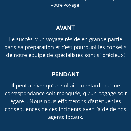
votre voyage.
AVANT
Le succès d’un voyage réside en grande partie
dans sa préparation et c’est pourquoi les conseils
de notre équipe de spécialistes sont si précieux!
PENDANT
Il peut arriver qu’un vol ait du retard, qu’une
correspondance soit manquée, qu’un bagage soit
égaré… Nous nous efforcerons d’atténuer les
conséquences de ces incidents avec l’aide de nos
agents locaux.