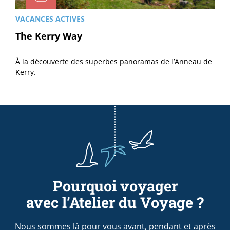
VACANCES ACTIVES
The Kerry Way
À la découverte des superbes panoramas de l’Anneau de
Kerry.
Pourquoi voyager
avec l’Atelier du Voyage ?
Nous sommes là pour vous avant, pendant et après