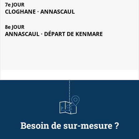
7e JOUR
CLOGHANE · ANNASCAUL
8e JOUR
ANNASCAUL · DÉPART DE KENMARE
Besoin de sur-mesure ?