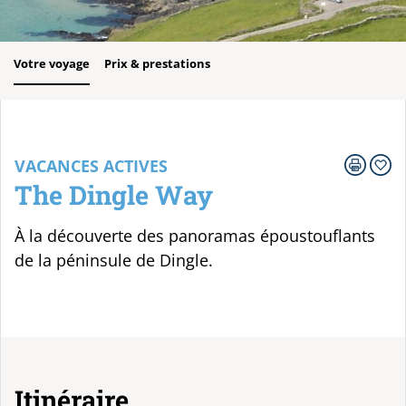
Votre voyage
Prix & prestations
VACANCES ACTIVES
The Dingle Way
À la découverte des panoramas époustouflants
de la péninsule de Dingle.
Itinéraire