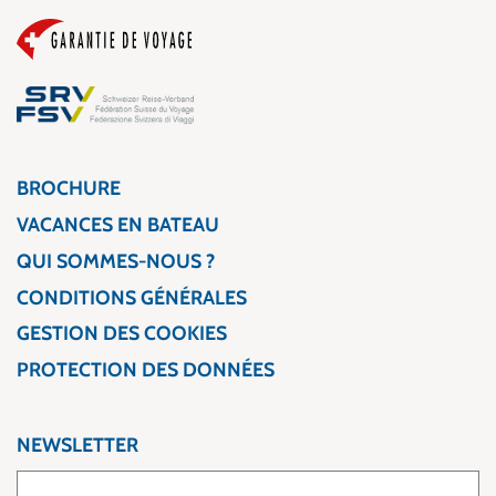
BROCHURE
VACANCES EN BATEAU
QUI SOMMES-NOUS ?
CONDITIONS GÉNÉRALES
GESTION DES COOKIES
PROTECTION DES DONNÉES
NEWSLETTER