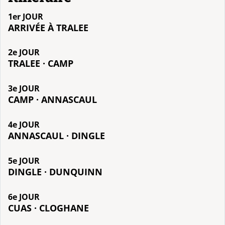
1er JOUR
ARRIVÉE À TRALEE
2e JOUR
TRALEE · CAMP
3e JOUR
CAMP · ANNASCAUL
4e JOUR
ANNASCAUL · DINGLE
5e JOUR
DINGLE · DUNQUINN
6e JOUR
CUAS · CLOGHANE